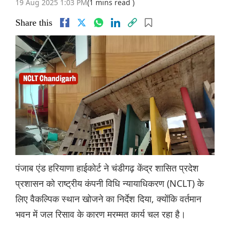
19 Aug 2025 1:03 PM
(1 mins read )
Share this
पंजाब एंड हरियाणा हाईकोर्ट ने चंडीगढ़ केंद्र शासित प्रदेश
प्रशासन को राष्ट्रीय कंपनी विधि न्यायाधिकरण (NCLT) के
लिए वैकल्पिक स्थान खोजने का निर्देश दिया, क्योंकि वर्तमान
भवन में जल रिसाव के कारण मरम्मत कार्य चल रहा है।