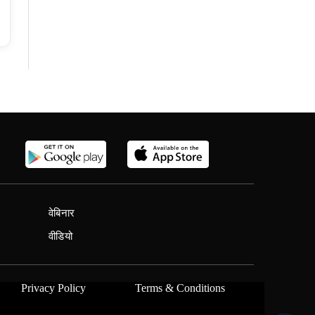
वेबिनार
वीडियो
Privacy Policy
Terms & Conditions