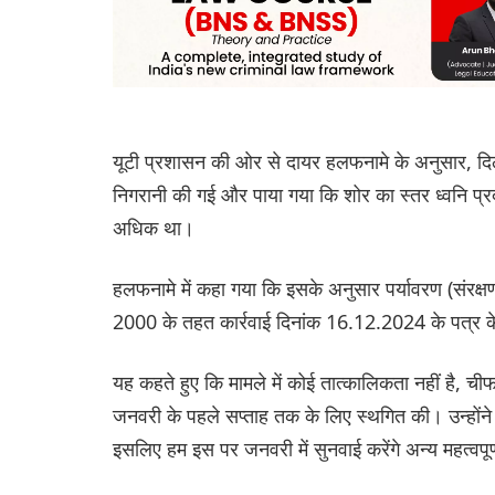
यूटी प्रशासन की ओर से दायर हलफनामे के अनुसार, दिलज
निगरानी की गई और पाया गया कि शोर का स्तर ध्वनि प्र
अधिक था।
हलफनामे में कहा गया कि इसके अनुसार पर्यावरण (संरक्
2000 के तहत कार्रवाई दिनांक 16.12.2024 के पत्र के
यह कहते हुए कि मामले में कोई तात्कालिकता नहीं है, 
जनवरी के पहले सप्ताह तक के लिए स्थगित की। उन्होंने 
इसलिए हम इस पर जनवरी में सुनवाई करेंगे अन्य महत्वपूर्ण