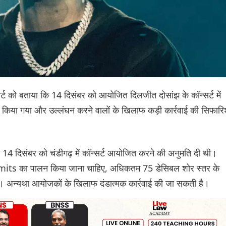
कोर्ट को बताया कि 14 दिसंबर को आयोजित दिलजीत दोसांझ के कॉन्सर्ट में
 किया गया और उल्लंघन करने वालों के खिलाफ कड़ी कार्रवाई की सिफार
 14 दिसंबर को चंडीगढ़ में कॉन्सर्ट आयोजित करने की अनुमति दी थी।
ise Limits का पालन किया जाना चाहिए, अधिकतम 75 डेसिबल शोर स्तर के
िए। अन्यथा आयोजकों के खिलाफ दंडात्मक कार्रवाई की जा सकती है।