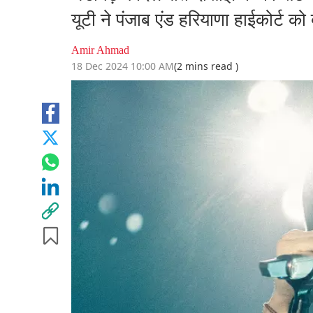
यूटी ने पंजाब एंड हरियाणा हाईकोर्ट को
Amir Ahmad
18 Dec 2024 10:00 AM
(2 mins read )