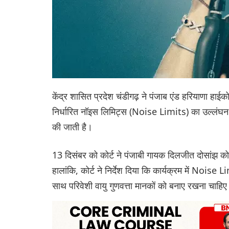
केंद्र शासित प्रदेश चंडीगढ़ ने पंजाब एंड हरियाणा हाई
निर्धारित नॉइस लिमिट्स (Noise Limits) का उल्लंघन
की जाती है।
13 दिसंबर को कोर्ट ने पंजाबी गायक दिलजीत दोसांझ को
हालांकि, कोर्ट ने निर्देश दिया कि कार्यक्रम में No
साथ परिवेशी वायु गुणवत्ता मानकों को बनाए रखना चाह