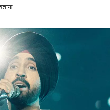
 बताया