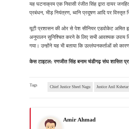
यह घटनाक्रम एक निवासी रंजीत सिंह द्वारा दायर जनहित य
प्रबंधन, भीड़ नियंत्रण, ध्वनि प्रदूषण आदि पर विस्तृत र
यूटी प्रशासन की ओर से पेश सीनियर एडवोकेट अमित झा
अनुपालन सुनिश्चित करने के लिए सभी आवश्यक उपाय कि
गया। उन्होंने यह भी बताया कि उल्लंघनकर्ताओं को क
केस टाइटल: रणजीत सिंह बनाम चंडीगढ़ संघ शासित प्
Tags
Chief Justice Sheel Nagu
Justice Anil Kshetar
Amir Ahmad