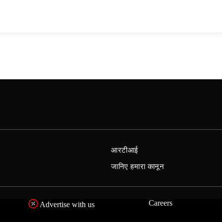
आरटीआई
जानिए हमारा कानून
Careers
Advertise with us