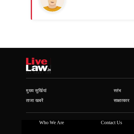
मुख्य सुर्खियां
स्तंभ
ताजा खबरें
साक्षात्कार
Who We Are
Contact Us