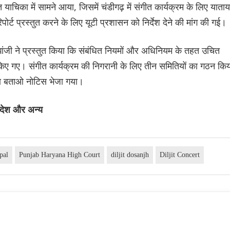
ाचिका में सामने आया, जिसमें चंडीगढ़ में संगीत कार्यक्रम के लिए याता
िपोर्ट प्रस्तुत करने के लिए यूटी प्रशासन को निर्देश देने की मांग की गई।
ंजी ने प्रस्तुत किया कि संबंधित नियमों और अधिनियम के तहत उचित
ए गए। संगीत कार्यक्रम की निगरानी के लिए तीन समितियों का गठन किय
ारण बताओ नोटिस भेजा गया।
रदेश और अन्य
pal
Punjab Haryana High Court
diljit dosanjh
Diljit Concert