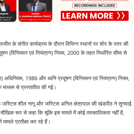
ीत के संगीत कार्यक्रम के दौरान विभिन्न स्थानों पर शोर के स्तर की
दूषण (विनियमन एवं नियंत्रण) नियम, 2000 के तहत निर्धारित सीमा से
षण) अधिनियम, 1986 और ध्वनि प्रदूषण (विनियमन एवं नियंत्रण) नियम,
 माध्यम से प्रस्तावित की गई।
चीफ जस्टिस शील नागू और जस्टिस अनिल क्षेत्रपाल की खंडपीठ ने सुनवाई
मौखिक रूप से कहा कि चूंकि इस मामले में कोई तात्कालिकता नहीं है,
 मामले प्रतीक्षा कर रहे हैं।