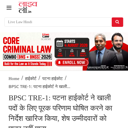
/
/
/
Home
हाईकोर्ट
पटना हाईकोट
BPSC TRE-1: पटना हाईकोर्ट ने खाली...
BPSC TRE-1: पटना हाईकोर्ट ने खाली
पदों के लिए पूरक परिणाम घोषित करने का
निर्देश खारिज किया, शेष उम्मीदवारों को