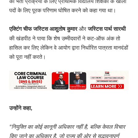
की भर्ती प्रक्रिया के लिए प्राथमिक विद्यालय शिक्षकों के खाली
पदों के लिए पूरक परिणाम घोषित करने को कहा गया था।
और
एक्टिंग चीफ जस्टिस आशुतोष कुमार
जस्टिस पार्थ सारथी
की खंडपीठ ने पाया कि शेष उम्मीदवारों ने कट-ऑफ अंक तो
हासिल कर लिए लेकिन वे आयोग द्वारा निर्धारित पात्रता मानदंडों
को पूरा नहीं करते।
उन्होंने कहा,
"नियुक्ति का कोई कानूनी अधिकार नहीं है, बल्कि केवल विचार
किए जाने का अधिकार है, जो राज्य की ओर से सद्भावनापूर्ण