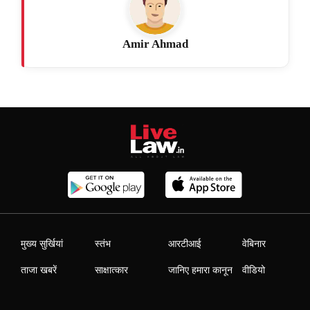
Amir Ahmad
मुख्य सुर्खियां
स्तंभ
आरटीआई
वेबिनार
ताजा खबरें
साक्षात्कार
जानिए हमारा कानून
वीडियो