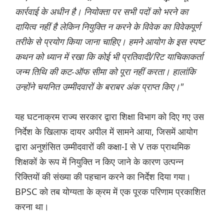
कार्रवाई के अधीन है। नियोक्ता पर सभी पदों को भरने का
दायित्व नहीं है लेकिन नियुक्ति न करने के विवेक का विवेकपूर्ण
तरीके से प्रयोग किया जाना चाहिए। हमने आयोग के इस स्पष्ट
कथन को ध्यान में रखा कि कोई भी प्रतिवादी/रिट याचिकाकर्ता
जन्म तिथि की कट-ऑफ सीमा को पूरा नहीं करता। हालांकि
उन्होंने चयनित उम्मीदवारों के बराबर अंक प्राप्त किए।"
यह घटनाक्रम राज्य सरकार द्वारा शिक्षा विभाग को दिए गए उस
निर्देश के खिलाफ दायर अपील में सामने आया, जिसमें आयोग
द्वारा अनुशंसित उम्मीदवारों की कक्षा-I से V तक प्राथमिक
शिक्षकों के रूप में नियुक्ति न किए जाने के कारण उत्पन्न
रिक्तियों की संख्या की पहचान करने का निर्देश दिया गया।
BPSC को तब योग्यता के क्रम में एक पूरक परिणाम प्रकाशित
करना था।