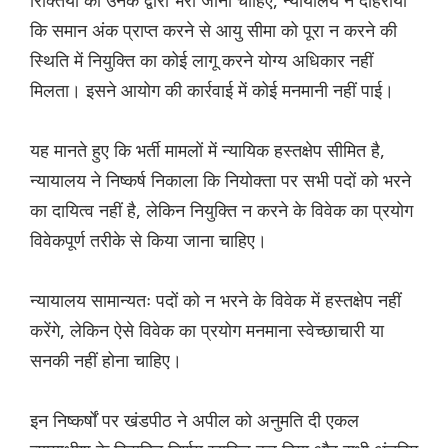
रिक्तियों को उनके द्वारा भरा जाना चाहिए, न्यायालय ने दोहराया
कि समान अंक प्राप्त करने से आयु सीमा को पूरा न करने की
स्थिति में नियुक्ति का कोई लागू करने योग्य अधिकार नहीं
मिलता। इसने आयोग की कार्रवाई में कोई मनमानी नहीं पाई।
यह मानते हुए कि भर्ती मामलों में न्यायिक हस्तक्षेप सीमित है,
न्यायालय ने निष्कर्ष निकाला कि नियोक्ता पर सभी पदों को भरने
का दायित्व नहीं है, लेकिन नियुक्ति न करने के विवेक का प्रयोग
विवेकपूर्ण तरीके से किया जाना चाहिए।
न्यायालय सामान्यतः पदों को न भरने के विवेक में हस्तक्षेप नहीं
करेंगे, लेकिन ऐसे विवेक का प्रयोग मनमाना स्वेच्छाचारी या
सनकी नहीं होना चाहिए।
इन निष्कर्षों पर खंडपीठ ने अपील को अनुमति दी एकल