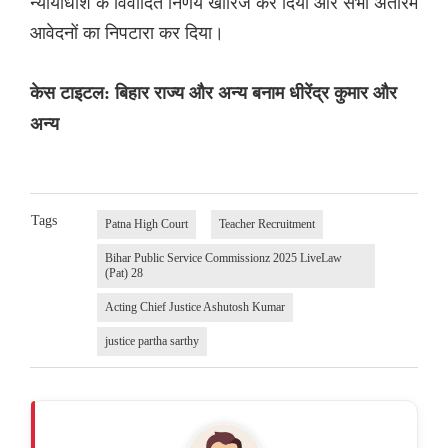
न्यायाधीश के विवादित निर्णय खारिज कर दिया और सभी अंतरिम
आवेदनों का निपटारा कर दिया।
केस टाइटल: बिहार राज्य और अन्य बनाम धीरेंद्र कुमार और
अन्य
Tags
Patna High Court
Teacher Recruitment
Bihar Public Service Commissionz 2025 LiveLaw
(Pat) 28
Acting Chief Justice Ashutosh Kumar
justice partha sarthy