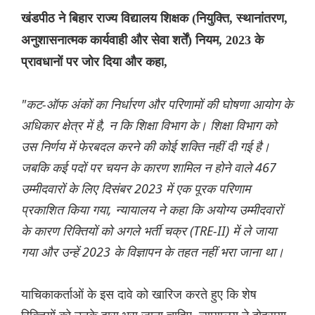
खंडपीठ ने बिहार राज्य विद्यालय शिक्षक (नियुक्ति, स्थानांतरण,
अनुशासनात्मक कार्यवाही और सेवा शर्तें) नियम, 2023 के
प्रावधानों पर जोर दिया और कहा,
"कट-ऑफ अंकों का निर्धारण और परिणामों की घोषणा आयोग के
अधिकार क्षेत्र में है, न कि शिक्षा विभाग के। शिक्षा विभाग को
उस निर्णय में फेरबदल करने की कोई शक्ति नहीं दी गई है।
जबकि कई पदों पर चयन के कारण शामिल न होने वाले 467
उम्मीदवारों के लिए दिसंबर 2023 में एक पूरक परिणाम
प्रकाशित किया गया, न्यायालय ने कहा कि अयोग्य उम्मीदवारों
के कारण रिक्तियों को अगले भर्ती चक्र (TRE-II) में ले जाया
गया और उन्हें 2023 के विज्ञापन के तहत नहीं भरा जाना था।
याचिकाकर्ताओं के इस दावे को खारिज करते हुए कि शेष