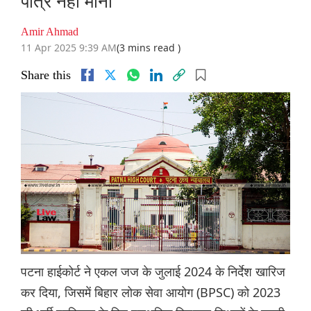
पात्र नहीं माना
Amir Ahmad
11 Apr 2025 9:39 AM
(3 mins read )
Share this
पटना हाईकोर्ट ने एकल जज के जुलाई 2024 के निर्देश खारिज
कर दिया, जिसमें बिहार लोक सेवा आयोग (BPSC) को 2023