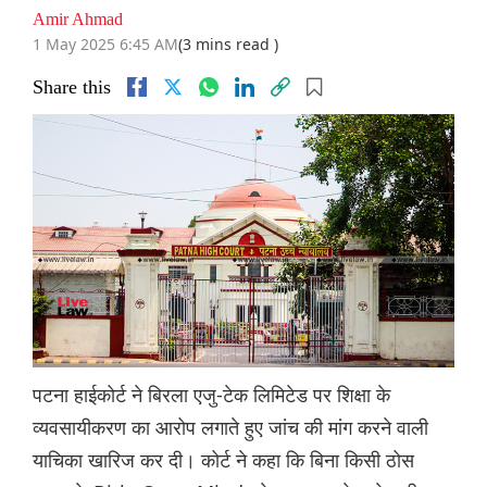
Amir Ahmad
1 May 2025 6:45 AM
(3 mins read )
Share this
पटना हाईकोर्ट ने बिरला एजु-टेक लिमिटेड पर शिक्षा के
व्यवसायीकरण का आरोप लगाते हुए जांच की मांग करने वाली
याचिका खारिज कर दी। कोर्ट ने कहा कि बिना किसी ठोस