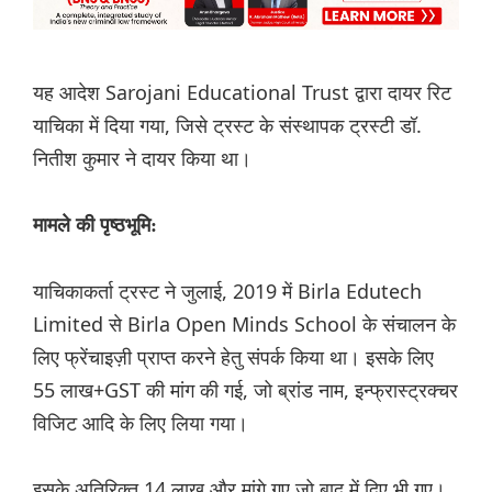
यह आदेश Sarojani Educational Trust द्वारा दायर रिट
याचिका में दिया गया, जिसे ट्रस्ट के संस्थापक ट्रस्टी डॉ.
नितीश कुमार ने दायर किया था।
मामले की पृष्ठभूमि:
याचिकाकर्ता ट्रस्ट ने जुलाई, 2019 में Birla Edutech
Limited से Birla Open Minds School के संचालन के
लिए फ्रेंचाइज़ी प्राप्त करने हेतु संपर्क किया था। इसके लिए
55 लाख+GST की मांग की गई, जो ब्रांड नाम, इन्फ्रास्ट्रक्चर
विजिट आदि के लिए लिया गया।
इसके अतिरिक्त 14 लाख और मांगे गए जो बाद में दिए भी गए।