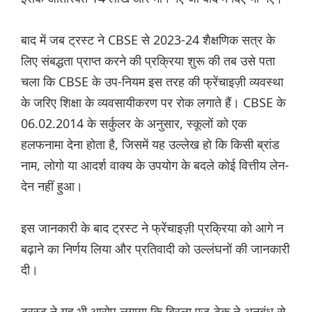
बाद में जब ट्रस्ट ने CBSE से 2023-24 शैक्षणिक सत्र के
लिए संबद्धता प्राप्त करने की प्रक्रिया शुरू की तब उसे पता
चला कि CBSE के उप-नियम इस तरह की फ्रेंचाइज़ी व्यवस्था
के जरिए शिक्षा के व्यवसायीकरण पर रोक लगाते हैं। CBSE के
06.02.2014 के सर्कुलर के अनुसार, स्कूलों को एक
हलफनामा देना होता है, जिसमें यह उल्लेख हो कि किसी ब्रांड
नाम, लोगो या आदर्श वाक्य के उपयोग के बदले कोई वित्तीय लेन-
देन नहीं हुआ।
इस जानकारी के बाद ट्रस्ट ने फ्रेंचाइज़ी प्रक्रिया को आगे न
बढ़ाने का निर्णय लिया और प्रतिवादी को उल्लंघनों की जानकारी
दी।
ट्रस्ट ने यह भी आरोप लगाया कि बिरला एजु-टेक ने अनुबंध से