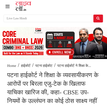
/
/
/
पटना हाईकोर्ट ने शिक्षा के...
Home
हाईकोर्ट
पटना हाईकोट
पटना हाईकोर्ट ने शिक्षा के व्यवसायीकरण के
आरोपों पर बिरला एजु-टेक के खिलाफ
याचिका खारिज की, कहा- CBSE उप-
नियमों के उल्लंघन का कोई ठोस साक्ष्य नहीं