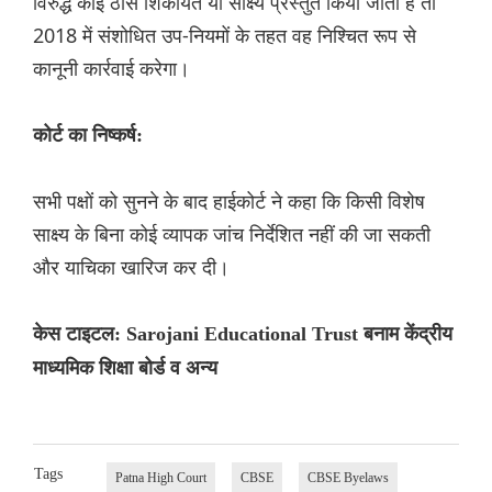
विरुद्ध कोई ठोस शिकायत या साक्ष्य प्रस्तुत किया जाता है तो
2018 में संशोधित उप-नियमों के तहत वह निश्चित रूप से
कानूनी कार्रवाई करेगा।
कोर्ट का निष्कर्ष:
सभी पक्षों को सुनने के बाद हाईकोर्ट ने कहा कि किसी विशेष
साक्ष्य के बिना कोई व्यापक जांच निर्देशित नहीं की जा सकती
और याचिका खारिज कर दी।
केस टाइटल: Sarojani Educational Trust बनाम केंद्रीय
माध्यमिक शिक्षा बोर्ड व अन्य
Tags
Patna High Court
CBSE
CBSE Byelaws