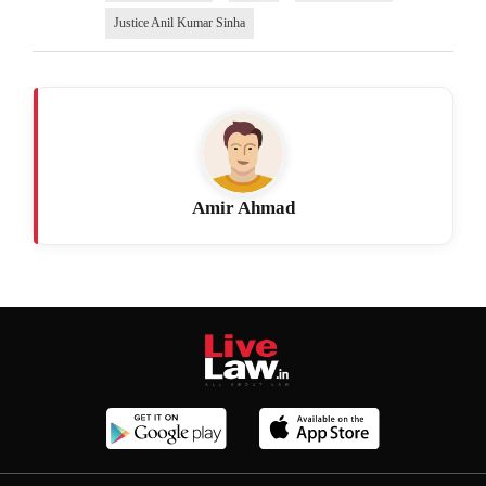
Justice Anil Kumar Sinha
Amir Ahmad