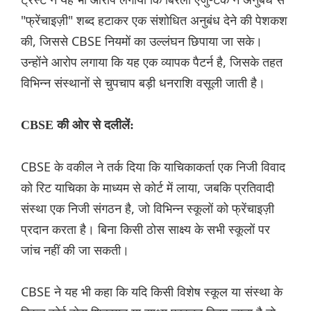
"फ्रेंचाइज़ी" शब्द हटाकर एक संशोधित अनुबंध देने की पेशकश
की, जिससे CBSE नियमों का उल्लंघन छिपाया जा सके।
उन्होंने आरोप लगाया कि यह एक व्यापक पैटर्न है, जिसके तहत
विभिन्न संस्थानों से चुपचाप बड़ी धनराशि वसूली जाती है।
CBSE की ओर से दलीलें:
CBSE के वकील ने तर्क दिया कि याचिकाकर्ता एक निजी विवाद
को रिट याचिका के माध्यम से कोर्ट में लाया, जबकि प्रतिवादी
संस्था एक निजी संगठन है, जो विभिन्न स्कूलों को फ्रेंचाइज़ी
प्रदान करता है। बिना किसी ठोस साक्ष्य के सभी स्कूलों पर
जांच नहीं की जा सकती।
CBSE ने यह भी कहा कि यदि किसी विशेष स्कूल या संस्था के