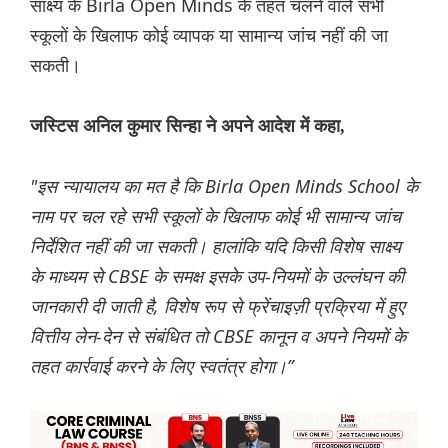
साक्ष्य के Birla Open Minds के तहत चलने वाले सभी
स्कूलों के खिलाफ कोई व्यापक या सामान्य जांच नहीं की जा
सकती।
जस्टिस अनिल कुमार सिन्हा ने अपने आदेश में कहा,
"इस न्यायालय का मत है कि Birla Open Minds School के
नाम पर चल रहे सभी स्कूलों के खिलाफ कोई भी सामान्य जांच
निर्देशित नहीं की जा सकती। हालांकि यदि किसी विशेष साक्ष्य
के माध्यम से CBSE के समक्ष इसके उप-नियमों के उल्लंघन की
जानकारी दी जाती है, विशेष रूप से फ्रेंचाइज़ी प्रक्रिया में हुए
वित्तीय लेन-देन से संबंधित तो CBSE कानून व अपने नियमों के
तहत कार्रवाई करने के लिए स्वतंत्र होगा।”