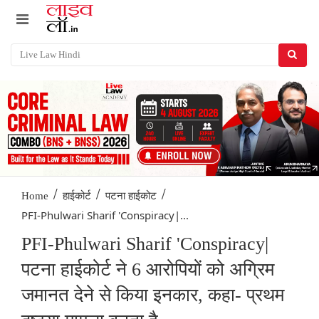
/
/
/
Home
हाईकोर्ट
पटना हाईकोट
PFI-Phulwari Sharif 'Conspiracy|...
PFI-Phulwari Sharif 'Conspiracy|
पटना हाईकोर्ट ने 6 आरोपियों को अग्रिम
जमानत देने से किया इनकार, कहा- प्रथम