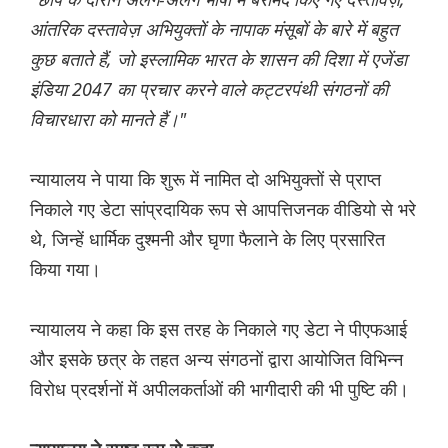
आंतरिक दस्तावेज़ अभियुक्तों के नापाक मंसूबों के बारे में बहुत
कुछ बताते हैं, जो इस्लामिक भारत के शासन की दिशा में एजेंडा
इंडिया 2047 का प्रचार करने वाले कट्टरपंथी संगठनों की
विचारधारा को मानते हैं।"
न्यायालय ने पाया कि शुरू में नामित दो अभियुक्तों से प्राप्त
निकाले गए डेटा सांप्रदायिक रूप से आपत्तिजनक वीडियो से भरे
थे, जिन्हें धार्मिक दुश्मनी और घृणा फैलाने के लिए प्रसारित
किया गया।
न्यायालय ने कहा कि इस तरह के निकाले गए डेटा ने पीएफआई
और इसके छत्र के तहत अन्य संगठनों द्वारा आयोजित विभिन्न
विरोध प्रदर्शनों में अपीलकर्ताओं की भागीदारी की भी पुष्टि की।