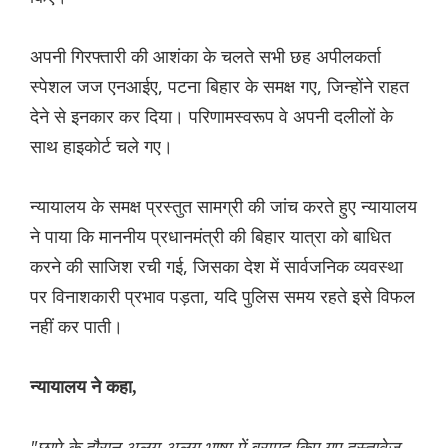
अपनी गिरफ्तारी की आशंका के चलते सभी छह अपीलकर्ता
स्पेशल जज एनआईए, पटना बिहार के समक्ष गए, जिन्होंने राहत
देने से इनकार कर दिया। परिणामस्वरूप वे अपनी दलीलों के
साथ हाइकोर्ट चले गए।
न्यायालय के समक्ष प्रस्तुत सामग्री की जांच करते हुए न्यायालय
ने पाया कि माननीय प्रधानमंत्री की बिहार यात्रा को बाधित
करने की साजिश रची गई, जिसका देश में सार्वजनिक व्यवस्था
पर विनाशकारी प्रभाव पड़ता, यदि पुलिस समय रहते इसे विफल
नहीं कर पाती।
न्यायालय ने कहा,
"छापे के दौरान अलग-अलग भाषा में बरामद किए गए दस्तावेज़,