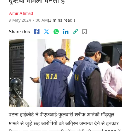
दृष्टया मामला बनता है
Amir Ahmad
9 May 2024 7:00 AM
(3 mins read )
Share this
पटना हाईकोर्ट ने पीएफआई-फुलवारी शरीफ आतंकी मॉड्यूल'
मामले से जुड़े छह आरोपियों को अग्रिम जमानत देने से इनकार