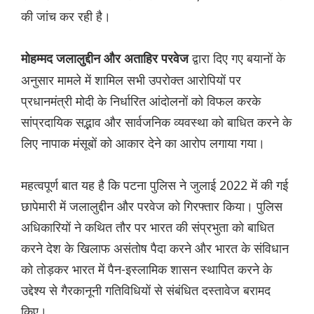
की जांच कर रही है।
द्वारा दिए गए बयानों के
मोहम्मद जलालुद्दीन और अताहिर परवेज
अनुसार मामले में शामिल सभी उपरोक्त आरोपियों पर
प्रधानमंत्री मोदी के निर्धारित आंदोलनों को विफल करके
सांप्रदायिक सद्भाव और सार्वजनिक व्यवस्था को बाधित करने के
लिए नापाक मंसूबों को आकार देने का आरोप लगाया गया।
महत्वपूर्ण बात यह है कि पटना पुलिस ने जुलाई 2022 में की गई
छापेमारी में जलालुद्दीन और परवेज को गिरफ्तार किया। पुलिस
अधिकारियों ने कथित तौर पर भारत की संप्रभुता को बाधित
करने देश के खिलाफ असंतोष पैदा करने और भारत के संविधान
को तोड़कर भारत में पैन-इस्लामिक शासन स्थापित करने के
उद्देश्य से गैरकानूनी गतिविधियों से संबंधित दस्तावेज बरामद
किए।