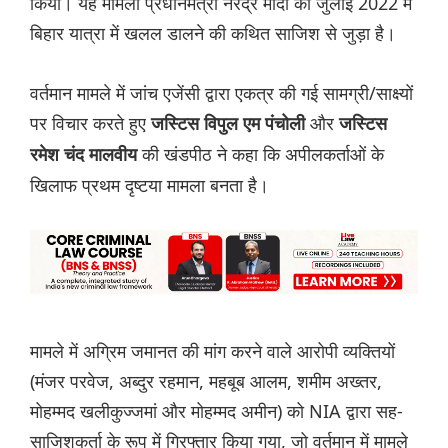
किया। यह मामला प्रधानमंत्री नरेंद्र मोदी की जुलाई 2022 में
बिहार यात्रा में खलल डालने की कथित साजिश से जुड़ा है।
वर्तमान मामले में जांच एजेंसी द्वारा एकत्र की गई सामग्री/साक्ष्यों
पर विचार करते हुए
और
जस्टिस विपुल एम पंचोली
जस्टिस
की खंडपीठ ने कहा कि अपीलकर्ताओं के
रमेश चंद मालवीय
खिलाफ प्रथम दृष्टया मामला बनता है।
मामले में अग्रिम जमानत की मांग करने वाले आरोपी व्यक्तियों
(मंजर परवेज, अब्दुर रहमान, महबूब आलम, शमीम अख्तर,
मोहम्मद खलीकुज्जमां और मोहम्मद अमीन) को NIA द्वारा सह-
साजिशकर्ता के रूप में गिरफ्तार किया गया, जो वर्तमान में मामले