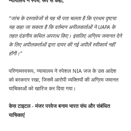
न्यायालय ने स्पष्ट रूप से कहा,
"जांच के दस्तावेजों से यह भी पता चलता है कि प्रथम दृष्टया
यह कहा जा सकता है कि वर्तमान अपीलकर्ताओं ने UAPA के
तहत दंडनीय कथित अपराध किए। इसलिए अग्रिम जमानत देने
के लिए अपीलकर्ताओं द्वारा दायर की गई अपीलें स्वीकार्य नहीं
होंगी।"
परिणामस्वरूप, न्यायालय ने स्पेशल NIA जज के उस आदेश
को बरकरार रखा, जिसमें आरोपी व्यक्तियों की अग्रिम जमानत
याचिकाओं को खारिज कर दिया गया।
केस टाइटल - मंजर परवेज बनाम भारत संघ और संबंधित
याचिकाएं