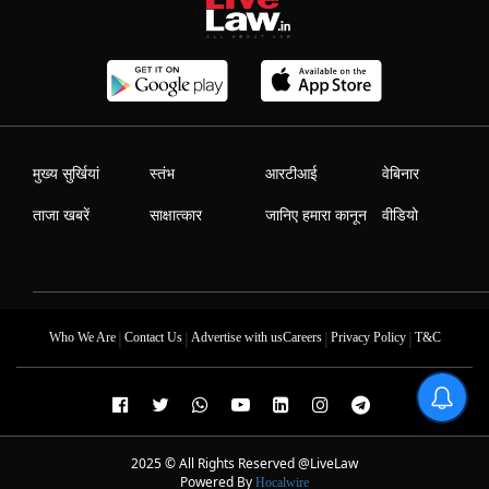
मुख्य सुर्खियां
स्तंभ
आरटीआई
वेबिनार
ताजा खबरें
साक्षात्कार
जानिए हमारा कानून
वीडियो
|
|
|
|
Who We Are
Contact Us
Advertise with us
Careers
Privacy Policy
T&C
2025 © All Rights Reserved @LiveLaw
Powered By
Hocalwire