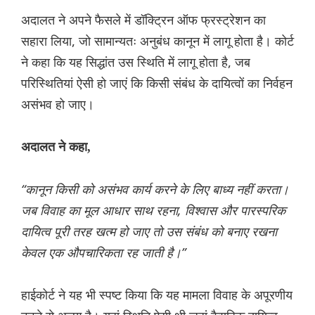
अदालत ने अपने फैसले में डॉक्ट्रिन ऑफ फ्रस्ट्रेशन का
सहारा लिया, जो सामान्यतः अनुबंध कानून में लागू होता है। कोर्ट
ने कहा कि यह सिद्धांत उस स्थिति में लागू होता है, जब
परिस्थितियां ऐसी हो जाएं कि किसी संबंध के दायित्वों का निर्वहन
असंभव हो जाए।
अदालत ने कहा,
“कानून किसी को असंभव कार्य करने के लिए बाध्य नहीं करता।
जब विवाह का मूल आधार साथ रहना, विश्वास और पारस्परिक
दायित्व पूरी तरह खत्म हो जाए तो उस संबंध को बनाए रखना
केवल एक औपचारिकता रह जाती है।”
हाईकोर्ट ने यह भी स्पष्ट किया कि यह मामला विवाह के अपूरणीय