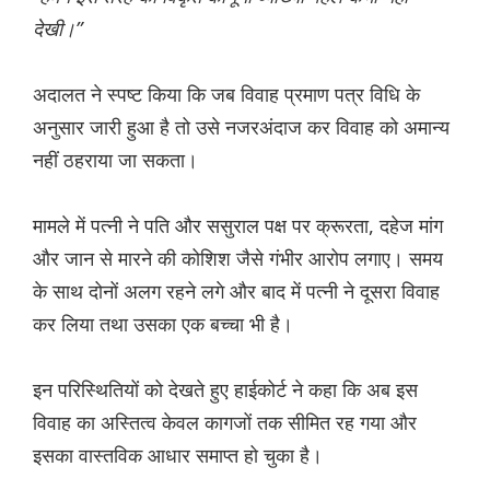
देखी।”
अदालत ने स्पष्ट किया कि जब विवाह प्रमाण पत्र विधि के
अनुसार जारी हुआ है तो उसे नजरअंदाज कर विवाह को अमान्य
नहीं ठहराया जा सकता।
मामले में पत्नी ने पति और ससुराल पक्ष पर क्रूरता, दहेज मांग
और जान से मारने की कोशिश जैसे गंभीर आरोप लगाए। समय
के साथ दोनों अलग रहने लगे और बाद में पत्नी ने दूसरा विवाह
कर लिया तथा उसका एक बच्चा भी है।
इन परिस्थितियों को देखते हुए हाईकोर्ट ने कहा कि अब इस
विवाह का अस्तित्व केवल कागजों तक सीमित रह गया और
इसका वास्तविक आधार समाप्त हो चुका है।