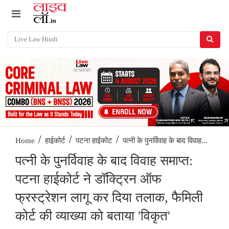
/
/
/
पत्नी के पुनर्विवाह के बाद विवाह...
Home
हाईकोर्ट
पटना हाईकोट
पत्नी के पुनर्विवाह के बाद विवाह समाप्त:
पटना हाईकोर्ट ने डॉक्ट्रिन ऑफ
फ्रस्ट्रेशन लागू कर दिया तलाक, फैमिली
कोर्ट की व्याख्या को बताया 'विकृत'