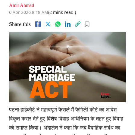
Amir Ahmad
6 Apr 2026 8:18 AM
(2 mins read )
Share this
पटना हाईकोर्ट ने महत्वपूर्ण फैसले में फैमिली कोर्ट का आदेश
विकृत करार देते हुए विशेष विवाह अधिनियम के तहत हुए विवाह
को समाप्त किया। अदालत ने कहा कि जब वैवाहिक संबंध का