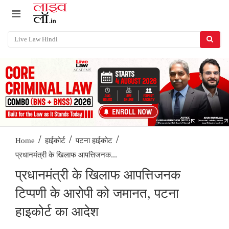
/
/
/
Home
हाईकोर्ट
पटना हाईकोट
प्रधानमंत्री के खिलाफ आपत्तिजनक...
प्रधानमंत्री के खिलाफ आपत्तिजनक
टिप्पणी के आरोपी को जमानत, पटना
हाइकोर्ट का आदेश