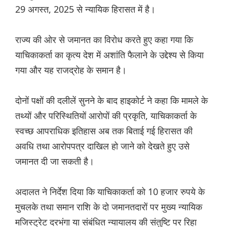
29 अगस्त, 2025 से न्यायिक हिरासत में है।
राज्य की ओर से जमानत का विरोध करते हुए कहा गया कि
याचिकाकर्ता का कृत्य देश में अशांति फैलाने के उद्देश्य से किया
गया और यह राजद्रोह के समान है।
दोनों पक्षों की दलीलें सुनने के बाद हाइकोर्ट ने कहा कि मामले के
तथ्यों और परिस्थितियों आरोपों की प्रकृति, याचिकाकर्ता के
स्वच्छ आपराधिक इतिहास अब तक बिताई गई हिरासत की
अवधि तथा आरोपपत्र दाखिल हो जाने को देखते हुए उसे
जमानत दी जा सकती है।
अदालत ने निर्देश दिया कि याचिकाकर्ता को 10 हजार रुपये के
मुचलके तथा समान राशि के दो जमानतदारों पर मुख्य न्यायिक
मजिस्ट्रेट दरभंगा या संबंधित न्यायालय की संतुष्टि पर रिहा