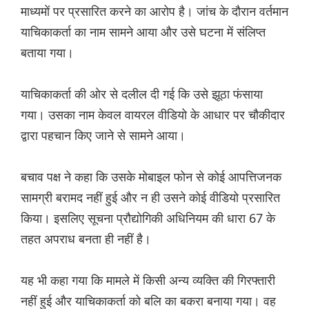
माध्यमों पर प्रसारित करने का आरोप है। जांच के दौरान वर्तमान
याचिकाकर्ता का नाम सामने आया और उसे घटना में संलिप्त
बताया गया।
याचिकाकर्ता की ओर से दलील दी गई कि उसे झूठा फंसाया
गया। उसका नाम केवल वायरल वीडियो के आधार पर चौकीदार
द्वारा पहचान किए जाने से सामने आया।
बचाव पक्ष ने कहा कि उसके मोबाइल फोन से कोई आपत्तिजनक
सामग्री बरामद नहीं हुई और न ही उसने कोई वीडियो प्रसारित
किया। इसलिए सूचना प्रौद्योगिकी अधिनियम की धारा 67 के
तहत अपराध बनता ही नहीं है।
यह भी कहा गया कि मामले में किसी अन्य व्यक्ति की गिरफ्तारी
नहीं हुई और याचिकाकर्ता को बलि का बकरा बनाया गया। वह