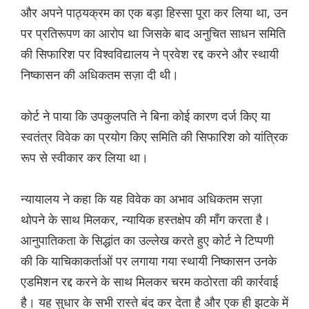
और अपने पाठ्यक्रम का एक बड़ा हिस्सा पूरा कर लिया था, उन
पर प्रतिरूपण का आरोप था जिसके बाद अनुचित साधन समिति
की सिफारिश पर विश्वविद्यालय ने प्रवेश रद्द करने और स्थायी
निष्कासन की अधिकतम सज़ा दी थी।
कोर्ट ने पाया कि उपकुलपति ने बिना कोई कारण दर्ज किए या
स्वतंत्र विवेक का प्रयोग किए समिति की सिफारिश को यांत्रिक
रूप से स्वीकार कर लिया था।
न्यायालय ने कहा कि यह विवेक का अभाव अधिकतम सज़ा
थोपने के साथ मिलकर, न्यायिक हस्तक्षेप की माँग करता है।
आनुपातिकता के सिद्धांत का उल्लेख करते हुए कोर्ट ने टिप्पणी
की कि याचिकाकर्ताओं पर लगाया गया स्थायी निष्कासन उनके
एडमिशन रद्द करने के साथ मिलकर चरम कठोरता की कार्रवाई
है। यह सुधार के सभी रास्ते बंद कर देता है और एक ही झटके में