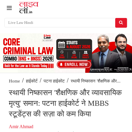
/
/
/
स्थायी निष्कासन 'शैक्षणिक और...
Home
हाईकोर्ट
पटना हाईकोट
स्थायी निष्कासन 'शैक्षणिक और व्यावसायिक
मृत्यु' समान: पटना हाईकोर्ट ने MBBS
स्टूडेंट्स की सज़ा को कम किया
Amir Ahmad