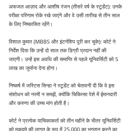
अफजल आज़ाद और आशीष रंजन (तीसरे वर्ष के स्टूडेंट): उनके
परीक्षा परिणाम रोके रखे जाएंगे और वे उसी तारीख से तीन साल
के लिए निष्कासित रहेंगे।
विशाल कुमार (MBBS और इंटर्नशिप पूरी कर चुके): कोर्ट ने
निर्देश दिया कि उन्हें दो साल तक डिग्री प्रदान नहीं की
जाएगी। उन्हें इस अवधि की समाप्ति से पहले यूनिवर्सिटी को 5
लाख का जुर्माना देना होगा।
निष्कर्ष में जस्टिस सिन्हा ने स्टूडेंट को चेतावनी दी कि वे इस
संशोधन को नरमी न समझें, क्योंकि चिकित्सा पेशे में ईमानदारी
और करुणा की उच्च मांग होती है।
कोर्ट ने प्रत्येक याचिकाकर्ता को तीन महीने के भीतर यूनिवर्सिटी
को मुकदमे की लागत के रूप में 25,000 का भुगतान करने का