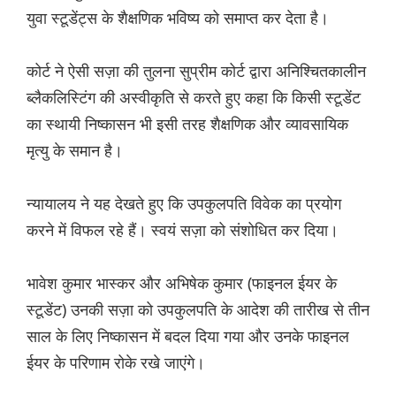
युवा स्टूडेंट्स के शैक्षणिक भविष्य को समाप्त कर देता है।
कोर्ट ने ऐसी सज़ा की तुलना सुप्रीम कोर्ट द्वारा अनिश्चितकालीन
ब्लैकलिस्टिंग की अस्वीकृति से करते हुए कहा कि किसी स्टूडेंट
का स्थायी निष्कासन भी इसी तरह शैक्षणिक और व्यावसायिक
मृत्यु के समान है।
न्यायालय ने यह देखते हुए कि उपकुलपति विवेक का प्रयोग
करने में विफल रहे हैं। स्वयं सज़ा को संशोधित कर दिया।
भावेश कुमार भास्कर और अभिषेक कुमार (फाइनल ईयर के
स्टूडेंट) उनकी सज़ा को उपकुलपति के आदेश की तारीख से तीन
साल के लिए निष्कासन में बदल दिया गया और उनके फाइनल
ईयर के परिणाम रोके रखे जाएंगे।