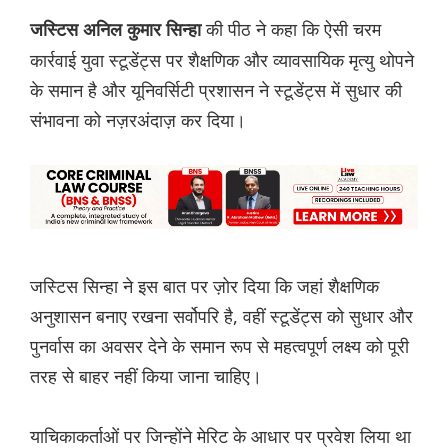
की पीठ ने कहा कि ऐसी चरम
जस्टिस अनिल कुमार सिन्हा
कार्रवाई युवा स्टूडेंट्स पर शैक्षणिक और व्यावसायिक मृत्यु थोपने
के समान है और यूनिवर्सिटी प्रशासन ने स्टूडेंट्स में सुधार की
संभावना को नज़रअंदाज़ कर दिया।
जस्टिस सिन्हा ने इस बात पर ज़ोर दिया कि जहां शैक्षणिक
अनुशासन बनाए रखना सर्वोपरि है, वहीं स्टूडेंट्स को सुधार और
पुनर्वास का अवसर देने के समान रूप से महत्वपूर्ण लक्ष्य को पूरी
तरह से बाहर नहीं किया जाना चाहिए।
याचिकाकर्ताओं पर जिन्होंने मेरिट के आधार पर प्रवेश लिया था