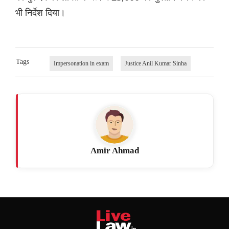
भी निर्देश दिया।
Tags
Impersonation in exam
Justice Anil Kumar Sinha
Amir Ahmad