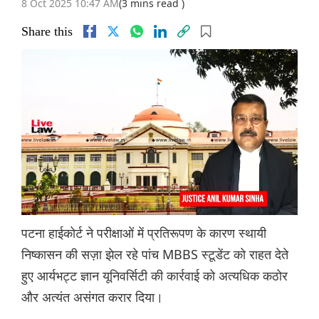
8 Oct 2025 10:47 AM
(3 mins read )
Share this
पटना हाईकोर्ट ने परीक्षाओं में प्रतिरूपण के कारण स्थायी
निष्कासन की सज़ा झेल रहे पांच MBBS स्टूडेंट को राहत देते
हुए आर्यभट्ट ज्ञान यूनिवर्सिटी की कार्रवाई को अत्यधिक कठोर
और अत्यंत असंगत करार दिया।