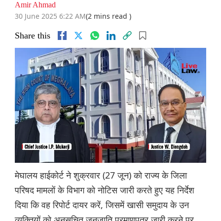
Amir Ahmad
30 June 2025 6:22 AM
(2 mins read )
Share this
मेघालय हाईकोर्ट ने शुक्रवार (27 जून) को राज्य के जिला
परिषद मामलों के विभाग को नोटिस जारी करते हुए यह निर्देश
दिया कि वह रिपोर्ट दायर करें, जिसमें खासी समुदाय के उन
व्यक्तियों को अनुसूचित जनजाति प्रमाणपत्र जारी करने पर