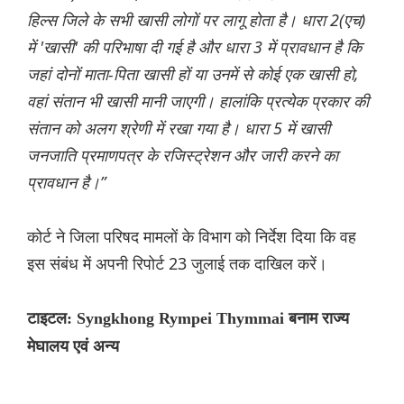
हिल्स जिले के सभी खासी लोगों पर लागू होता है। धारा 2(एच)
में 'खासी' की परिभाषा दी गई है और धारा 3 में प्रावधान है कि
जहां दोनों माता-पिता खासी हों या उनमें से कोई एक खासी हो,
वहां संतान भी खासी मानी जाएगी। हालांकि प्रत्येक प्रकार की
संतान को अलग श्रेणी में रखा गया है। धारा 5 में खासी
जनजाति प्रमाणपत्र के रजिस्ट्रेशन और जारी करने का
प्रावधान है।”
कोर्ट ने जिला परिषद मामलों के विभाग को निर्देश दिया कि वह
इस संबंध में अपनी रिपोर्ट 23 जुलाई तक दाखिल करें।
टाइटल: Syngkhong Rympei Thymmai बनाम राज्य
मेघालय एवं अन्य