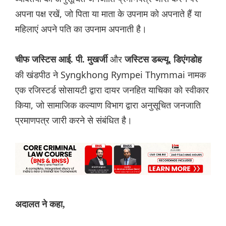
अपना पक्ष रखें, जो पिता या माता के उपनाम को अपनाते हैं या
महिलाएं अपने पति का उपनाम अपनाती है।
और
चीफ जस्टिस आई. पी. मुखर्जी
जस्टिस डब्ल्यू. डिएंगडोह
की खंडपीठ ने Syngkhong Rympei Thymmai नामक
एक रजिस्टर्ड सोसायटी द्वारा दायर जनहित याचिका को स्वीकार
किया, जो सामाजिक कल्याण विभाग द्वारा अनुसूचित जनजाति
प्रमाणपत्र जारी करने से संबंधित है।
अदालत ने कहा,