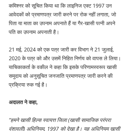
कमिश्नर को सूचित किया था कि लाइनिज एक्ट 1997 उन
आवेदकों को प्रमाणपत्र जारी करने पर रोक नहीं लगाता, जो
पिता या माता का उपनाम अपनाते हैं या गैर-खासी पत्नी अपने
पति का उपनाम अपनाती है।
21 मई, 2024 को एक पत्र जारी कर विभाग ने 21 जुलाई,
2020 के पत्र को और उसमें निहित निर्णय को वापस ले लिया।
याचिकाकर्ता के वकील ने कहा कि इसके परिणामस्वरूप खासी
समुदाय को अनुसूचित जनजाति प्रमाणपत्र जारी करने की
प्रक्रिया रुक गई है।
अदालत ने कहा,
“हमने खासी हिल्स स्वायत्त जिला (खासी सामाजिक परंपरा
वंशावली) अधिनियम, 1997 को देखा है। यह अधिनियम खासी