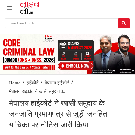
/
/
/
Home
हाईकोर्ट
मेघालय हाईकोर्ट
मेघालय हाईकोर्ट ने खासी समुदाय के...
मेघालय हाईकोर्ट ने खासी समुदाय के
जनजाति प्रमाणपत्र से जुड़ी जनहित
याचिका पर नोटिस जारी किया