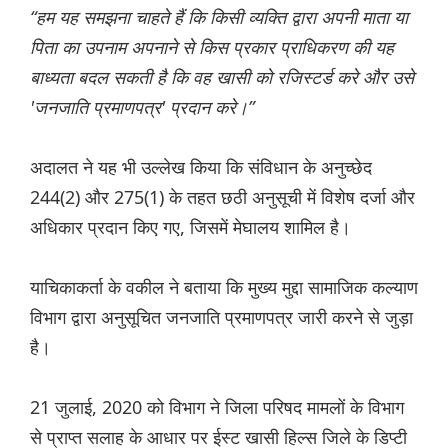
“हम यह समझना चाहते हैं कि किसी व्यक्ति द्वारा अपनी माता या
पिता का उपनाम अपनाने से किस प्रकार प्राधिकरण की यह
बाध्यता बदल सकती है कि वह खासी को रजिस्टर्ड करे और उसे
'जनजाति प्रमाणपत्र' प्रदान करे।”
अदालत ने यह भी उल्लेख किया कि संविधान के अनुच्छेद
244(2) और 275(1) के तहत छठी अनुसूची में विशेष दर्जा और
अधिकार प्रदान किए गए, जिसमें मेघालय शामिल है।
याचिकाकर्ता के वकील ने बताया कि मुख्य मुद्दा सामाजिक कल्याण
विभाग द्वारा अनुसूचित जनजाति प्रमाणपत्र जारी करने से जुड़ा
है।
21 जुलाई, 2020 को विभाग ने जिला परिषद मामलों के विभाग
से प्राप्त सलाह के आधार पर ईस्ट खासी हिल्स जिले के डिप्टी