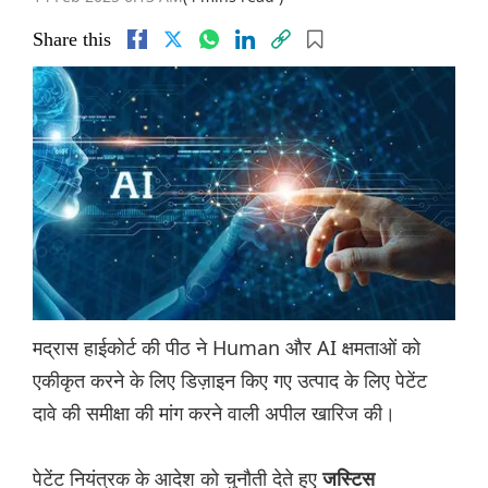
Share this
मद्रास हाईकोर्ट की पीठ ने Human और AI क्षमताओं को
एकीकृत करने के लिए डिज़ाइन किए गए उत्पाद के लिए पेटेंट
दावे की समीक्षा की मांग करने वाली अपील खारिज की।
पेटेंट नियंत्रक के आदेश को चुनौती देते हुए
जस्टिस