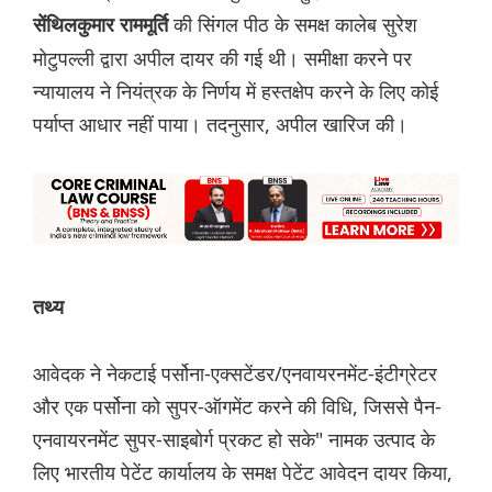
की सिंगल पीठ के समक्ष कालेब सुरेश
सेंथिलकुमार राममूर्ति
मोटुपल्ली द्वारा अपील दायर की गई थी। समीक्षा करने पर
न्यायालय ने नियंत्रक के निर्णय में हस्तक्षेप करने के लिए कोई
पर्याप्त आधार नहीं पाया। तदनुसार, अपील खारिज की।
तथ्य
आवेदक ने नेकटाई पर्सोना-एक्सटेंडर/एनवायरनमेंट-इंटीग्रेटर
और एक पर्सोना को सुपर-ऑगमेंट करने की विधि, जिससे पैन-
एनवायरनमेंट सुपर-साइबोर्ग प्रकट हो सके" नामक उत्पाद के
लिए भारतीय पेटेंट कार्यालय के समक्ष पेटेंट आवेदन दायर किया,