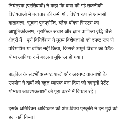
नियंत्रक (प्रतिवादी) ने कहा कि दावा की गई तकनीकी
विशेषताओं में नवाचार की कमी थी, विशेष रूप से आभासी
वातावरण, सूचना पुनर्प्राप्ति, ब्लैक-बॉक्स सिस्टम का
आधुनिकीकरण, ग्राफिक संचार और ज्ञान वाणिज्य वृद्धि जैसे
क्षेत्रों में। पूर्ण विनिर्देशन ने मुख्य विशेषताओं को स्पष्ट रूप से
परिभाषित या वर्णित नहीं किया, जिससे अमूर्त विचार को पेटेंट-
योग्य आविष्कार में बदलना मुश्किल हो गया।
बाइबिल के संदर्भों अस्पष्ट शब्दों और अस्पष्ट वाक्यांशों के
उपयोग ने दावों को बहुत व्यापक बना दिया जो कानूनी पेटेंट
योग्यता आवश्यकताओं को पूरा करने में विफल रहे।
इसके अतिरिक्त आविष्कार की अंतःविषय प्रकृति ने इन मुद्दों को
हल नहीं किया।