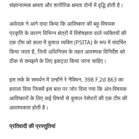
संज्ञानात्मक क्षमता और शारीरिक क्षमता दोनों में वृद्धि होती है।
आवेदक ने आगे दावा किया कि आविष्कार की बहु-विषयक
प्रकृति के कारण विभिन्न क्षेत्रों में विशेषज्ञता वाले व्यक्तियों की
एक टीम को कला में कुशल व्यक्ति (PSITA) के रूप में संदर्भित
किया जाता है, जिसे अधिनियम के तहत आवश्यक विनिर्देश को
ठीक से समझने के लिए इकट्ठा किया जाना चाहिए।
इस तर्क के समर्थन में उन्होंने रे नैक्विन, 398 F.2d 863 का
हवाला दिया जिसमें इस बात पर जोर दिया गया कि अंतःविषयक
आविष्कारों के लिए कई विषयों से कुशल पेशेवरों की एक टीम की
आवश्यकता होती है।
प्रतिवादी की प्रस्तुतियां