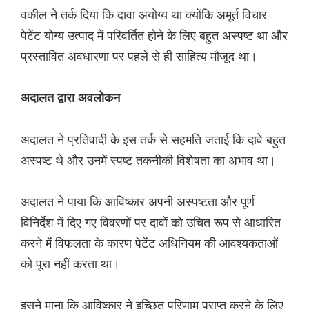
वकील ने तर्क दिया कि दावा अयोग्य था क्योंकि अमूर्त विचार
पेटेंट योग्य उत्पाद में परिवर्तित होने के लिए बहुत अस्पष्ट था और
प्रस्तावित अवधारणा पर पहले से ही साहित्य मौजूद था।
अदालत द्वारा अवलोकन
अदालत ने प्रतिवादी के इस तर्क से सहमति जताई कि दावे बहुत
अस्पष्ट थे और उनमें स्पष्ट तकनीकी विशेषता का अभाव था।
अदालत ने पाया कि आविष्कार अपनी अस्पष्टता और पूर्ण
विनिर्देश में दिए गए विवरणों पर दावों को उचित रूप से आधारित
करने में विफलता के कारण पेटेंट अधिनियम की आवश्यकताओं
को पूरा नहीं करता था।
इसने माना कि आविष्कार ने इच्छित परिणाम प्राप्त करने के लिए