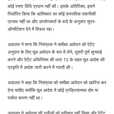
कोई स्पष्ट विधि प्रदान नहीं की। इसके अतिरिक्त, इसने
निर्धारित किया कि आविष्कार का कोई वास्तविक तकनीकी
प्रभाव नहीं था और उपयोगकर्ता के वादे के अनुसार सुपर-
ऑगमेंटेशन देने में विफल रहा।
अदालत ने माना कि नियंत्रक ने समीक्षा आवेदन को पेटेंट
अनुदान के लिए मूल आवेदन के रूप में लेने, दूसरी पूर्ण सुनवाई
करने और पेटेंट अधिनियम की धारा 15 के तहत मूल आदेश की
प्रकृति में आदेश जारी करने में गलती की।
अदालत ने कहा कि नियंत्रक को समीक्षा आवेदन को खारिज कर
देना चाहिए क्योंकि मूल आदेश में कोई प्रक्रियात्मक दोष या
पर्याप्त कारण नहीं था।
अदालत ने आवेदक की दलीलों को स्वीकार नहीं किया और पेटेंट