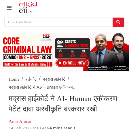
/
/
/
Home
हाईकोर्ट
मद्रास हाईकोर्ट
मद्रास हाईकोर्ट ने AI- Human एकीकरण...
मद्रास हाईकोर्ट ने AI- Human एकीकरण
पेटेंट दावा अस्वीकृति बरकरार रखी
Amir Ahmad
14 Feb 2025 6:13 AM
(4 mins read )