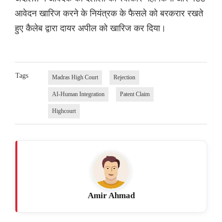
आवेदन खारिज करने के नियंत्रक के फैसले को बरकरार रखते
हुए कैलेब द्वारा दायर अपील को खारिज कर दिया।
Tags
Madras High Court
Rejection
AI-Human Integration
Patent Claim
Highcourt
Amir Ahmad