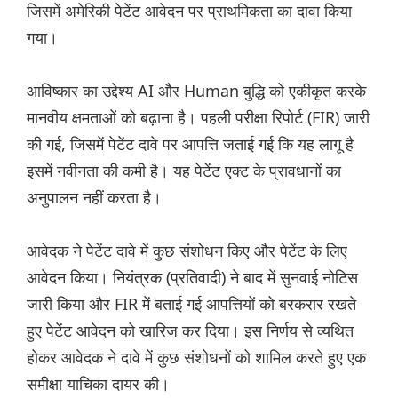
जिसमें अमेरिकी पेटेंट आवेदन पर प्राथमिकता का दावा किया
गया।
आविष्कार का उद्देश्य AI और Human बुद्धि को एकीकृत करके
मानवीय क्षमताओं को बढ़ाना है। पहली परीक्षा रिपोर्ट (FIR) जारी
की गई, जिसमें पेटेंट दावे पर आपत्ति जताई गई कि यह लागू है
इसमें नवीनता की कमी है। यह पेटेंट एक्ट के प्रावधानों का
अनुपालन नहीं करता है।
आवेदक ने पेटेंट दावे में कुछ संशोधन किए और पेटेंट के लिए
आवेदन किया। नियंत्रक (प्रतिवादी) ने बाद में सुनवाई नोटिस
जारी किया और FIR में बताई गई आपत्तियों को बरकरार रखते
हुए पेटेंट आवेदन को खारिज कर दिया। इस निर्णय से व्यथित
होकर आवेदक ने दावे में कुछ संशोधनों को शामिल करते हुए एक
समीक्षा याचिका दायर की।