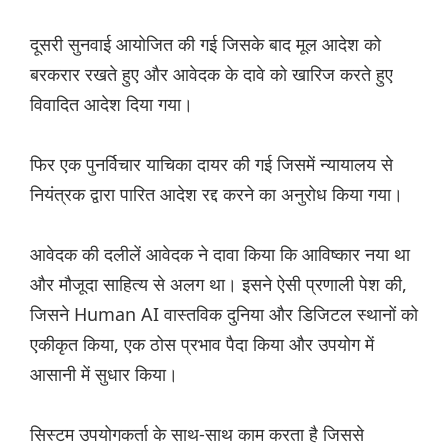
दूसरी सुनवाई आयोजित की गई जिसके बाद मूल आदेश को
बरकरार रखते हुए और आवेदक के दावे को खारिज करते हुए
विवादित आदेश दिया गया।
फिर एक पुनर्विचार याचिका दायर की गई जिसमें न्यायालय से
नियंत्रक द्वारा पारित आदेश रद्द करने का अनुरोध किया गया।
आवेदक की दलीलें आवेदक ने दावा किया कि आविष्कार नया था
और मौजूदा साहित्य से अलग था। इसने ऐसी प्रणाली पेश की,
जिसने Human AI वास्तविक दुनिया और डिजिटल स्थानों को
एकीकृत किया, एक ठोस प्रभाव पैदा किया और उपयोग में
आसानी में सुधार किया।
सिस्टम उपयोगकर्ता के साथ-साथ काम करता है जिससे