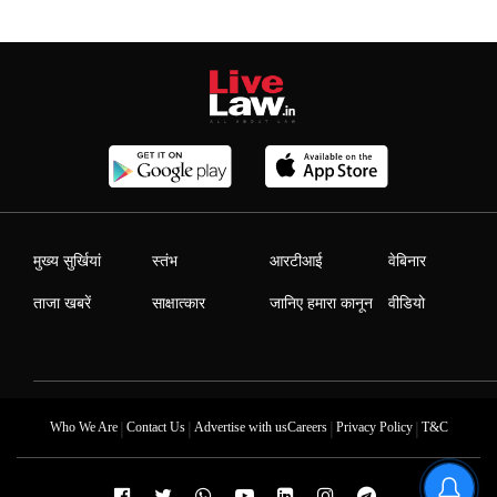
मुख्य सुर्खियां
स्तंभ
आरटीआई
वेबिनार
ताजा खबरें
साक्षात्कार
जानिए हमारा कानून
वीडियो
|
|
|
|
Who We Are
Contact Us
Advertise with us
Careers
Privacy Policy
T&C