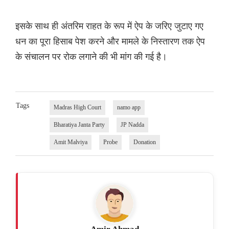
इसके साथ ही अंतरिम राहत के रूप में ऐप के जरिए जुटाए गए
धन का पूरा हिसाब पेश करने और मामले के निस्तारण तक ऐप
के संचालन पर रोक लगाने की भी मांग की गई है।
Tags
Madras High Court
namo app
Bharatiya Janta Party
JP Nadda
Amit Malviya
Probe
Donation