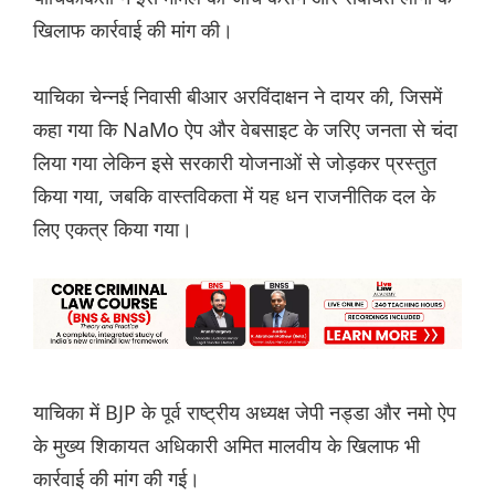
खिलाफ कार्रवाई की मांग की।
याचिका चेन्नई निवासी बीआर अरविंदाक्षन ने दायर की, जिसमें
कहा गया कि NaMo ऐप और वेबसाइट के जरिए जनता से चंदा
लिया गया लेकिन इसे सरकारी योजनाओं से जोड़कर प्रस्तुत
किया गया, जबकि वास्तविकता में यह धन राजनीतिक दल के
लिए एकत्र किया गया।
याचिका में BJP के पूर्व राष्ट्रीय अध्यक्ष जेपी नड्डा और नमो ऐप
के मुख्य शिकायत अधिकारी अमित मालवीय के खिलाफ भी
कार्रवाई की मांग की गई।