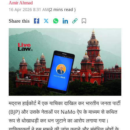
Amir Ahmad
16 Apr 2026 8:31 AM
(2 mins read )
Share this
मद्रास हाईकोर्ट में एक याचिका दाखिल कर भारतीय जनता पार्टी
(BJP) और उसके नेताओं पर NaMo ऐप के माध्यम से कथित
रूप से धोखाधड़ी कर धन जुटाने का आरोप लगाया गया।
याचिकाकर्ता ने इस मामले की जांच कराने और संबंधित लोगों के