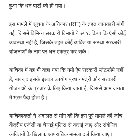
हुआ कि धन पार्टी को ही गया।
इस मामले में सूचना के अधिकार (RTI) के तहत जानकारी मांगी
गई, जिसमें विभिन्न सरकारी विभागों ने स्पष्ट किया कि ऐसी कोई
व्यवस्था नहीं है, जिसके तहत कोई व्यक्ति या संस्था सरकारी
योजनाओं के नाम पर धन एकत्र कर सके।
याचिका में यह भी कहा गया कि नमो ऐप सरकारी प्लेटफॉर्म नहीं
है, बावजूद इसके इसका उपयोग प्रधानमंत्री और सरकारी
योजनाओं के प्रचार के लिए किया जाता है, जिससे आम जनता
में भ्रम पैदा होता है।
याचिकाकर्ता ने अदालत से मांग की कि इस पूरे मामले की जांच
केंद्रीय एजेंसी या चेन्नई पुलिस से कराई जाए और संबंधित
व्यक्तियों के खिलाफ आपराधिक मामला दर्ज किया जाए।