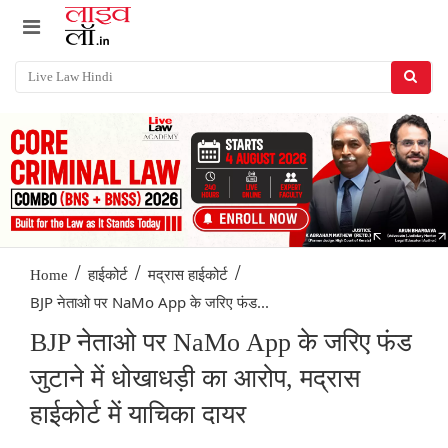
/
/
/
Home
हाईकोर्ट
मद्रास हाईकोर्ट
BJP नेताओ पर NaMo App के जरिए फंड...
BJP नेताओ पर NaMo App के जरिए फंड
जुटाने में धोखाधड़ी का आरोप, मद्रास
हाईकोर्ट में याचिका दायर