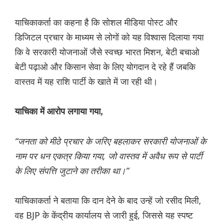
याचिकाकर्ता का कहना है कि सोशल मीडिया पोस्ट और
डिजिटल प्रचार के माध्यम से लोगों को यह विश्वास दिलाया गया
कि वे सरकारी योजनाओं जैसे स्वच्छ भारत मिशन, बेटी बचाओ
बेटी पढ़ाओ और किसान सेवा के लिए योगदान दे रहे हैं जबकि
वास्तव में यह राशि पार्टी के खाते में जा रही थी।
याचिका में आरोप लगाया गया,
“जनता को मीठे प्रचार के जरिए बहलाकर सरकारी योजनाओं के
नाम पर धन एकत्र किया गया, जो वास्तव में अवैध रूप से पार्टी
के लिए संपत्ति जुटाने का तरीका था।”
याचिकाकर्ता ने बताया कि दान देने के बाद उन्हें जो रसीद मिली,
वह BJP के केंद्रीय कार्यालय से जारी हुई, जिससे यह स्पष्ट