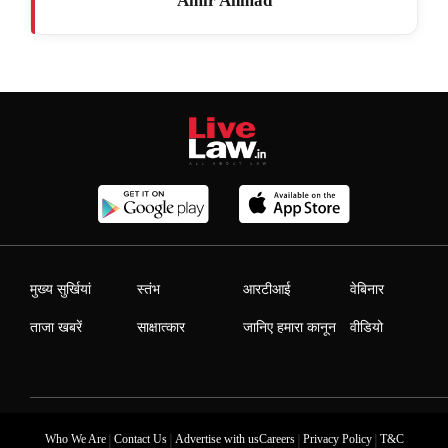
Amir Ahmad
मुख्य सुर्खियां
स्तंभ
आरटीआई
वेबिनार
ताजा खबरें
साक्षात्कार
जानिए हमारा कानून
वीडियो
|
|
|
|
Who We Are
Contact Us
Advertise with us
Careers
Privacy Policy
T&C