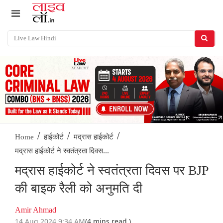
/
/
/
Home
हाईकोर्ट
मद्रास हाईकोर्ट
मद्रास हाईकोर्ट ने स्वतंत्रता दिवस...
मद्रास हाईकोर्ट ने स्वतंत्रता दिवस पर BJP
की बाइक रैली को अनुमति दी
Amir Ahmad
14 Aug 2024 9:34 AM
(4 mins read )