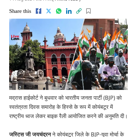
Share this
मद्रास हाईकोर्ट ने बुधवार को भारतीय जनता पार्टी (BJP) को
स्वतंत्रता दिवस समारोह के हिस्से के रूप में कोयंबटूर में
राष्ट्रीय ध्वज लेकर बाइक रैली आयोजित करने की अनुमति दी।
ने कोयंबटूर जिले के BJP-युवा मोर्चा के
जस्टिस जी जयचंद्रन