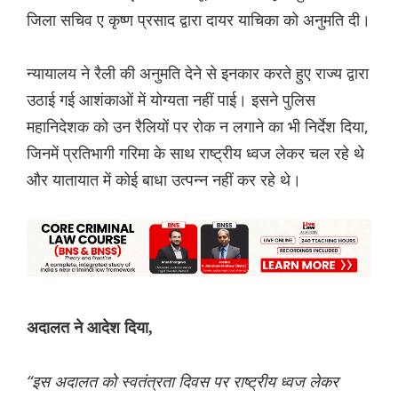
जिला सचिव ए कृष्ण प्रसाद द्वारा दायर याचिका को अनुमति दी।
न्यायालय ने रैली की अनुमति देने से इनकार करते हुए राज्य द्वारा
उठाई गई आशंकाओं में योग्यता नहीं पाई। इसने पुलिस
महानिदेशक को उन रैलियों पर रोक न लगाने का भी निर्देश दिया,
जिनमें प्रतिभागी गरिमा के साथ राष्ट्रीय ध्वज लेकर चल रहे थे
और यातायात में कोई बाधा उत्पन्न नहीं कर रहे थे।
अदालत ने आदेश दिया,
“इस अदालत को स्वतंत्रता दिवस पर राष्ट्रीय ध्वज लेकर