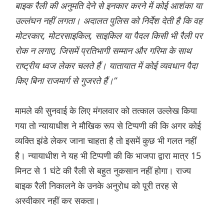
बाइक रैली की अनुमति देने से इनकार करने में कोई आशंका या
उल्लंघन नहीं लगता। अदालत पुलिस को निर्देश देती है कि वह
मोटरकार, मोटरसाइकिल, साइकिल या पैदल किसी भी रैली पर
रोक न लगाए, जिसमें प्रतिभागी सम्मान और गरिमा के साथ
राष्ट्रीय ध्वज लेकर चलते हैं। यातायात में कोई व्यवधान पैदा
किए बिना राजमार्ग से गुजरते हैं।”
मामले की सुनवाई के लिए मंगलवार को तत्काल उल्लेख किया
गया तो न्यायाधीश ने मौखिक रूप से टिप्पणी की कि अगर कोई
व्यक्ति झंडे लेकर जाना चाहता है तो इसमें कुछ भी गलत नहीं
है। न्यायाधीश ने यह भी टिप्पणी की कि भाजपा द्वारा मात्र 15
मिनट से 1 घंटे की रैली से बहुत नुकसान नहीं होगा। राज्य
बाइक रैली निकालने के उनके अनुरोध को पूरी तरह से
अस्वीकार नहीं कर सकता।