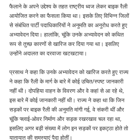
फैलाने के अपने उद्देश्य के तहत राष्ट्रीय ध्वज लेकर बाइक रैली
आयोजित करने का फैसला किया था। इसके लिए विभिन्न जिलों
से संबंधित पार्टी पदाधिकारियों ने अनुमति का अनुरोध करते हुए
अभ्यावेदन दिया। हालांकि, चूंकि उनके अभ्यावेदन को कथित
रूप से तुच्छ कारणों से खारिज कर दिया गया था। इसलिए
उन्होंने अदालत का दरवाजा खटखटाया।
प्रसाथ ने कहा कि उनके अभ्यावेदन को खारिज करते हुए राज्य
ने कहा कि रैली के मार्ग के बारे में कोई उचित/स्पष्ट जानकारी
नहीं थी। दोपहिया वाहन के विवरण और वे कहां से आ रहे थे,
इस बारे में कोई जानकारी नहीं थी। राज्य ने कहा था कि जिन
सड़कों पर बाइक रैली की अनुमति मांगी गई, वे संकरी थीं और
चूंकि फ्लाई-ओवर निर्माण और सड़क रखरखाव चल रहा था,
इसलिए अगर बड़ी संख्या में लोग इन सड़कों पर इकट्ठा होते तो
यातायात की समस्याएं पैदा होतीं।