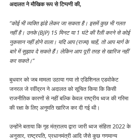
अदालत ने मौखिक रूप से टिप्पणी की,
“कोई भी व्यक्ति झंडे लेकर जा सकता है। इसमें कुछ भी गलत
नहीं है। उनके (BJP) 15 मिनट या 1 घंटे की रैली करने से कोई
नुकसान नहीं होने वाला। यदि आप (राज्य) चाहें, तो आप मार्ग के
बारे में सुझाव दे सकते हैं। लेकिन आप पूरी तरह से खारिज नहीं
कर सकते।”
बुधवार को जब मामला उठाया गया तो एडिशिनल एडवोकेट
जनरल जे रवींद्रन ने अदालत को सूचित किया कि किसी
राजनीतिक कारणों से नहीं बल्कि केवल राष्ट्रीय ध्वज की गरिमा
की रक्षा के लिए अनुमति खारिज कर दी गई थी।
उन्होंने बताया कि गृह मंत्रालय द्वारा जारी ध्वज संहिता 2022 के
अनुसार, राष्ट्रपति, प्रधानमंत्री आदि जैसे कुछ गणमान्य