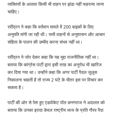
व्यक्तियों के अलावा किसी भी वाहन पर झंडा नहीं फहराया जाना
चाहिए।
रवींद्रन ने कहा कि वर्तमान मामले में 200 बाइकों के लिए
अनुमति मांगी जा रही थी। सभी वाहनों से अनुशासन और आचार
संहिता के पालन की उम्मीद करना संभव नहीं था।
रवींद्रन ने जोर देकर कहा कि यह मुद्दा राजनीतिक नहीं था।
बताया कि कांग्रेस पार्टी द्वारा इसी तरह का अनुरोध भी खारिज
कर दिया गया था। उन्होंने कहा कि अगर पार्टी पैदल जुलूस
निकालना चाहती है तो राज्य 2 घंटे के भीतर इस पर विचार कर
सकता है।
पार्टी की ओर से पेश हुए एडवोकेट पॉल कनगराज ने अदालत को
बताया कि उनका इरादा केवल राष्ट्रीय ध्वज के प्रति गौरव पैदा