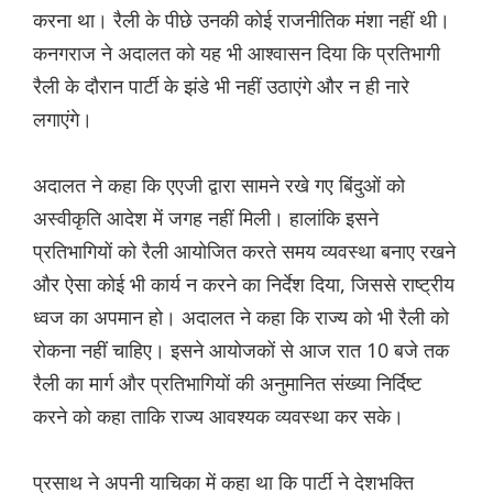
करना था। रैली के पीछे उनकी कोई राजनीतिक मंशा नहीं थी।
कनगराज ने अदालत को यह भी आश्वासन दिया कि प्रतिभागी
रैली के दौरान पार्टी के झंडे भी नहीं उठाएंगे और न ही नारे
लगाएंगे।
अदालत ने कहा कि एएजी द्वारा सामने रखे गए बिंदुओं को
अस्वीकृति आदेश में जगह नहीं मिली। हालांकि इसने
प्रतिभागियों को रैली आयोजित करते समय व्यवस्था बनाए रखने
और ऐसा कोई भी कार्य न करने का निर्देश दिया, जिससे राष्ट्रीय
ध्वज का अपमान हो। अदालत ने कहा कि राज्य को भी रैली को
रोकना नहीं चाहिए। इसने आयोजकों से आज रात 10 बजे तक
रैली का मार्ग और प्रतिभागियों की अनुमानित संख्या निर्दिष्ट
करने को कहा ताकि राज्य आवश्यक व्यवस्था कर सके।
प्रसाथ ने अपनी याचिका में कहा था कि पार्टी ने देशभक्ति