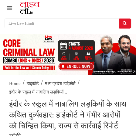
/
/
/
Home
हाईकोर्ट
मध्य प्रदेश हाईकोर्ट
इंदौर के स्कूल में नाबालिग लड़कियों...
इंदौर के स्कूल में नाबालिग लड़कियों के साथ
कथित दुर्व्यवहार: हाईकोर्ट ने गंभीर आरोपों
को चिन्हित किया, राज्य से कार्रवाई रिपोर्ट