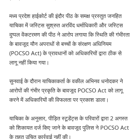
मध्य प्रदेश हाईकोर्ट की इंदौर पीठ के समक्ष प्रस्तुत जनहित
याचिका में जस्टिस सुश्रुत अरविंद धर्माधिकारी और जस्टिस
दुप्पल वेंकटरमण की पीठ ने आरोप लगाया कि स्थिति की गंभीरता
के बावजूद यौन अपराधों से बच्चों के संरक्षण अधिनियम
(POCSO Act) के प्रावधानों को अधिकारियों द्वारा ठीक से
लागू नहीं किया गया।
सुनवाई के दौरान याचिकाकर्ता के वकील अभिनव धनोदकर ने
आरोपों की गंभीर प्रकृति के बावजूद POCSO Act को लागू
करने में अधिकारियों की विफलता पर प्रकाश डाला।
याचिका के अनुसार, पीड़ित स्टूडेंट्स के परिवारों द्वारा 2 अगस्त
को शिकायत दर्ज किए जाने के बावजूद पुलिस ने POCSO Act
के तहत उचित कार्रवाई नहीं की।