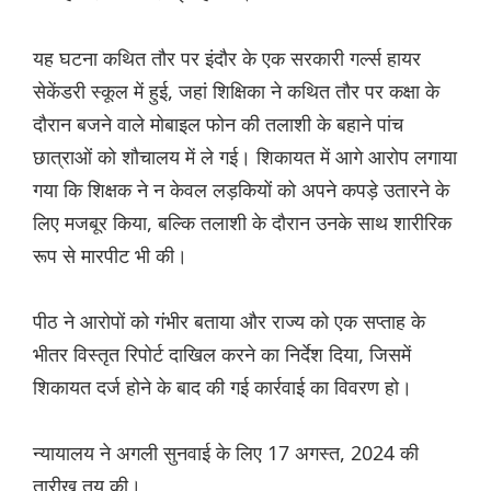
यह घटना कथित तौर पर इंदौर के एक सरकारी गर्ल्स हायर
सेकेंडरी स्कूल में हुई, जहां शिक्षिका ने कथित तौर पर कक्षा के
दौरान बजने वाले मोबाइल फोन की तलाशी के बहाने पांच
छात्राओं को शौचालय में ले गई। शिकायत में आगे आरोप लगाया
गया कि शिक्षक ने न केवल लड़कियों को अपने कपड़े उतारने के
लिए मजबूर किया, बल्कि तलाशी के दौरान उनके साथ शारीरिक
रूप से मारपीट भी की।
पीठ ने आरोपों को गंभीर बताया और राज्य को एक सप्ताह के
भीतर विस्तृत रिपोर्ट दाखिल करने का निर्देश दिया, जिसमें
शिकायत दर्ज होने के बाद की गई कार्रवाई का विवरण हो।
न्यायालय ने अगली सुनवाई के लिए 17 अगस्त, 2024 की
तारीख तय की।