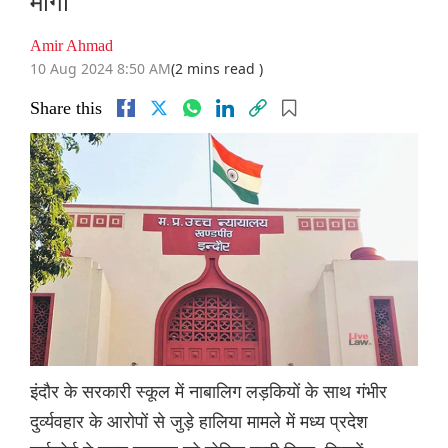
मांगी
Amir Ahmad
10 Aug 2024 8:50 AM
(2 mins read )
Share this
इंदौर के सरकारी स्कूल में नाबालिग लड़कियों के साथ गंभीर
दुर्व्यवहार के आरोपों से जुड़े हालिया मामले में मध्य प्रदेश