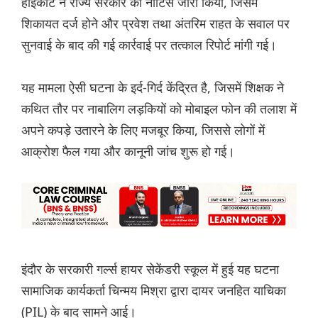
हाईकोर्ट ने राज्य सरकार को नोटिस जारी किया, जिसमें
शिकायत दर्ज होने और प्रवेश तथा अंतरिम राहत के सवाल पर
सुनवाई के बाद की गई कार्रवाई पर तत्काल रिपोर्ट मांगी गई।
यह मामला ऐसी घटना के इर्द-गिर्द केंद्रित है, जिसमें शिक्षक ने
कथित तौर पर नाबालिग लड़कियों को मोबाइल फोन की तलाश में
अपने कपड़े उतारने के लिए मजबूर किया, जिससे लोगों में
आक्रोश फैल गया और कानूनी जांच शुरू हो गई।
इंदौर के सरकारी गर्ल्स हायर सेकेंडरी स्कूल में हुई यह घटना
सामाजिक कार्यकर्ता चिन्मय मिश्रा द्वारा दायर जनहित याचिका
(PIL) के बाद सामने आई।