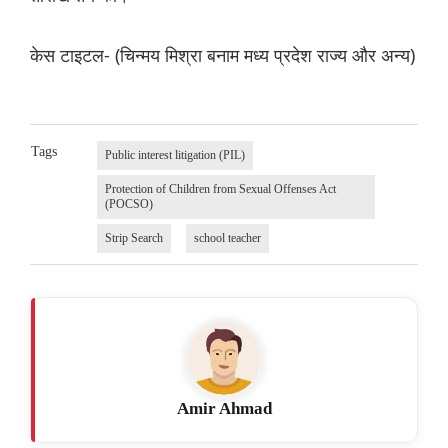
केस टाइटल- (चिन्मय मिश्रा बनाम मध्य प्रदेश राज्य और अन्य)
Tags
Public interest litigation (PIL)
Protection of Children from Sexual Offenses Act
(POCSO)
Strip Search
school teacher
Amir Ahmad