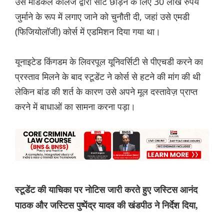
उस मेडिकल कॉलेज द्वारा सीट छोड़ने के लिए 30 लाख रुपये
जुर्माने के रूप में लगाए जाने को चुनौती दी, जहां उसे एमडी
(फिजियोलॉजी) कोर्स में एडमिशन दिया गया था।
यूनाइटेड किंगडम के लिवरपूल यूनिवर्सिटी से पीएचडी करने का
प्रस्ताव मिलने के बाद स्टूडेंट ने कोर्स से हटने की मांग की थी
लेकिन बांड की शर्त के कारण उसे अपने मूल दस्तावेज़ प्राप्त
करने में बाधाओं का सामना करना पड़ा।
स्टूडेंट की याचिका पर नोटिस जारी करते हुए जस्टिस आनंद
पाठक और जस्टिस पुष्पेंद्र यादव की खंडपीठ ने निर्देश दिया,