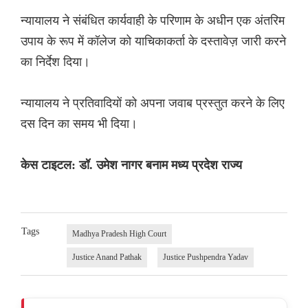
न्यायालय ने संबंधित कार्यवाही के परिणाम के अधीन एक अंतरिम
उपाय के रूप में कॉलेज को याचिकाकर्ता के दस्तावेज़ जारी करने
का निर्देश दिया।
न्यायालय ने प्रतिवादियों को अपना जवाब प्रस्तुत करने के लिए
दस दिन का समय भी दिया।
केस टाइटल: डॉ. उमेश नागर बनाम मध्य प्रदेश राज्य
Tags
Madhya Pradesh High Court
Justice Anand Pathak
Justice Pushpendra Yadav