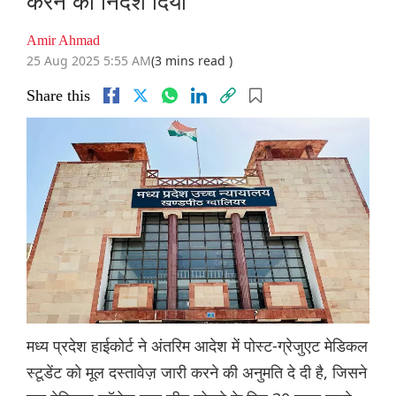
करने का निर्देश दिया
Amir Ahmad
25 Aug 2025 5:55 AM
(3 mins read )
Share this
मध्य प्रदेश हाईकोर्ट ने अंतरिम आदेश में पोस्ट-ग्रेजुएट मेडिकल
स्टूडेंट को मूल दस्तावेज़ जारी करने की अनुमति दे दी है, जिसने