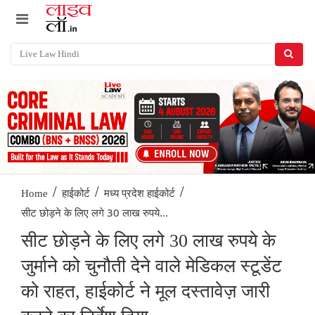
/
/
/
Home
हाईकोर्ट
मध्य प्रदेश हाईकोर्ट
सीट छोड़ने के लिए लगे 30 लाख रुपये...
सीट छोड़ने के लिए लगे 30 लाख रुपये के
जुर्माने को चुनौती देने वाले मेडिकल स्टूडेंट
को राहत, हाईकोर्ट ने मूल दस्तावेज़ जारी