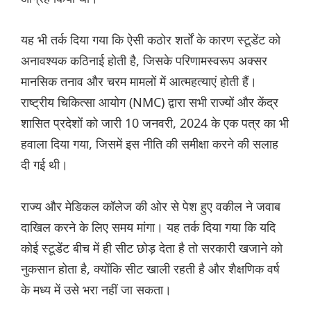
यह भी तर्क दिया गया कि ऐसी कठोर शर्तों के कारण स्टूडेंट को
अनावश्यक कठिनाई होती है, जिसके परिणामस्वरूप अक्सर
मानसिक तनाव और चरम मामलों में आत्महत्याएं होती हैं।
राष्ट्रीय चिकित्सा आयोग (NMC) द्वारा सभी राज्यों और केंद्र
शासित प्रदेशों को जारी 10 जनवरी, 2024 के एक पत्र का भी
हवाला दिया गया, जिसमें इस नीति की समीक्षा करने की सलाह
दी गई थी।
राज्य और मेडिकल कॉलेज की ओर से पेश हुए वकील ने जवाब
दाखिल करने के लिए समय मांगा। यह तर्क दिया गया कि यदि
कोई स्टूडेंट बीच में ही सीट छोड़ देता है तो सरकारी खजाने को
नुकसान होता है, क्योंकि सीट खाली रहती है और शैक्षणिक वर्ष
के मध्य में उसे भरा नहीं जा सकता।