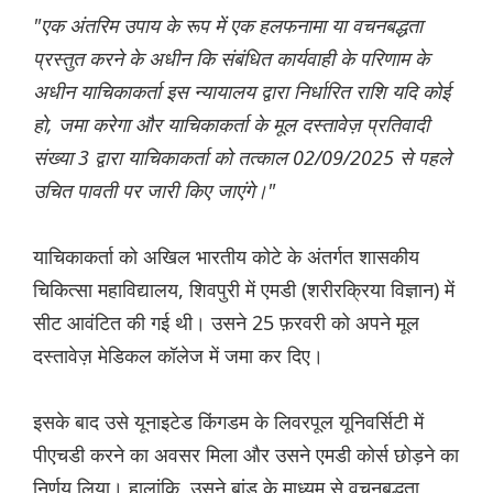
"एक अंतरिम उपाय के रूप में एक हलफनामा या वचनबद्धता
प्रस्तुत करने के अधीन कि संबंधित कार्यवाही के परिणाम के
अधीन याचिकाकर्ता इस न्यायालय द्वारा निर्धारित राशि यदि कोई
हो, जमा करेगा और याचिकाकर्ता के मूल दस्तावेज़ प्रतिवादी
संख्या 3 द्वारा याचिकाकर्ता को तत्काल 02/09/2025 से पहले
उचित पावती पर जारी किए जाएंगे।"
याचिकाकर्ता को अखिल भारतीय कोटे के अंतर्गत शासकीय
चिकित्सा महाविद्यालय, शिवपुरी में एमडी (शरीरक्रिया विज्ञान) में
सीट आवंटित की गई थी। उसने 25 फ़रवरी को अपने मूल
दस्तावेज़ मेडिकल कॉलेज में जमा कर दिए।
इसके बाद उसे यूनाइटेड किंगडम के लिवरपूल यूनिवर्सिटी में
पीएचडी करने का अवसर मिला और उसने एमडी कोर्स छोड़ने का
निर्णय लिया। हालांकि, उसने बांड के माध्यम से वचनबद्धता