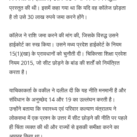
प्रस्तुत की थी। इसमें कहा गया था कि यदि वह कॉलेज छोड़ता
है तो उसे 30 लाख रुपये जमा करने होंगे।
कॉलेज ने राशि जमा करने की मांग की, जिसके विरुद्ध उसने
हाईकोर्ट का रुख किया। उसने मध्य प्रदेश हाईकोर्ट के नियम
15(1)(खा) के प्रावधानों को चुनौती दी। चिकित्सा शिक्षा प्रवेश
नियम 2015, जो सीट छोड़ने के बांड की शर्तों को नियंत्रित
करता है।
याचिकाकर्ता के वकील ने दलील दी कि यह नीति मनमानी है और
संविधान के अनुच्छेद 14 और 19 का उल्लंघन करती है।
उन्होंने बताया कि स्वास्थ्य एवं परिवार कल्याण मंत्रालय ने
लोकसभा में एक प्रश्न के उत्तर में सीट छोड़ने की नीति पर पहले
ही चिंता व्यक्त की थी और राज्यों से इसकी समीक्षा करने का
आग्रह किया था।