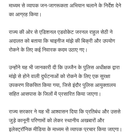
माध्यम से व्यापक जन-जागरूकता अभियान चलाने के निर्देश देने
का आग्रह किया।
राज्य की ओर से एडिशनल एडवोकेट जरनल राहुल सेठी ने
अदालत को बताया कि चाइनीज मांझे की बिक्री और उपयोग
रोकने के लिए कई निवारक कदम उठाए गए।
उन्होंने यह भी जानकारी दी कि उज्जैन के पुलिस अधीक्षक द्वारा
मांझे से होने वाली दुर्घटनाओं को रोकने के लिए एक सुरक्षा
उपकरण विकसित किया गया, जिसे इंदौर पुलिस आयुक्तालय
सहित आसपास के जिलों में प्रसारित किया जाएगा।
राज्य सरकार ने यह भी आश्वासन दिया कि प्रतिबंध और उससे
जुड़े कानूनी परिणामों को लेकर स्थानीय अखबारों और
इलेक्ट्रॉनिक मीडिया के माध्यम से व्यापक प्रचार किया जाएगा।