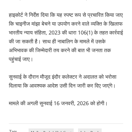
हाइकोर्ट ने निर्देश दिया कि यह स्पष्ट रूप से प्रचारित किया जाए
कि चाइनीज मांझा बेचने या उपयोग करने वाले व्यक्ति के खिलाफ
भारतीय न्याय संहिता, 2023 की धारा 106(1) के तहत कार्रवाई
की जा सकती है। साथ ही नाबालिग के मामले में उसके
अभिभावक की जिम्मेदारी तय करने की बात भी जनता तक
पहुंचाई जाए।
सुनवाई के दौरान मौजूद इंदौर कलेक्टर ने अदालत को भरोसा
दिलाया कि आवश्यक आदेश उसी दिन जारी कर दिए जाएंगे।
मामले की अगली सुनवाई 16 जनवरी, 2026 को होगी।
Tags