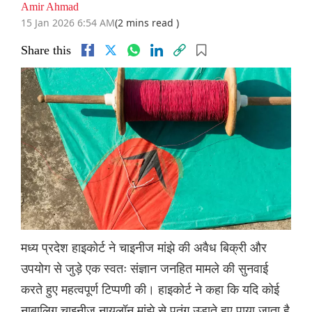
Amir Ahmad
15 Jan 2026 6:54 AM
(2 mins read )
Share this
मध्य प्रदेश हाइकोर्ट ने चाइनीज मांझे की अवैध बिक्री और
उपयोग से जुड़े एक स्वतः संज्ञान जनहित मामले की सुनवाई
करते हुए महत्वपूर्ण टिप्पणी की। हाइकोर्ट ने कहा कि यदि कोई
नाबालिग चाइनीज नायलॉन मांझे से पतंग उड़ाते हुए पाया जाता है