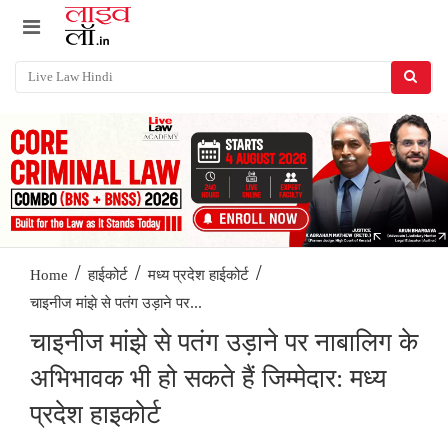
/
/
/
Home
हाईकोर्ट
मध्य प्रदेश हाईकोर्ट
चाइनीज मांझे से पतंग उड़ाने पर...
चाइनीज मांझे से पतंग उड़ाने पर नाबालिग के
अभिभावक भी हो सकते हैं जिम्मेदार: मध्य
प्रदेश हाइकोर्ट