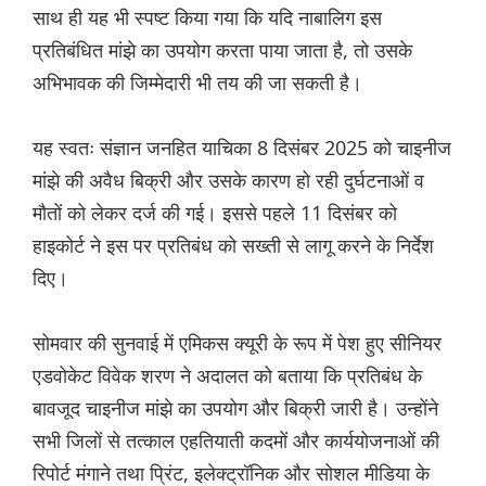
साथ ही यह भी स्पष्ट किया गया कि यदि नाबालिग इस
प्रतिबंधित मांझे का उपयोग करता पाया जाता है, तो उसके
अभिभावक की जिम्मेदारी भी तय की जा सकती है।
यह स्वतः संज्ञान जनहित याचिका 8 दिसंबर 2025 को चाइनीज
मांझे की अवैध बिक्री और उसके कारण हो रही दुर्घटनाओं व
मौतों को लेकर दर्ज की गई। इससे पहले 11 दिसंबर को
हाइकोर्ट ने इस पर प्रतिबंध को सख्ती से लागू करने के निर्देश
दिए।
सोमवार की सुनवाई में एमिकस क्यूरी के रूप में पेश हुए सीनियर
एडवोकेट विवेक शरण ने अदालत को बताया कि प्रतिबंध के
बावजूद चाइनीज मांझे का उपयोग और बिक्री जारी है। उन्होंने
सभी जिलों से तत्काल एहतियाती कदमों और कार्ययोजनाओं की
रिपोर्ट मंगाने तथा प्रिंट, इलेक्ट्रॉनिक और सोशल मीडिया के