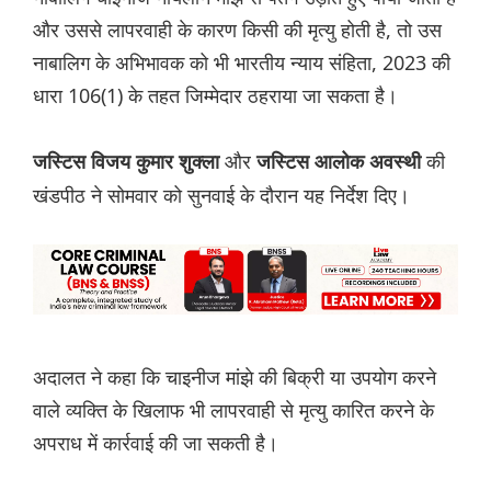
और उससे लापरवाही के कारण किसी की मृत्यु होती है, तो उस
नाबालिग के अभिभावक को भी भारतीय न्याय संहिता, 2023 की
धारा 106(1) के तहत जिम्मेदार ठहराया जा सकता है।
और
की
जस्टिस विजय कुमार शुक्ला
जस्टिस आलोक अवस्थी
खंडपीठ ने सोमवार को सुनवाई के दौरान यह निर्देश दिए।
अदालत ने कहा कि चाइनीज मांझे की बिक्री या उपयोग करने
वाले व्यक्ति के खिलाफ भी लापरवाही से मृत्यु कारित करने के
अपराध में कार्रवाई की जा सकती है।