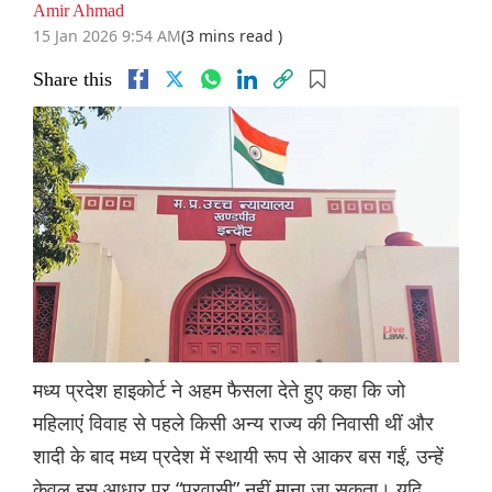
Amir Ahmad
15 Jan 2026 9:54 AM
(3 mins read )
Share this
मध्य प्रदेश हाइकोर्ट ने अहम फैसला देते हुए कहा कि जो
महिलाएं विवाह से पहले किसी अन्य राज्य की निवासी थीं और
शादी के बाद मध्य प्रदेश में स्थायी रूप से आकर बस गईं, उन्हें
केवल इस आधार पर “प्रवासी” नहीं माना जा सकता। यदि