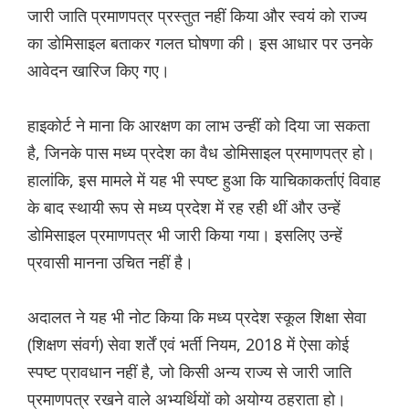
जारी जाति प्रमाणपत्र प्रस्तुत नहीं किया और स्वयं को राज्य
का डोमिसाइल बताकर गलत घोषणा की। इस आधार पर उनके
आवेदन खारिज किए गए।
हाइकोर्ट ने माना कि आरक्षण का लाभ उन्हीं को दिया जा सकता
है, जिनके पास मध्य प्रदेश का वैध डोमिसाइल प्रमाणपत्र हो।
हालांकि, इस मामले में यह भी स्पष्ट हुआ कि याचिकाकर्ताएं विवाह
के बाद स्थायी रूप से मध्य प्रदेश में रह रही थीं और उन्हें
डोमिसाइल प्रमाणपत्र भी जारी किया गया। इसलिए उन्हें
प्रवासी मानना उचित नहीं है।
अदालत ने यह भी नोट किया कि मध्य प्रदेश स्कूल शिक्षा सेवा
(शिक्षण संवर्ग) सेवा शर्तें एवं भर्ती नियम, 2018 में ऐसा कोई
स्पष्ट प्रावधान नहीं है, जो किसी अन्य राज्य से जारी जाति
प्रमाणपत्र रखने वाले अभ्यर्थियों को अयोग्य ठहराता हो।