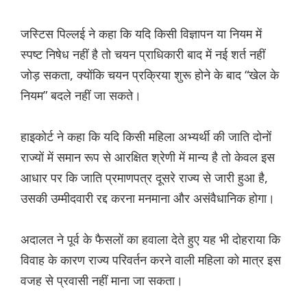
जस्टिस पिल्लई ने कहा कि यदि किसी विज्ञापन या नियम में
स्पष्ट निषेध नहीं है तो चयन प्राधिकारी बाद में नई शर्त नहीं
जोड़ सकता, क्योंकि चयन प्रक्रिया शुरू होने के बाद “खेल के
नियम” बदले नहीं जा सकते।
हाइकोर्ट ने कहा कि यदि किसी महिला अभ्यर्थी की जाति दोनों
राज्यों में समान रूप से आरक्षित श्रेणी में मान्य है तो केवल इस
आधार पर कि जाति प्रमाणपत्र दूसरे राज्य से जारी हुआ है,
उसकी उम्मीदवारी रद्द करना मनमाना और असंवैधानिक होगा।
अदालत ने पूर्व के फैसलों का हवाला देते हुए यह भी दोहराया कि
विवाह के कारण राज्य परिवर्तन करने वाली महिला को मात्र इस
वजह से प्रवासी नहीं माना जा सकता।