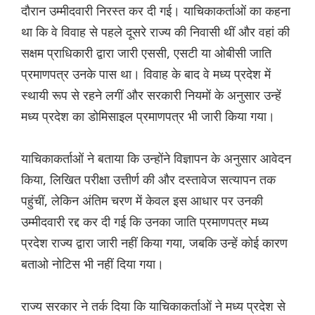
दौरान उम्मीदवारी निरस्त कर दी गई। याचिकाकर्ताओं का कहना
था कि वे विवाह से पहले दूसरे राज्य की निवासी थीं और वहां की
सक्षम प्राधिकारी द्वारा जारी एससी, एसटी या ओबीसी जाति
प्रमाणपत्र उनके पास था। विवाह के बाद वे मध्य प्रदेश में
स्थायी रूप से रहने लगीं और सरकारी नियमों के अनुसार उन्हें
मध्य प्रदेश का डोमिसाइल प्रमाणपत्र भी जारी किया गया।
याचिकाकर्ताओं ने बताया कि उन्होंने विज्ञापन के अनुसार आवेदन
किया, लिखित परीक्षा उत्तीर्ण की और दस्तावेज सत्यापन तक
पहुंचीं, लेकिन अंतिम चरण में केवल इस आधार पर उनकी
उम्मीदवारी रद्द कर दी गई कि उनका जाति प्रमाणपत्र मध्य
प्रदेश राज्य द्वारा जारी नहीं किया गया, जबकि उन्हें कोई कारण
बताओ नोटिस भी नहीं दिया गया।
राज्य सरकार ने तर्क दिया कि याचिकाकर्ताओं ने मध्य प्रदेश से