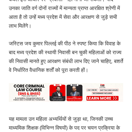
उनका जाति वर्ग दोनों राज्यों में मान्यता प्राप्त आरक्षित श्रेणी में
आता है तो उन्हें मध्य प्रदेश में सेवा और आरक्षण से जुड़े सभी
लाभ मिलेंगे।
जस्टिस जय कुमार पिल्लई की पीठ ने स्पष्ट किया कि विवाह के
बाद मध्य प्रदेश की स्थायी निवासी बन चुकी महिलाओं को राज्य
की निवासी मानते हुए आरक्षण संबंधी लाभ दिए जाने चाहिए, बशर्ते
वे निर्धारित वैधानिक शर्तों को पूरा करती हों।
यह मामला उन महिला अभ्यर्थियों से जुड़ा था, जिनकी उच्च
माध्यमिक शिक्षक (विभिन्न विषयों) के पद पर चयन प्रक्रिया के