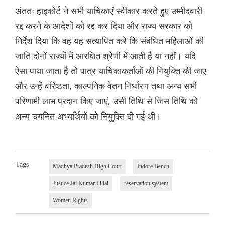
अंततः हाइकोर्ट ने सभी याचिकाएं स्वीकार करते हुए उम्मीदवारी
रद्द करने के आदेशों को रद्द कर दिया और राज्य सरकार को
निर्देश दिया कि वह यह सत्यापित करे कि संबंधित महिलाओं की
जाति दोनों राज्यों में आरक्षित श्रेणी में आती है या नहीं। यदि
ऐसा पाया जाता है तो पात्र याचिकाकर्ताओं की नियुक्ति की जाए
और उन्हें वरिष्ठता, काल्पनिक वेतन निर्धारण तथा अन्य सभी
परिणामी लाभ प्रदान किए जाएं, उसी तिथि से जिस तिथि को
अन्य चयनित अभ्यर्थियों को नियुक्ति दी गई थी।
Tags
Madhya Pradesh High Court
Indore Bench
Justice Jai Kumar Pillai
reservation system
Women Rights