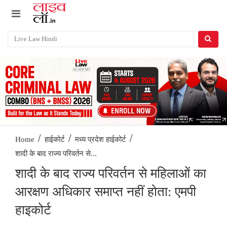
/
/
/
Home
हाईकोर्ट
मध्य प्रदेश हाईकोर्ट
शादी के बाद राज्य परिवर्तन से...
शादी के बाद राज्य परिवर्तन से महिलाओं का
आरक्षण अधिकार समाप्त नहीं होता: एमपी
हाइकोर्ट