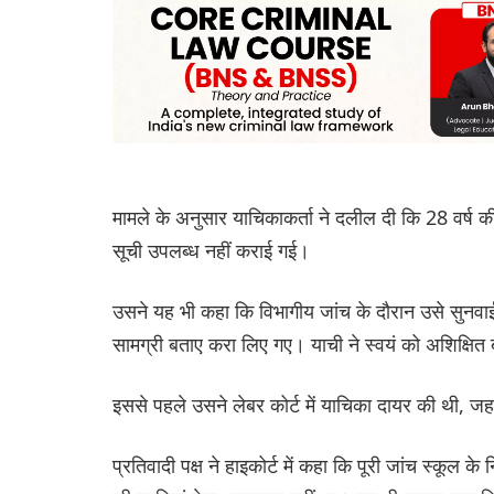
मामले के अनुसार याचिकाकर्ता ने दलील दी कि 28 वर्ष क
सूची उपलब्ध नहीं कराई गई।
उसने यह भी कहा कि विभागीय जांच के दौरान उसे सुनवा
सामग्री बताए करा लिए गए। याची ने स्वयं को अशिक्षित 
इससे पहले उसने लेबर कोर्ट में याचिका दायर की थी, ज
प्रतिवादी पक्ष ने हाइकोर्ट में कहा कि पूरी जांच स्कूल