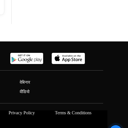
वेबिनार
वीडियो
Privacy Policy
Terms & Conditions