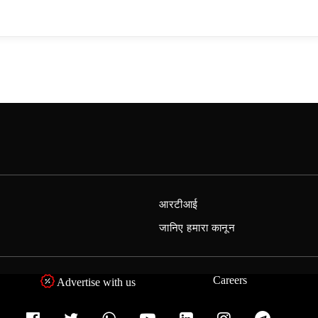
आरटीआई
जानिए हमारा कानून
Careers
Advertise with us