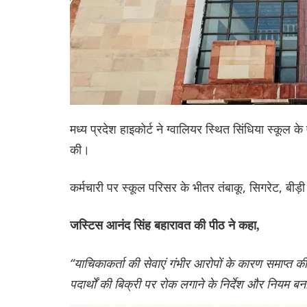
मध्य प्रदेश हाइकोर्ट ने ग्वालियर स्थित सिंधिया स्कू
की।
कर्मचारी पर स्कूल परिसर के भीतर तंबाकू, सिगरेट, बीड
जस्टिस आनंद सिंह बहारावत की पीठ ने कहा,
“याचिकाकर्ता की सेवाएं गंभीर आरोपों के कारण समाप्त की गई
पदार्थों की बिक्री पर रोक लगाने के निर्देश और नियम बना