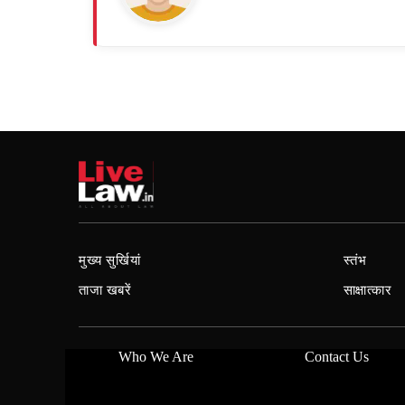
मुख्य सुर्खियां
स्तंभ
ताजा खबरें
साक्षात्कार
Who We Are
Contact Us