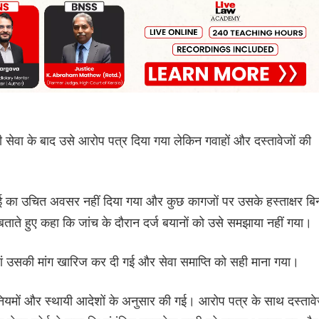
ी सेवा के बाद उसे आरोप पत्र दिया गया लेकिन गवाहों और दस्तावेजों की
ई का उचित अवसर नहीं दिया गया और कुछ कागजों पर उसके हस्ताक्षर बि
बताते हुए कहा कि जांच के दौरान दर्ज बयानों को उसे समझाया नहीं गया।
हां उसकी मांग खारिज कर दी गई और सेवा समाप्ति को सही माना गया।
 के नियमों और स्थायी आदेशों के अनुसार की गई। आरोप पत्र के साथ दस्तावे