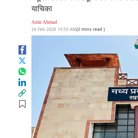
याचिका
Amir Ahmad
26 Feb 2026 10:53 AM
(2 mins read )