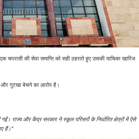
ल के एक चपरासी की सेवा समाप्ति को सही ठहराते हुए उसकी याचिका खारिज
़ी और गुटखा बेचने का आरोप है।
ं। राज्य और केंद्र सरकार ने स्कूल परिसरों के निर्धारित क्षेत्रों में ऐसे
ए हैं।”