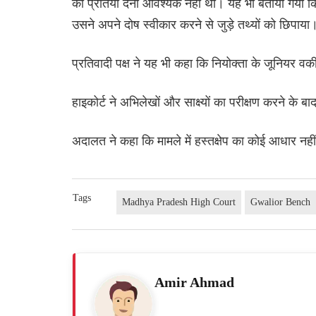
की प्रतियां देना आवश्यक नहीं था। यह भी बताया गया क
उसने अपने दोष स्वीकार करने से जुड़े तथ्यों को छिपाया
प्रतिवादी पक्ष ने यह भी कहा कि नियोक्ता के जूनियर 
हाइकोर्ट ने अभिलेखों और साक्ष्यों का परीक्षण करने के
अदालत ने कहा कि मामले में हस्तक्षेप का कोई आधार नह
Tags
Madhya Pradesh High Court
Gwalior Bench
Amir Ahmad