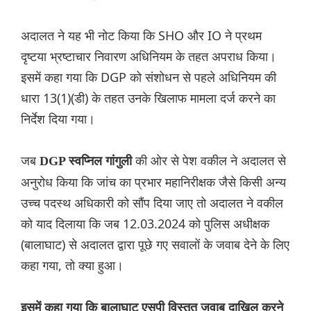
अदालत ने यह भी नोट किया कि SHO और IO ने प्रथम
दृष्टया भ्रष्टाचार निवारण अधिनियम के तहत अपराध किया।
इसमें कहा गया कि DGP को संशोधन से पहले अधिनियम की
धारा 13(1)(डी) के तहत उनके खिलाफ मामला दर्ज करने का
निर्देश दिया गया।
जब
की ओर से पेश वकील ने अदालत से
DGP स्वप्निल गांगुली
अनुरोध किया कि जांच का प्रभार महानिरीक्षक जैसे किसी अन्य
उच्च पदस्थ अधिकारी को सौंप दिया जाए तो अदालत ने वकील
को याद दिलाया कि जब 12.03.2024 को पुलिस अधीक्षक
(बालाघाट) से अदालत द्वारा पूछे गए सवालों के जवाब देने के लिए
कहा गया, तो क्या हुआ।
इसमें कहा गया कि बालाघाट एसपी विस्तृत जवाब दाखिल करने