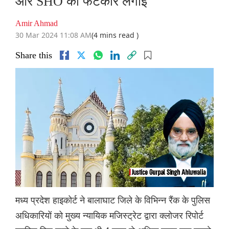
और SHO को फटकार लगाई
Amir Ahmad
30 Mar 2024 11:08 AM
(4 mins read )
Share this
मध्य प्रदेश हाइकोर्ट ने बालाघाट जिले के विभिन्न रैंक के पुलिस
अधिकारियों को मुख्य न्यायिक मजिस्ट्रेट द्वारा क्लोजर रिपोर्ट