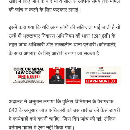
खारिज किए जाने के बाद भी 4 साल से अधिक समय तक मामले
की जांच न करने के लिए फटकार लगाई।
इसमें कहा गया कि यदि अन्य लोगों की संलिप्तता पाई जाती है तो
उन्हें भी भ्रष्टाचार निवारण अधिनियम की धारा 13(1)(डी) के
तहत जांच अधिकारी और तत्कालीन थाना प्रभारी (कोतवाली)
के साथ अपराध के लिए आरोपी बनाया जा सकता है।
अदालत ने अनुमान लगाया कि पुलिस विनियमन के पैराग्राफ
642 के अनुसार जांच अधिकारी को उस तारीख को केस डायरी
में कार्यवाही दर्ज करनी चाहिए, जिस दिन जांच की गई, लेकिन
वर्तमान मामले में ऐसा नहीं किया गया।