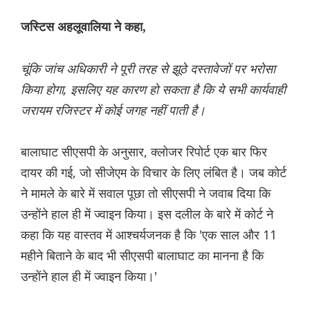
जस्टिस अहलूवालिया ने कहा,
चूंकि जांच अधिकारी ने पूरी तरह से झूठे दस्तावेजों पर भरोसा
किया होगा, इसलिए यह कारण हो सकता है कि ये सभी कार्यवाही
जरायम रजिस्टर में कोई जगह नहीं पाती है।
बालाघाट सीएसपी के अनुसार, क्लोजर रिपोर्ट एक बार फिर
दायर की गई, जो सीजेएम के विचार के लिए लंबित है। जब कोर्ट
ने मामले के बारे में सवाल पूछा तो सीएसपी ने जवाब दिया कि
उन्होंने हाल ही में ज्वाइन किया। इस दलील के बारे में कोर्ट ने
कहा कि यह वास्तव में आश्चर्यजनक है कि 'एक साल और 11
महीने बिताने के बाद भी सीएसपी बालाघाट का मानना ​​है कि
उन्होंने हाल ही में ज्वाइन किया।'