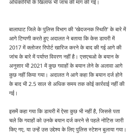
अधिकारियों के खिलाफ भी जांच की मांग की गई।
बालाघाट जिले के पुलिस विभाग की 'खेदजनक स्थिति' के बारे में
आगे टिप्पणी करते हुए अदालत ने बताया कि केस डायरी में
2017 में क्लोजर रिपोर्ट खारिज करने के बाद की गई आगे की
जांच के बारे में पर्याप्त विवरण नहीं है। एसएचओ के बयान के
अनुसार भी 2021 में कुछ गवाहों के बयान लेने के अलावा आगे
कुछ नहीं किया गया। अदालत ने आगे कहा कि बयान दर्ज होने
के बाद भी 2.5 साल से अधिक समय तक कोई कार्रवाई नहीं की
गई।
इसमें कहा गया कि डायरी में ऐसा कुछ भी नहीं है, जिससे पता
चले कि गवाहों को उनके बयान दर्ज करने से पहले नोटिस जारी
किए गए, या उन्हें उस उद्देश्य के लिए पुलिस स्टेशन बुलाया गया।