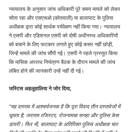
न्यायालय के अनुसार जांच अधिकारी पूरे समय मामले को लेकर
सोता रहा और एसएचओ (कोतवाली) या बालाघाट के पुलिस
अधीक्षक द्वारा कोई सार्थक पर्यवेक्षण नहीं किया गया। न्यायालय
ने एसपी और एडिशनल एसपी को दोषी अधीनस्थ अधिकारियों
को बचाने के लिए फटकार लगाते हुए कोई कसर नहीं छोड़ी,
जिन्हें मामले की जांच सौंपी गई। एसपी ने पहले प्रस्तुत किया
कि मासिक अपराध नियंत्रण बैठक के दौरान मामले की जांच
लंबित होने की जानकारी उन्हें नहीं दी गई।
जस्टिस अहलूवालिया ने जोर दिया,
“यह वास्तव में आश्चर्यजनक है कि पूरा विवाद तीन दस्तावेजों में
घूमता है; जरायम रजिस्टर, रोजनामचा सनहा और पुलिस केस
डायरी। फिर भी, बालाघाट के अतिरिक्त पुलिस अधीक्षक चार