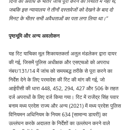
दिनों की अवधि के भीतर जांच पूरी करने की स्थिति में नहीं थे,
जबकि इस न्यायालय ने तीनों दस्तावेजों को देखने के बाद दो
मिनट के भीतर सभी अवैधताओं का पता लगा लिया था।”
पृष्ठभूमि और अन्य अवलोकन
यह रिट याचिका मूल शिकायतकर्ता अतुल मंडलेकर द्वारा दायर
की गई, जिसमें पुलिस अधीक्षक और एसएचओ को अपराध
नंबर/131/14 में जांच को समयबद्ध तरीके से पूरा करने का
निर्देश देने के लिए परमादेश की रिट की मांग की गई, जो
आईपीसी की धारा 448, 452, 294, 427 और 506 के तहत
दर्ज अपराधों के लिए दर्ज किया गया। रिट में राजेंद्र सिंह पवार
बनाम मध्य प्रदेश राज्य और अन्य (2021) में मध्य प्रदेश पुलिस
विनियमन अधिनियम के नियम 634 [सामान्य डायरी] का
उल्लंघन करके अदालत के निर्देशों का उल्लंघन करने वाले