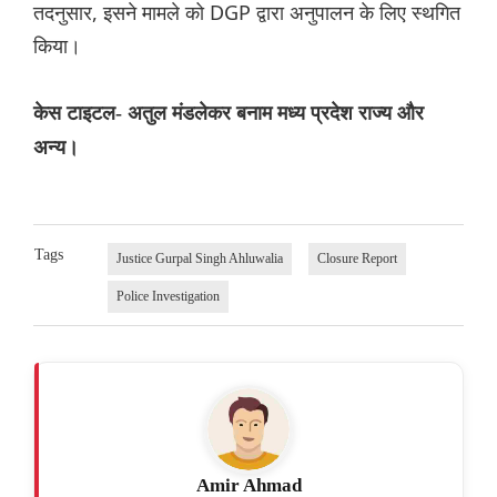
तदनुसार, इसने मामले को DGP द्वारा अनुपालन के लिए स्थगित
किया।
केस टाइटल- अतुल मंडलेकर बनाम मध्य प्रदेश राज्य और
अन्य।
Tags
Justice Gurpal Singh Ahluwalia
Closure Report
Police Investigation
Amir Ahmad