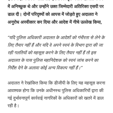
में अनिच्छुक थे और उन्होंने उक्त जिम्मेदारी अतिरिक्त एसपी पर
डाल दी। दोनों परिदृश्यों को आपस में जोड़ते हुए अदालत ने
अनुरोध अस्वीकार कर दिया और आदेश में नीचे उल्लेख किया,
“यदि पुलिस अधिकारी अदालत के आदेशों को गंभीरता से लेने के
लिए तैयार नहीं हैं और यदि वे अपने स्वयं के विभाग द्वारा की जा
रही गलतियों को महसूस करने के लिए तैयार नहीं हैं तो इस
अदालत के पास पुलिस महानिदेशक को स्वयं जांच करने का
निर्देश देने के अलावा कोई अन्य विकल्प नहीं हैं।”
अदालत ने रेखांकित किया कि डीजीपी के लिए यह महसूस करना
आवश्यक होगा कि उनके अधीनस्थ पुलिस अधिकारियों द्वारा की
गई दुर्भावनापूर्ण कार्रवाई नागरिकों के अधिकारों को खतरे में डाल
रही है।