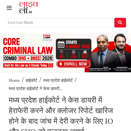
/
/
/
Home
हाईकोर्ट
मध्य प्रदेश हाईकोर्ट
मध्य प्रदेश हाईकोर्ट ने केस डायरी...
मध्य प्रदेश हाईकोर्ट ने केस डायरी में
हेराफेरी करने और क्लोजर रिपोर्ट खारिज
होने के बाद जांच में देरी करने के लिए IO