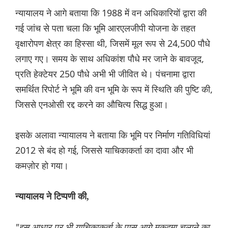
न्यायालय ने आगे बताया कि 1988 में वन अधिकारियों द्वारा की
गई जांच से पता चला कि भूमि आरएलजीपी योजना के तहत
वृक्षारोपण क्षेत्र का हिस्सा थी, जिसमें मूल रूप से 24,500 पौधे
लगाए गए। समय के साथ अधिकांश पौधे मर जाने के बावजूद,
प्रति हेक्टेयर 250 पौधे अभी भी जीवित थे। पंचनामा द्वारा
समर्थित रिपोर्ट ने भूमि की वन भूमि के रूप में स्थिति की पुष्टि की,
जिससे एनओसी रद्द करने का औचित्य सिद्ध हुआ।
इसके अलावा न्यायालय ने बताया कि भूमि पर निर्माण गतिविधियां
2012 से बंद हो गई, जिससे याचिकाकर्ता का दावा और भी
कमज़ोर हो गया।
न्यायालय ने टिप्पणी की,
"इस आधार पर भी याचिकाकर्ता के पास आगे मुकदमा चलाने का