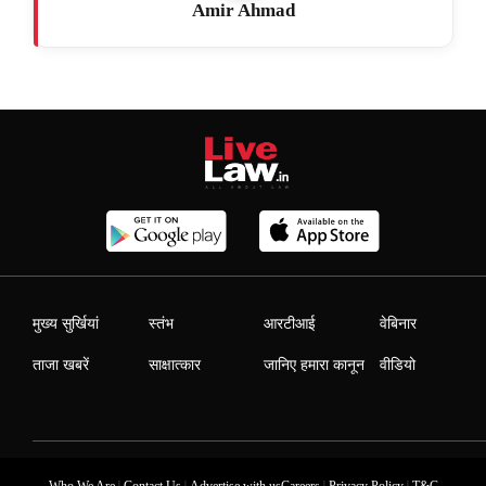
Amir Ahmad
मुख्य सुर्खियां
स्तंभ
आरटीआई
वेबिनार
ताजा खबरें
साक्षात्कार
जानिए हमारा कानून
वीडियो