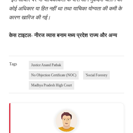
कोई अधिकार या हित नहीं था तथा याचिका योग्यता की कमी के
कारण खारिज की गई।
केस टाइटल- नीरज व्यास बनाम मध्य प्रदेश राज्य और अन्य
Tags
Justice Anand Pathak
No Objection Certificate (NOC)
'Social Forestry
Madhya Pradesh High Court