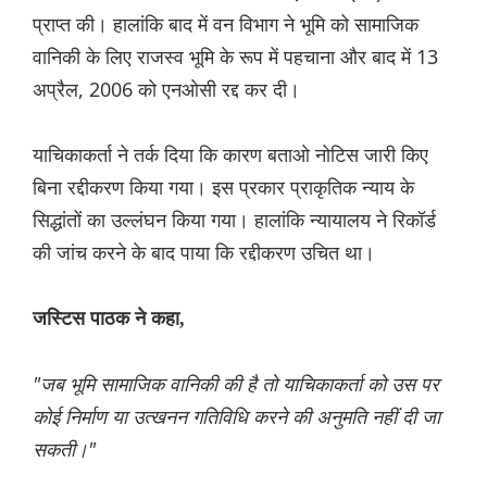
प्राप्त की। हालांकि बाद में वन विभाग ने भूमि को सामाजिक
वानिकी के लिए राजस्व भूमि के रूप में पहचाना और बाद में 13
अप्रैल, 2006 को एनओसी रद्द कर दी।
याचिकाकर्ता ने तर्क दिया कि कारण बताओ नोटिस जारी किए
बिना रद्दीकरण किया गया। इस प्रकार प्राकृतिक न्याय के
सिद्धांतों का उल्लंघन किया गया। हालांकि न्यायालय ने रिकॉर्ड
की जांच करने के बाद पाया कि रद्दीकरण उचित था।
जस्टिस पाठक ने कहा,
"जब भूमि सामाजिक वानिकी की है तो याचिकाकर्ता को उस पर
कोई निर्माण या उत्खनन गतिविधि करने की अनुमति नहीं दी जा
सकती।"