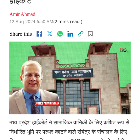
हाईकोर्ट
Amir Ahmad
12 Aug 2024 6:50 AM
(2 mins read )
Share this
मध्य प्रदेश हाईकोर्ट ने सामाजिक वानिकी के लिए कथित रूप से
निर्धारित भूमि पर पत्थर काटने वाले संयंत्र के संचालन के लिए