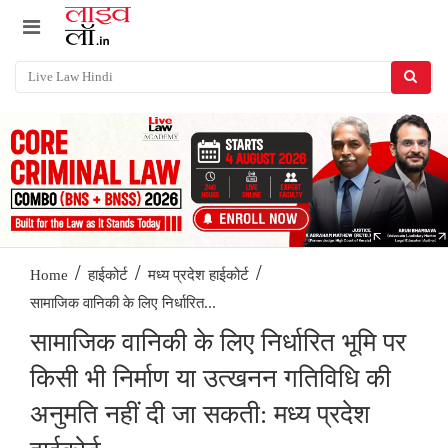
/
/
/
Home
हाईकोर्ट
मध्य प्रदेश हाईकोर्ट
सामाजिक वानिकी के लिए निर्धारित...
सामाजिक वानिकी के लिए निर्धारित भूमि पर
किसी भी निर्माण या उत्खनन गतिविधि की
अनुमति नहीं दी जा सकती: मध्य प्रदेश