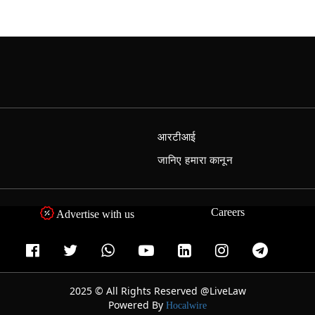
आरटीआई
जानिए हमारा कानून
Careers
Advertise with us
2025 © All Rights Reserved @LiveLaw
Powered By
Hocalwire