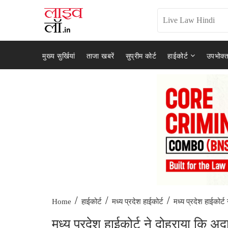
मुख्य सुर्खियां
ताजा खबरें
सुप्रीम कोर्ट
हाईकोर्ट
उपभोक्त
/
/
/
मध्य प्रदेश हाईकोर्ट 
Home
हाईकोर्ट
मध्य प्रदेश हाईकोर्ट
मध्य प्रदेश हाईकोर्ट ने दोहराया कि अद