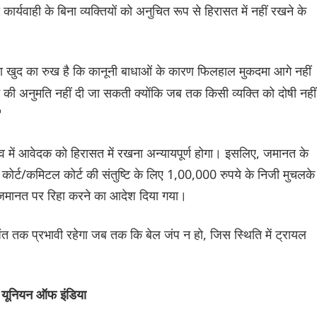
ी कार्यवाही के बिना व्यक्तियों को अनुचित रूप से हिरासत में नहीं रखने के
ा खुद का रुख है कि कानूनी बाधाओं के कारण फिलहाल मुकदमा आगे नहीं
 की अनुमति नहीं दी जा सकती क्योंकि जब तक किसी व्यक्ति को दोषी नहीं
"
ाव में आवेदक को हिरासत में रखना अन्यायपूर्ण होगा। इसलिए, जमानत के
ोर्ट/कमिटल कोर्ट की संतुष्टि के लिए 1,00,000 रुपये के निजी मुचलके
जमानत पर रिहा करने का आदेश दिया गया।
अंत तक प्रभावी रहेगा जब तक कि बेल जंप न हो, जिस स्थिति में ट्रायल
 यूनियन ऑफ इंडिया