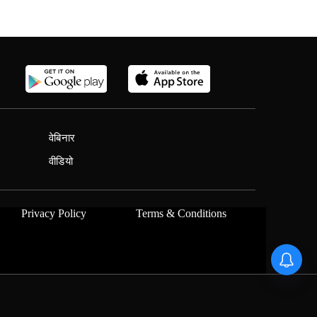
वेबिनार
वीडियो
Privacy Policy
Terms & Conditions