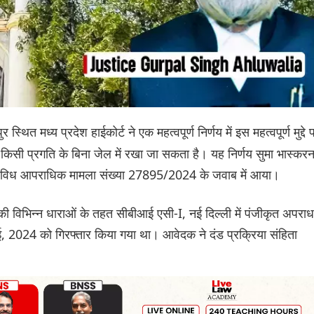
 स्थित मध्य प्रदेश हाईकोर्ट ने एक महत्वपूर्ण निर्णय में इस महत्वपूर्ण मुद्दे 
 किसी प्रगति के बिना जेल में रखा जा सकता है। यह निर्णय सुमा भास्कर
यर विविध आपराधिक मामला संख्या 27895/2024 के जवाब में आया।
ी विभिन्न धाराओं के तहत सीबीआई एसी-I, नई दिल्ली में पंजीकृत अपराध
2024 को गिरफ्तार किया गया था। आवेदक ने दंड प्रक्रिया संहिता