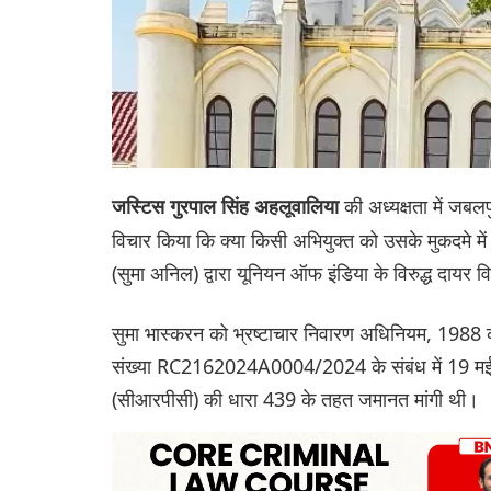
की अध्यक्षता में जबलपुर
जस्टिस गुरपाल सिंह अहलूवालिया
विचार किया कि क्या किसी अभियुक्त को उसके मुकदमे में
(सुमा अनिल) द्वारा यूनियन ऑफ इंडिया के विरुद्ध दा
सुमा भास्करन को भ्रष्टाचार निवारण अधिनियम, 1988 क
संख्या RC2162024A0004/2024 के संबंध में 19 मई, 
(सीआरपीसी) की धारा 439 के तहत जमानत मांगी थी।