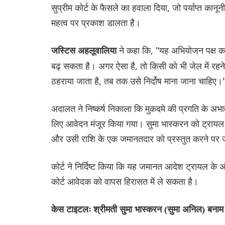
सुप्रीम कोर्ट के फैसले का हवाला दिया, जो पर्याप्त कानून
महत्व पर प्रकाश डालता है।
ने कहा कि, "यह अभियोजन पक्ष क
जस्टिस अहलूवालिया
बढ़ सकता है। अगर ऐसा है, तो किसी को भी जेल में रहने
ठहराया जाता है, तब तक उसे निर्दोष माना जाना चाहिए।
अदालत ने निष्कर्ष निकाला कि मुकदमे की प्रगति के अभ
लिए आवेदन मंजूर किया गया। सुमा भास्करन को ट्रायल क
और उसी राशि के एक जमानतदार को प्रस्तुत करने पर 
कोर्ट ने निर्दिष्ट किया कि यह जमानत आदेश ट्रायल के 
कोर्ट आवेदक को वापस हिरासत में ले सकता है।
केस टाइटलः श्रीमती सुमा भास्करन (सुमा अनिल) बनाम