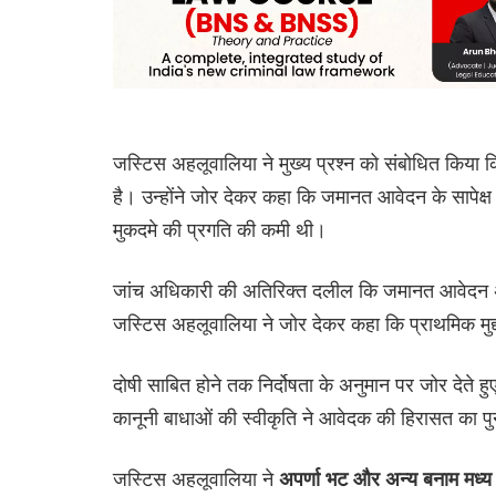
जस्टिस अहलूवालिया ने मुख्य प्रश्न को संबोधित किया 
है। उन्होंने जोर देकर कहा कि जमानत आवेदन के सापेक
मुकदमे की प्रगति की कमी थी।
जांच अधिकारी की अतिरिक्त दलील कि जमानत आवेदन अ
जस्टिस अहलूवालिया ने जोर देकर कहा कि प्राथमिक मुद्
दोषी साबित होने तक निर्दोषता के अनुमान पर जोर देते ह
कानूनी बाधाओं की स्वीकृति ने आवेदक की हिरासत का पु
जस्टिस अहलूवालिया ने
अपर्णा भट और अन्य बनाम मध्य