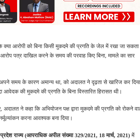
कि क्या आरोपी को बिना किसी मुकदमे की प्रगति के जेल में रखा जा सकता
्ष आरोप पत्र दाखिल करने के समय की परवाह किए बिना, मामले का सार
पने समय के कारण अमान्य था, को अदालत ने दृढ़ता से खारिज कर दिय
दा आवेदक की मुकदमे की प्रगति के बिना विस्तारित हिरासत थी।
ुए, अदालत ने कहा कि अभियोजन पक्ष द्वारा मुकदमे की प्रगति को रोकने वा
नर्मूल्यांकन करना आवश्यक बना दिया।
में
 प्रदेश राज्य (आपराधिक अपील संख्या 329/2021, 18 मार्च, 2021)