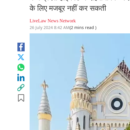
के लिए मजबूर नहीं कर सकती
LiveLaw News Network
26 July 2024 8:42 AM
(2 mins read )