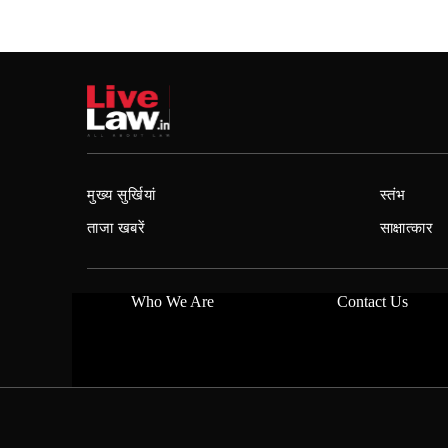
मुख्य सुर्खियां
स्तंभ
ताजा खबरें
साक्षात्कार
Who We Are
Contact Us