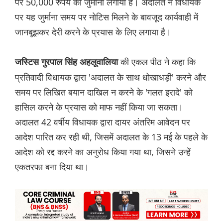
पर 50,000 रुपये का जुर्माना लगाया है। अदालत ने विधायक
पर यह जुर्माना समय पर नोटिस मिलने के बावजूद कार्यवाही में
जानबूझकर देरी करने के प्रयास के लिए लगाया है।
की एकल पीठ ने कहा कि
ज‌स्टिस गुरपाल सिंह अहलूवालिया
प्रतिवादी विधायक द्वारा 'अदालत के साथ धोखाधड़ी' करने और
समय पर लिखित बयान दाखिल न करने के 'गलत इरादे' को
हासिल करने के प्रयास को माफ नहीं किया जा सकता।
अदालत 42 वर्षीय विधायक द्वारा दायर अंतरिम आवेदन पर
आदेश पारित कर रही थी, जिसमें अदालत के 13 मई के पहले के
आदेश को रद्द करने का अनुरोध किया गया था, जिसने उन्हें
एकतरफा बना दिया था।