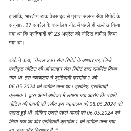
हालांकि, भारतीय डाक वेबसाइट से प्राप्त संलग्न सेवा रिपोर्ट के
अनुसार, 27 अप्रैल के कार्यालय नोट में पहले ही उल्लेख किया
गया था कि प्रतिवादी को 23 अप्रैल को नोटिस तामील किया
गया था।
कोर्ट ने कहा,
“केवल उक्त सेवा रिपोर्ट के आधार पर, जिसे
पंजीकृत नोटिस की ऑनलाइन सेवा रिपोर्ट द्वारा समर्थित किया
गया था, इस न्यायालय ने प्रतिवादी क्रमांक 1 को
06.05.2024 को तामील माना था। इसलिए, प्रतिवादी
क्रमांक 1 द्वारा अपने आवेदन में लगाया गया आरोप कि यद्यपि
नोटिस की पावती की रसीद इस न्यायालय को 08.05.2024 को
प्राप्त हुई थी, लेकिन उससे पहले मामले को 06.05.2024 को
लिया गया था और प्रतिवादी क्रमांक 1 को तामील माना गया
था, झूठा और निराधार है।”