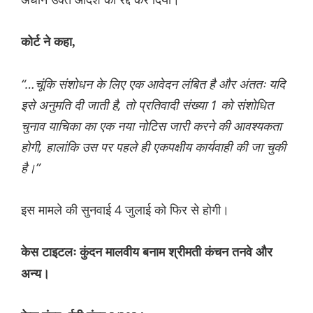
कोर्ट ने कहा,
“…चूंकि संशोधन के लिए एक आवेदन लंबित है और अंततः यदि
इसे अनुमति दी जाती है, तो प्रतिवादी संख्या 1 को संशोधित
चुनाव याचिका का एक नया नोटिस जारी करने की आवश्यकता
होगी, हालांकि उस पर पहले ही एकपक्षीय कार्यवाही की जा चुकी
है।”
इस मामले की सुनवाई 4 जुलाई को फिर से होगी।
केस टाइटलः कुंदन मालवीय बनाम श्रीमती कंचन तनवे और
अन्य।