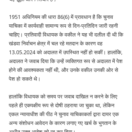
1951 अधिनियम की धारा 86(6) में प्रावधान है कि चुनाव
याचिका में कार्यवाही सामान्य रूप से दिन-प्रतिदिन जारी रहनी
चाहिए। प्रतिवादी विधायक के वकील ने यह भी दलील दी थी कि
खंडवा निर्वाचन क्षेत्र में चल रहे मतदान के कारण वह
13.05.2024 को अदालत में उपस्थित नहीं हो सकीं। हालांकि,
अदालत ने जवाब दिया कि उन्हें व्यक्तिगत रूप से अदालत में पेश
होने की आवश्यकता नहीं थी, और उनके वकील उनकी ओर से
पेश हो सकते थे।
हालांकि विधायक को समय पर जवाब दाखिल न करने के लिए
पहले ही एकपक्षीय रूप से दोषी ठहराया जा चुका था, लेकिन
एकल न्यायाधीश की पीठ ने चुनाव याचिकाकर्ता द्वारा दायर एक
अन्य संशोधन आवेदन के कारण लगाए गए खर्च के भुगतान के
अधीन उक्त आदेश को रद्द कर दिया।