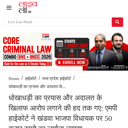
/
/
/
Home
हाईकोर्ट
मध्य प्रदेश हाईकोर्ट
धोखाधड़ी का प्रयास और अदालत के...
धोखाधड़ी का प्रयास और अदालत के
खिलाफ आरोप लगाने की हद तक गए: एमपी
हाईकोर्ट ने खंडवा भाजपा विधायक पर 50