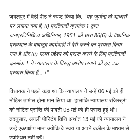
जबलपुर में बैठी पीठ ने स्पष्ट किया कि,
"यह जुर्माना दो आधारों
पर लगाया गया है, (i) प्रतिवादी क्रमांक 1 द्वारा
जनप्रतिनिधित्व अधिनियम, 1951 की धारा 86(6) के वैधानिक
प्रावधान के बावजूद कार्यवाही में देरी करने का प्रयास किया
गया है और (ii) गलत उद्देश्य को प्राप्त करने के लिए प्रतिवादी
क्रमांक 1 ने न्यायालय के विरुद्ध आरोप लगाने की हद तक
प्रयास किया है...।"
विधायक ने पहले कहा था कि न्यायालय ने उन्हें 06 मई को ही
नोटिस तामील होना मान लिया था, हालांकि न्यायालय रजिस्ट्री
को नोटिस प्राप्ति की पावती 08 मई को ही प्राप्त हुई थी।
तदनुसार, अगली पोस्टिंग तिथि अर्थात 13 मई को न्यायालय ने
उन्हें एकपक्षीय माना क्योंकि वे स्वयं या अपने वकील के माध्यम से
उपस्थित नहीं हुईं।