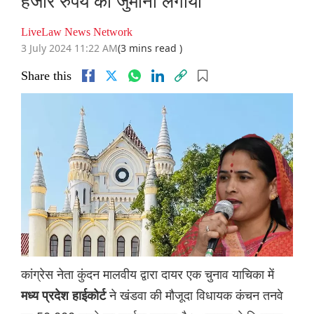
हजार रुपये का जुर्माना लगाया
LiveLaw News Network
3 July 2024 11:22 AM
(3 mins read )
Share this
कांग्रेस नेता कुंदन मालवीय द्वारा दायर एक चुनाव याचिका में
ने खंडवा की मौजूदा विधायक कंचन तनवे
मध्य प्रदेश हाईकोर्ट