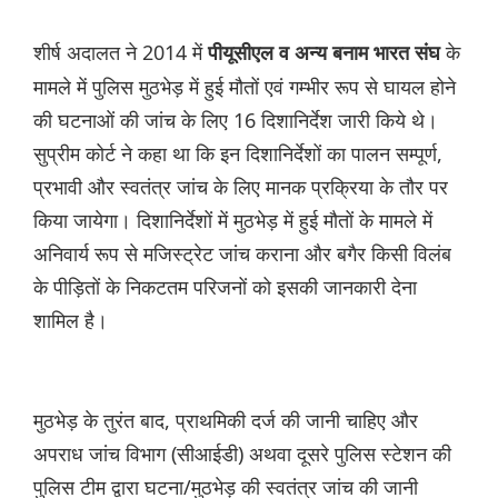
शीर्ष अदालत ने 2014 में
के
पीयूसीएल व अन्य बनाम भारत संघ
मामले में पुलिस मुठभेड़ में हुई मौतों एवं गम्भीर रूप से घायल होने
की घटनाओं की जांच के लिए 16 दिशानिर्देश जारी किये थे।
सुप्रीम कोर्ट ने कहा था कि इन दिशानिर्देशों का पालन सम्पूर्ण,
प्रभावी और स्वतंत्र जांच के लिए मानक प्रक्रिया के तौर पर
किया जायेगा। दिशानिर्देशों में मुठभेड़ में हुई मौतों के मामले में
अनिवार्य रूप से मजिस्ट्रेट जांच कराना और बगैर किसी विलंब
के पीड़ितों के निकटतम परिजनों को इसकी जानकारी देना
शामिल है।
मुठभेड़ के तुरंत बाद, प्राथमिकी दर्ज की जानी चाहिए और
अपराध जांच विभाग (सीआईडी) अथवा दूसरे पुलिस स्टेशन की
पुलिस टीम द्वारा घटना/मुठभेड़ की स्वतंत्र जांच की जानी