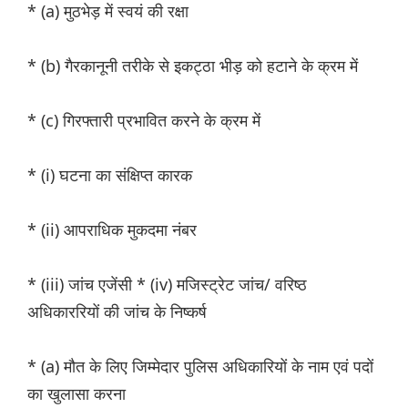
* (a) मुठभेड़ में स्वयं की रक्षा
* (b) गैरकानूनी तरीके से इकट्ठा भीड़ को हटाने के क्रम में
* (c) गिरफ्तारी प्रभावित करने के क्रम में
* (i) घटना का संक्षिप्त कारक
* (ii) आपराधिक मुकदमा नंबर
* (iii) जांच एजेंसी * (iv) मजिस्ट्रेट जांच/ वरिष्ठ
अधिकाररियों की जांच के निष्कर्ष
* (a) मौत के लिए जिम्मेदार पुलिस अधिकारियों के नाम एवं पदों
का खुलासा करना