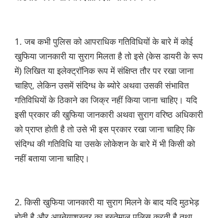
1. जब कभी पुलिस को आपराधिक गतिविधियों के बारे में कोई
खुफिया जानकारी या सुराग मिलता है तो इसे (केस डायरी के रूप
में) लिखित या इलेक्ट्रॉनिक रूप में संक्षिप्त तौर पर रखा जाना
चाहिए, लेकिन उसमें संदिग्ध के ब्योरे अथवा उसकी संभावित
गतिविधियों के ठिकाने का जिक्र नहीं किया जाना चाहिए। यदि
इसी प्रकार की खुफिया जानकारी अथवा सुराग वरिष्ठ अधिकारी
को प्राप्त होती है तो उसे भी इस प्रकार रखा जाना चाहिए कि
संदिग्ध की गतिविधि या उसके लोकेशन के बारे में भी किसी को
नहीं बताया जाना चाहिए।
2. किसी खुफिया जानकारी या सुराग मिलने के बाद यदि मुठभेड़
होती है और आग्नेयाशस्त्र का इस्तेमाल पुलिस करती है तथा