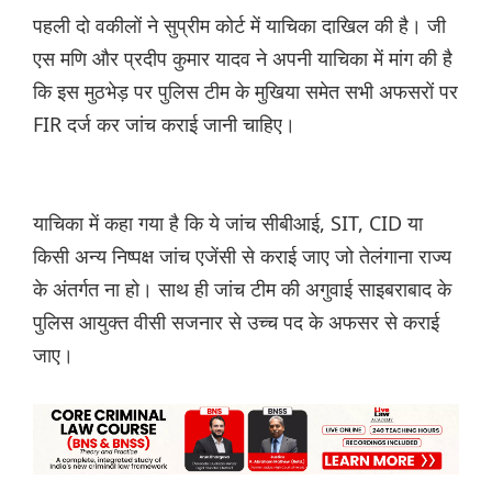
पहली दो वकीलों ने सुप्रीम कोर्ट में याचिका दाखिल की है। जी
एस मणि और प्रदीप कुमार यादव ने अपनी याचिका में मांग की है
कि इस मुठभेड़ पर पुलिस टीम के मुखिया समेत सभी अफसरों पर
FIR दर्ज कर जांच कराई जानी चाहिए।
याचिका में कहा गया है कि ये जांच सीबीआई, SIT, CID या
किसी अन्य निष्पक्ष जांच एजेंसी से कराई जाए जो तेलंगाना राज्य
के अंतर्गत ना हो। साथ ही जांच टीम की अगुवाई साइबराबाद के
पुलिस आयुक्त वीसी सजनार से उच्च पद के अफसर से कराई
जाए।