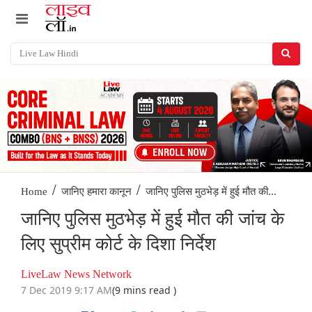
/
/
जानिए पुलिस मुठभेड़ में हुई मौत की...
Home
जानिए हमारा कानून
जानिए पुलिस मुठभेड़ में हुई मौत की जांच के
लिए सुप्रीम कोर्ट के दिशा निर्देश
LiveLaw News Network
7 Dec 2019 9:17 AM
(9 mins read )