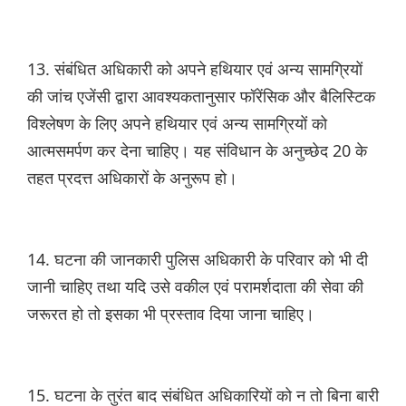
13. संबंधित अधिकारी को अपने हथियार एवं अन्य सामग्रियों
की जांच एजेंसी द्वारा आवश्यकतानुसार फॉरेंसिक और बैलिस्टिक
विश्लेषण के लिए अपने हथियार एवं अन्य सामग्रियों को
आत्मसमर्पण कर देना चाहिए। यह संविधान के अनुच्छेद 20 के
तहत प्रदत्त अधिकारों के अनुरूप हो।
14. घटना की जानकारी पुलिस अधिकारी के परिवार को भी दी
जानी चाहिए तथा यदि उसे वकील एवं परामर्शदाता की सेवा की
जरूरत हो तो इसका भी प्रस्ताव दिया जाना चाहिए।
15. घटना के तुरंत बाद संबंधित अधिकारियों को न तो बिना बारी