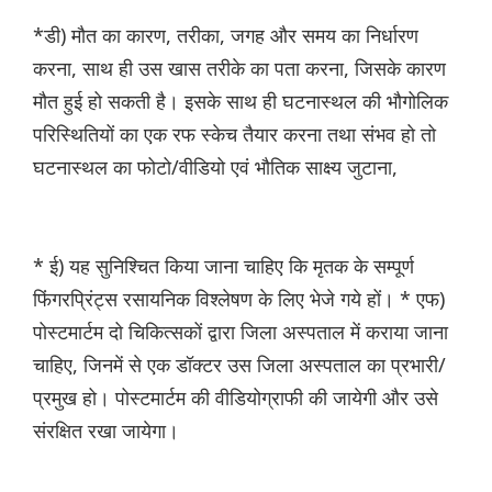
*डी) मौत का कारण, तरीका, जगह और समय का निर्धारण
करना, साथ ही उस खास तरीके का पता करना, जिसके कारण
मौत हुई हो सकती है। इसके साथ ही घटनास्थल की भौगोलिक
परिस्थितियों का एक रफ स्केच तैयार करना तथा संभव हो तो
घटनास्थल का फोटो/वीडियो एवं भौतिक साक्ष्य जुटाना,
* ई) यह सुनिश्चित किया जाना चाहिए कि मृतक के सम्पूर्ण
फिंगरप्रिंट्स रसायनिक विश्लेषण के लिए भेजे गये हों। * एफ)
पोस्टमार्टम दो चिकित्सकों द्वारा जिला अस्पताल में कराया जाना
चाहिए, जिनमें से एक डॉक्टर उस जिला अस्पताल का प्रभारी/
प्रमुख हो। पोस्टमार्टम की वीडियोग्राफी की जायेगी और उसे
संरक्षित रखा जायेगा।