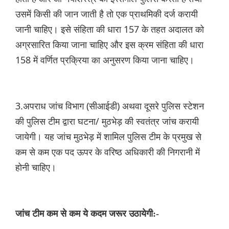
उसमें किसी की जान जाती है तो एक प्राथमिकी दर्ज करायी
जानी चाहिए। इसे संहिता की धारा 157 के तहत अदालत को
अग्रसारित किया जाना चाहिए और इस क्रम संहिता की धारा
158 में वर्णित प्रक्रिया का अनुसरण किया जाना चाहिए।
3.अपराध जांच विभाग (सीआईडी) अथवा दूसरे पुलिस स्टेशन
की पुलिस टीम द्वारा घटना/ मुठभेड़ की स्वतंत्र जांच करायी
जायेगी। यह जांच मुठभेड़ में शामिल पुलिस टीम के प्रमुख से
कम से कम एक पद ऊपर के वरिष्ठ अधिकारी की निगरानी में
होनी चाहिए।
जांच टीम कम से कम ये कदम जरूर उठायेगी:-