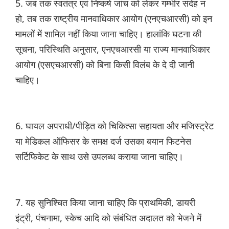
5. जब तक स्वतंत्र एवं निष्कर्ष जांच को लेकर गम्भीर संदेह न
हो, तब तक राष्ट्रीय मानवाधिकार आयोग (एनएचआरसी) को इन
मामलों में शामिल नहीं किया जाना चाहिए। हालांकि घटना की
सूचना, परिस्थिति अनुसार, एनएचआरसी या राज्य मानवाधिकार
आयोग (एसएचआरसी) को बिना किसी विलंब के दे दी जानी
चाहिए।
6. घायल अपराधी/पीड़ित को चिकित्सा सहायता और मजिस्ट्रेट
या मेडिकल ऑफिसर के समक्ष दर्ज उसका बयान फिटनेस
सर्टिफिकेट के साथ उसे उपलब्ध कराया जाना चाहिए।
7. यह सुनिश्चित किया जाना चाहिए कि प्राथमिकी, डायरी
इंट्री, पंचनामा, स्केच आदि को संबंधित अदालत को भेजने में