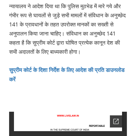
न्यायालय ने आदेश दिया था कि पुलिस मुठभेड में मारे गये और
गंभीर रूप से घायलों से जुड़े सभी मामलों में संविधान के अनुच्छेद
141 के प्रावधानों के तहत उपरोक्त मानकों का सख्ती से
अनुपालन किया जाना चाहिए। संविधान का अनुच्छेद 141
कहता है कि सुप्रीम कोर्ट द्वारा घोषित प्रत्येक कानून देश की
सभी अदालतों के लिए बाध्यकारी होगा।
सुप्रीम कोर्ट के दिशा निर्देश के लिए आदेश की प्रति डाउनलोड
करें