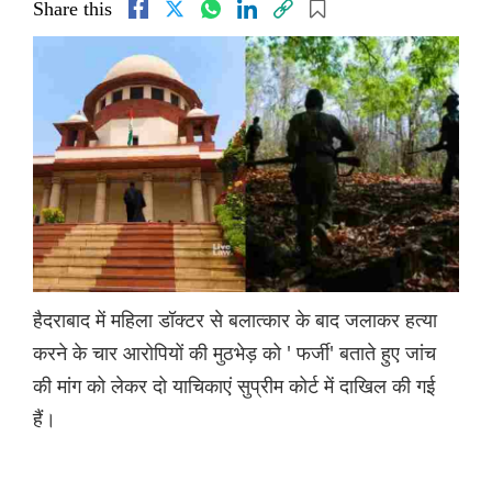
Share this
हैदराबाद में महिला डॉक्टर से बलात्कार के बाद जलाकर हत्या
करने के चार आरोपियों की मुठभेड़ को ' फर्जी' बताते हुए जांच
की मांग को लेकर दो याचिकाएं सुप्रीम कोर्ट में दाखिल की गई
हैं।