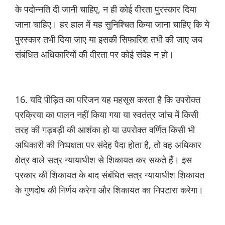
के पदोन्नति दी जानी चाहिए, न ही कोई वीरता पुरस्कार दिया
जाना चाहिए। हर हाल में यह सुनिश्चित किया जाना चाहिए कि ये
पुरस्कार तभी दिया जाए या इसकी सिफारिश तभी की जाए जब
संबंधित अधिकारियों की वीरता पर कोई संदेह न हो।
16. यदि पीड़ित का परिजन यह महसूस करता है कि उपरोक्त
प्रक्रिया का पालन नहीं किया गया या स्वतंत्र जांच में किसी
तरह की गड़बड़ी की आशंका हो या उपरोक्त वर्णित किसी भी
अधिकारी की निष्पक्षता पर संदेह पैदा होता है, तो वह अधिकार
क्षेत्र वाले सत्र न्यायाधीश से शिकायत कर सकते हैं। इस
प्रकार की शिकायत के बाद संबंधित सत्र न्यायाधीश शिकायत
के गुणदोष की निर्णय करेगा और शिकायत का निपटारा करेगा।