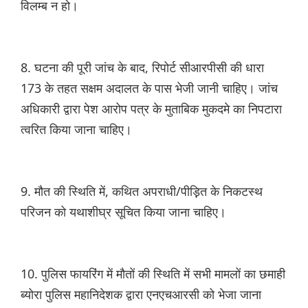
विलम्ब न हो।
8. घटना की पूरी जांच के बाद, रिपोर्ट सीआरपीसी की धारा
173 के तहत सक्षम अदालत के पास भेजी जानी चाहिए। जांच
अधिकारी द्वारा पेश आरोप पत्र के मुताबिक मुकदमे का निपटारा
त्वरित किया जाना चाहिए।
9. मौत की स्थिति में, कथित अपराधी/पीड़़ित के निकटस्थ
परिजन को यथाशीघ्र सूचित किया जाना चाहिए।
10. पुलिस फायरिंग में मौतों की स्थिति में सभी मामलों का छमाही
ब्योरा पुलिस महानिदेशक द्वारा एनएचआरसी को भेजा जाना