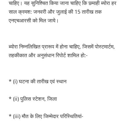
चाहिए। यह सुनिश्चित किया जाना चाहिए कि छमाही ब्योरा हर
साल क्रमश: जनवरी और जुलाई की 15 तारीख तक
एनएचआरसी को मिल जाये।
ब्योरा निम्नलिखित प्रारूप में होना चाहिए, जिसमें पोस्टमार्टम,
तहकीकात और अनुसंधान रिपोर्ट शामिल हो:-
* (i) घटना की तारीख एवं स्थान
* (ii) पुलिस स्टेशन, जिला
* (iii) मौत के लिए जिम्मेदार परिस्थितियां-