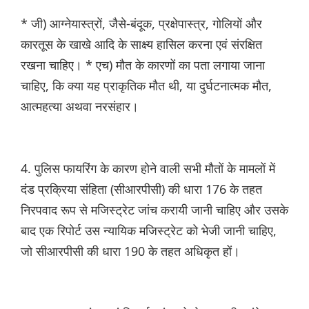
* जी) आग्नेयास्त्रों, जैसे-बंदूक, प्रक्षेपास्त्र, गोलियों और
कारतूस के खाखे आदि के साक्ष्य हासिल करना एवं संरक्षित
रखना चाहिए। * एच) मौत के कारणों का पता लगाया जाना
चाहिए, कि क्या यह प्राकृतिक मौत थी, या दुर्घटनात्मक मौत,
आत्महत्या अथवा नरसंहार।
4. पुलिस फायरिंग के कारण होने वाली सभी मौतों के मामलों में
दंड प्रक्रिया संहिता (सीआरपीसी) की धारा 176 के तहत
निरपवाद रूप से मजिस्ट्रेट जांच करायी जानी चाहिए और उसके
बाद एक रिपोर्ट उस न्यायिक मजिस्ट्रेट को भेजी जानी चाहिए,
जो सीआरपीसी की धारा 190 के तहत अधिकृत हों।