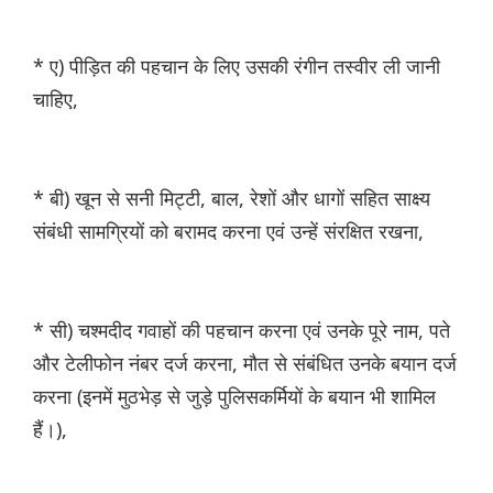
* ए) पीड़ित की पहचान के लिए उसकी रंगीन तस्वीर ली जानी
चाहिए,
* बी) खून से सनी मिट्टी, बाल, रेशों और धागों सहित साक्ष्य
संबंधी सामग्रियों को बरामद करना एवं उन्हें संरक्षित रखना,
* सी) चश्मदीद गवाहों की पहचान करना एवं उनके पूरे नाम, पते
और टेलीफोन नंबर दर्ज करना, मौत से संबंधित उनके बयान दर्ज
करना (इनमें मुठभेड़ से जुड़े पुलिसकर्मियों के बयान भी शामिल
हैं।),