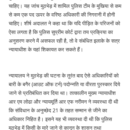
चाहिए। यह जांच मुठभेड़ में शामिल पुलिस टीम के मुखिया से कम
से कम एक पद ऊपर के वरिष्ठ अधिकारी की निगरानी में होनी
चाहिए। शीर्ष अदालत ने कहा था कि यदि पीड़ित के परिजनों को
ऐसा लगता है कि पुलिस सुप्रीम कोर्ट द्वारा तय प्रक्रिया का
अनुसरण करने में असफल रही है, तो वे संबंधित इलाके के सत्र
न्यायाधीश के यहां शिकायत कर सकते हैं।
न्यायालय ने मुठभेड़ की घटना के तुरंत बाद ऐसे अधिकारियों को
बारी के बगैर (आउट ऑफ टर्न) पदोन्नति या वीरता पुरस्कार दिये
जाने से प्रतिबंधित कर दिया था। तत्कालीन मुख्य न्यायाधीश
आर एम लोढा और न्यायमूर्ति आर एफ नरीमन ने व्यवस्था दी थी
कि संविधान के अनुच्छेद 21 के तहत सम्मान से जीने का
अधिकार निहित है। इसने यह भी व्यवस्था दी थी कि पुलिस
मुठभेड़ में किसी के मारे जाने से कानून के शासन तथा