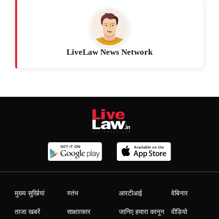
LiveLaw News Network
मुख्य सुर्खियां
स्तंभ
आरटीआई
वेबिनार
ताजा खबरें
साक्षात्कार
जानिए हमारा कानून
वीडियो