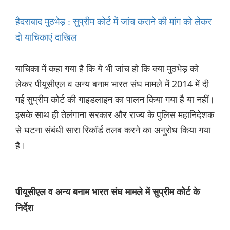
हैदराबाद मुठभेड़ : सुप्रीम कोर्ट में जांच कराने की मांग को लेकर
दो याचिकाएं दाखिल
याचिका में कहा गया है कि ये भी जांच हो कि क्या मुठभेड़ को
लेकर पीयूसीएल व अन्य बनाम भारत संघ मामले में 2014 में दी
गई सुप्रीम कोर्ट की गाइडलाइन का पालन किया गया है या नहीं।
इसके साथ ही तेलंगाना सरकार और राज्य के पुलिस महानिदेशक
से घटना संबंधी सारा रिकॉर्ड तलब करने का अनुरोध किया गया
है।
पीयूसीएल व अन्य बनाम भारत संघ मामले में सुप्रीम कोर्ट के
निर्देश