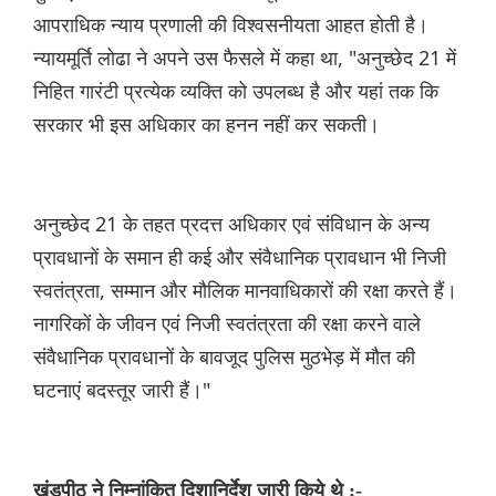
आपराधिक न्याय प्रणाली की विश्वसनीयता आहत होती है।
न्यायमूर्ति लोढा ने अपने उस फैसले में कहा था, "अनुच्छेद 21 में
निहित गारंटी प्रत्येक व्यक्ति को उपलब्ध है और यहां तक कि
सरकार भी इस अधिकार का हनन नहीं कर सकती।
अनुच्छेद 21 के तहत प्रदत्त अधिकार एवं संविधान के अन्य
प्रावधानों के समान ही कई और संवैधानिक प्रावधान भी निजी
स्वतंत्रता, सम्मान और मौलिक मानवाधिकारों की रक्षा करते हैं।
नागरिकों के जीवन एवं निजी स्वतंत्रता की रक्षा करने वाले
संवैधानिक प्रावधानों के बावजूद पुलिस मुठभेड़ में मौत की
घटनाएं बदस्तूर जारी हैं।"
खंडपीठ ने निम्नांकित दिशानिर्देश जारी किये थे :-