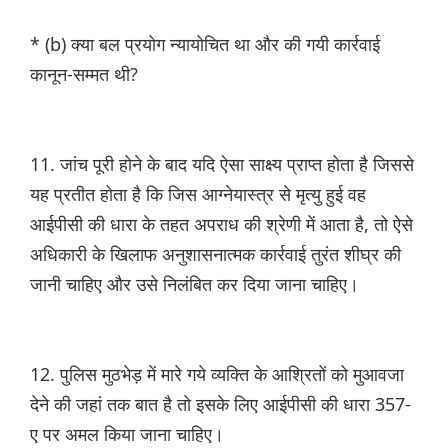
* (b) क्या बल प्रयोग न्यायोचित था और की गयी कार्रवाई
कानून-सम्मत थी?
11. जांच पूरी होने के बाद यदि ऐसा साक्ष्य प्राप्त होता है जिससे
यह प्रतीत होता है कि जिस आग्नेयास्त्र से मृत्यु हुई वह
आईपीसी की धारा के तहत अपराध की श्रेणी में आता है, तो ऐसे
अधिकारी के खिलाफ अनुशासनात्मक कार्रवाई तुरंत शीघ्र की
जानी चाहिए और उसे निलंबित कर दिया जाना चाहिए।
12. पुलिस मुठभेड़ में मारे गये व्यक्ति के आश्रितों को मुआवजा
देने की जहां तक बात है तो इसके लिए आईपीसी की धारा 357-
ए पर अमल किया जाना चाहिए।