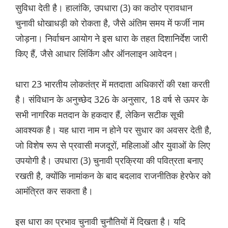
सुविधा देती है। हालांकि, उपधारा (3) का कठोर प्रावधान
चुनावी धोखाधड़ी को रोकता है, जैसे अंतिम समय में फर्जी नाम
जोड़ना। निर्वाचन आयोग ने इस धारा के तहत दिशानिर्देश जारी
किए हैं, जैसे आधार लिंकिंग और ऑनलाइन आवेदन।
धारा 23 भारतीय लोकतंत्र में मतदाता अधिकारों की रक्षा करती
है। संविधान के अनुच्छेद 326 के अनुसार, 18 वर्ष से ऊपर के
सभी नागरिक मतदान के हकदार हैं, लेकिन सटीक सूची
आवश्यक है। यह धारा नाम न होने पर सुधार का अवसर देती है,
जो विशेष रूप से प्रवासी मजदूरों, महिलाओं और युवाओं के लिए
उपयोगी है। उपधारा (3) चुनावी प्रक्रिया की पवित्रता बनाए
रखती है, क्योंकि नामांकन के बाद बदलाव राजनीतिक हेरफेर को
आमंत्रित कर सकता है।
इस धारा का प्रभाव चुनावी चुनौतियों में दिखता है। यदि