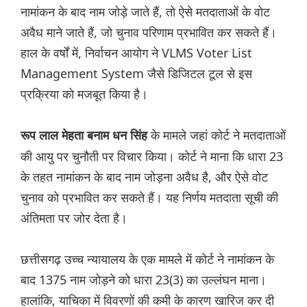
नामांकन के बाद नाम जोड़े जाते हैं, तो ऐसे मतदाताओं के वोट
अवैध माने जाते हैं, जो चुनाव परिणाम प्रभावित कर सकते हैं।
हाल के वर्षों में, निर्वाचन आयोग ने VLMS Voter List
Management System जैसे डिजिटल टूल से इस
प्रक्रिया को मजबूत किया है।
के मामले जहां कोर्ट ने मतदाताओं
रूप लाल मेहता बनाम धन सिंह
की आयु पर चुनौती पर विचार किया। कोर्ट ने माना कि धारा 23
के तहत नामांकन के बाद नाम जोड़ना अवैध है, और ऐसे वोट
चुनाव को प्रभावित कर सकते हैं। यह निर्णय मतदाता सूची की
अंतिमता पर जोर देता है।
छत्तीसगढ़ उच्च न्यायालय के एक मामले में कोर्ट ने नामांकन के
बाद 1375 नाम जोड़ने को धारा 23(3) का उल्लंघन माना।
हालांकि, याचिका में विवरणों की कमी के कारण खारिज कर दी