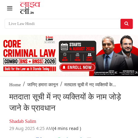
/
/
मतदाता सूची में नए व्यक्तियों के...
Home
जानिए हमारा कानून
मतदाता सूची में नए व्यक्तियों के नाम जोड़े
जाने के प्रावधान
Shadab Salim
29 Aug 2025 4:25 AM
(4 mins read )