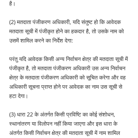
है।
(2) मतदाता पंजीकरण अधिकारी, यदि संतुष्ट हो कि आवेदक
मतदाता सूची में पंजीकृत होने का हकदार है, तो उसके नाम को
उसमें शामिल करने का निर्देश देगा:
परंतु यदि आवेदक किसी अन्य निर्वाचन क्षेत्र की मतदाता सूची में
पंजीकृत है, तो मतदाता पंजीकरण अधिकारी उस अन्य निर्वाचन
क्षेत्र के मतदाता पंजीकरण अधिकारी को सूचित करेगा और वह
अधिकारी सूचना प्राप्त होने पर आवेदक का नाम उस सूची से
हटा देगा।
(3) धारा 22 के अंतर्गत किसी प्रविष्टि का कोई संशोधन,
स्थानांतरण या विलोपन नहीं किया जाएगा और इस धारा के
अंतर्गत किसी निर्वाचन क्षेत्र की मतदाता सूची में नाम शामिल