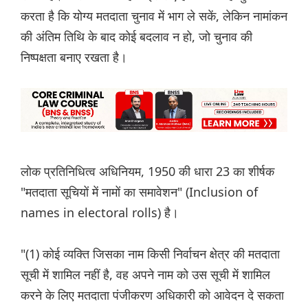
करता है कि योग्य मतदाता चुनाव में भाग ले सकें, लेकिन नामांकन
की अंतिम तिथि के बाद कोई बदलाव न हो, जो चुनाव की
निष्पक्षता बनाए रखता है।
लोक प्रतिनिधित्व अधिनियम, 1950 की धारा 23 का शीर्षक
"मतदाता सूचियों में नामों का समावेशन" (Inclusion of
names in electoral rolls) है।
"(1) कोई व्यक्ति जिसका नाम किसी निर्वाचन क्षेत्र की मतदाता
सूची में शामिल नहीं है, वह अपने नाम को उस सूची में शामिल
करने के लिए मतदाता पंजीकरण अधिकारी को आवेदन दे सकता