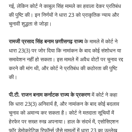
गई, लेकिन कोर्ट ने काबुल सिंह मामले का हवाला देकर प्रतिबंध
की पुष्टि की। इन निर्णयों ने धारा 23 को प्राकृतिक न्याय और
चुनावी शुद्धता से जोड़ा।
के मामले में कोर्ट ने
रामजी प्रसाद सिंह बनाम छत्तीसगढ़ राज्य
धारा 23(3) पर जोर दिया कि नामांकन के बाद कोई संशोधन या
समावेशन नहीं हो सकता। इस मामले में अवैध वोटों पर चुनाव रद्द
करने की मांग थी, और कोर्ट ने प्रतिबंध की कठोरता की पुष्टि
की।
में कोर्ट ने कहा
पी.टी. राजन बनाम कर्नाटक राज्य के प्रकरण
कि धारा 23(3) अनिवार्य है, और नामांकन के बाद कोई बदलाव
चुनाव को अमान्य कर सकता है। कोर्ट ने मतदाता सूचियों में
हेरफेर पर सख्त रुख अपनाया। हाल के संदर्भ में, एसोसिएशन
फॉर डेमोक्रेटिक रिफॉर्म्स जैसे मामलों में धारा 23 का उल्लेख