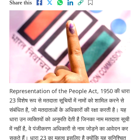
Share this
Representation of the People Act, 1950 की धारा
23 विशेष रूप से मतदाता सूचियों में नामों को शामिल करने से
संबंधित है, जो मतदाताओं के अधिकारों की रक्षा करती है। यह
धारा उन व्यक्तियों को अनुमति देती है जिनका नाम मतदाता सूची
में नहीं है, वे पंजीकरण अधिकारी से नाम जोड़ने का आवेदन कर
सकते हैं। धारा 23 का महत्व इसलिए है क्योंकि यह सुनिश्चित