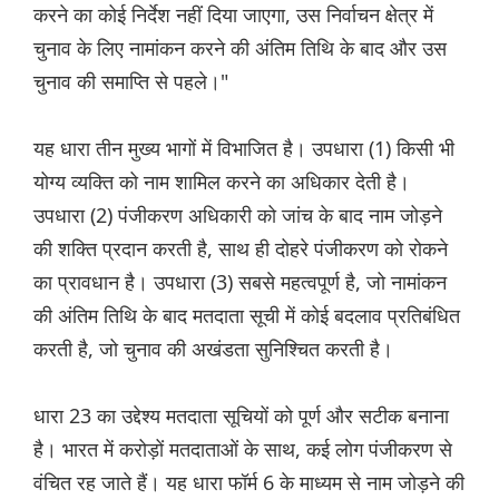
करने का कोई निर्देश नहीं दिया जाएगा, उस निर्वाचन क्षेत्र में
चुनाव के लिए नामांकन करने की अंतिम तिथि के बाद और उस
चुनाव की समाप्ति से पहले।"
यह धारा तीन मुख्य भागों में विभाजित है। उपधारा (1) किसी भी
योग्य व्यक्ति को नाम शामिल करने का अधिकार देती है।
उपधारा (2) पंजीकरण अधिकारी को जांच के बाद नाम जोड़ने
की शक्ति प्रदान करती है, साथ ही दोहरे पंजीकरण को रोकने
का प्रावधान है। उपधारा (3) सबसे महत्वपूर्ण है, जो नामांकन
की अंतिम तिथि के बाद मतदाता सूची में कोई बदलाव प्रतिबंधित
करती है, जो चुनाव की अखंडता सुनिश्चित करती है।
धारा 23 का उद्देश्य मतदाता सूचियों को पूर्ण और सटीक बनाना
है। भारत में करोड़ों मतदाताओं के साथ, कई लोग पंजीकरण से
वंचित रह जाते हैं। यह धारा फॉर्म 6 के माध्यम से नाम जोड़ने की