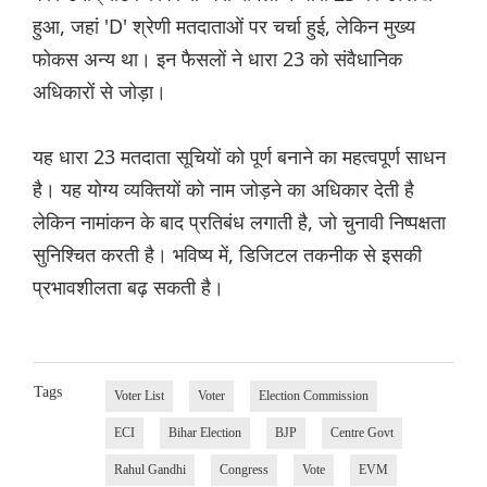
हुआ, जहां 'D' श्रेणी मतदाताओं पर चर्चा हुई, लेकिन मुख्य
फोकस अन्य था। इन फैसलों ने धारा 23 को संवैधानिक
अधिकारों से जोड़ा।
यह धारा 23 मतदाता सूचियों को पूर्ण बनाने का महत्वपूर्ण साधन
है। यह योग्य व्यक्तियों को नाम जोड़ने का अधिकार देती है
लेकिन नामांकन के बाद प्रतिबंध लगाती है, जो चुनावी निष्पक्षता
सुनिश्चित करती है। भविष्य में, डिजिटल तकनीक से इसकी
प्रभावशीलता बढ़ सकती है।
Tags
Voter List
Voter
Election Commission
ECI
Bihar Election
BJP
Centre Govt
Rahul Gandhi
Congress
Vote
EVM