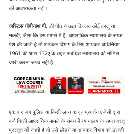
की आवश्यकता नहीं।
की पीठ ने कहा कि जब कोई वस्तु या
जस्टिस गोपीनाथ पी.
नकदी, जैसा कि इस मामले में है, आपराधिक न्यायालय के समक्ष
पेश की जाती है तो आयकर विभाग के लिए आयकर अधिनियम
1961 की धारा 132ए के तहत संबंधित न्यायालय को नोटिस
जारी करना संभव नहीं है।
एक बार जब पुलिस या किसी अन्य कानून प्रवर्तन एजेंसी द्वारा
दर्ज किसी आपराधिक मामले के संबंध में न्यायालय के समक्ष वस्तु
प्रस्तुत की जाती है तो उसे छोड़ने या आयकर विभाग को उसकी