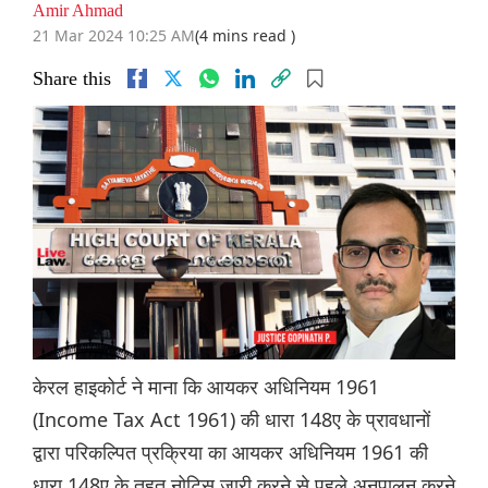
Amir Ahmad
21 Mar 2024 10:25 AM
(4 mins read )
Share this
केरल हाइकोर्ट ने माना कि आयकर अधिनियम 1961
(Income Tax Act 1961) की धारा 148ए के प्रावधानों
द्वारा परिकल्पित प्रक्रिया का आयकर अधिनियम 1961 की
धारा 148ए के तहत नोटिस जारी करने से पहले अनुपालन करने