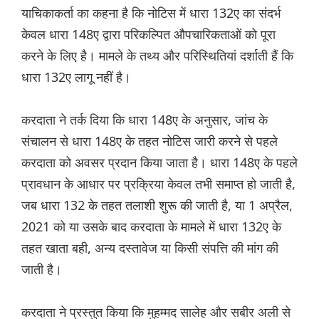
याचिकाकर्ता का कहना है कि नोटिस में धारा 132ए का संदर्भ
केवल धारा 148ए द्वारा परिकल्पित औपचारिकताओं को पूरा
करने के लिए है। मामले के तथ्य और परिस्थितियां दर्शाती हैं कि
धारा 132ए लागू नहीं है।
करदाता ने तर्क दिया कि धारा 148ए के अनुसार, जांच के
संचालन से धारा 148ए के तहत नोटिस जारी करने से पहले
करदाता को अवसर प्रदान किया जाता है। धारा 148ए के पहले
प्रावधान के आधार पर प्रक्रिया केवल तभी समाप्त हो जाती है,
जब धारा 132 के तहत तलाशी शुरू की जाती है, या 1 अप्रैल,
2021 को या उसके बाद करदाता के मामले में धारा 132ए के
तहत खाता बही, अन्य दस्तावेज या किसी संपत्ति की मांग की
जाती है।
करदाता ने प्रस्तुत किया कि मुहम्मद सालेह और सबीर अली से