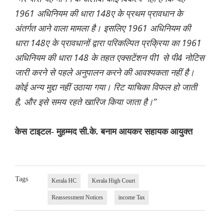
1961 अधिनियम की धारा 148ए के प्रथम प्रावधान के
अंतर्गत आने वाला मामला है। इसलिए 1961 अधिनियम की
धारा 148ए के प्रावधानों द्वारा परिकल्पित प्रक्रिया का 1961
अधिनियम की धारा 148 के तहत एक्सटेंशन पी1 से पी4 नोटिस
जारी करने से पहले अनुपालन करने की आवश्यकता नहीं है।
कोई अन्य मुद्दा नहीं उठाया गया। रिट याचिका विफल हो जाती
है, और इसे समय रहते खारिज किया जाता है।”
केस टाइटल- मुहम्मद सी.के. बनाम आयकर सहायक आयुक्त
Tags
Kerala HC
Kerala High Court
Reassessment Notices
income Tax