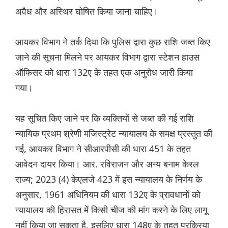
अवैध और अस्थिर घोषित किया जाना चाहिए।
आयकर विभाग ने तर्क दिया कि पुलिस द्वारा कुछ राशि जब्त किए
जाने की सूचना मिलने पर आयकर विभाग द्वारा स्टेशन हाउस
ऑफिसर को धारा 132ए के तहत एक अनुरोध जारी किया
गया।
यह सूचित किए जाने पर कि व्यक्तियों से जब्त की गई राशि
न्यायिक प्रथम श्रेणी मजिस्ट्रेट न्यायालय के समक्ष प्रस्तुत की
गई, आयकर विभाग ने सीआरपीसी की धारा 451 के तहत
आवेदन दायर किया। आर. रविराजन और अन्य बनाम केरल
राज्य; 2023 (4) केएलजे 423 में इस न्यायालय के निर्णय के
अनुसार, 1961 अधिनियम की धारा 132ए के प्रावधानों को
न्यायालय की हिरासत में किसी चीज की मांग करने के लिए लागू
नहीं किया जा सकता है, इसलिए धारा 148ए के तहत प्रक्रिया