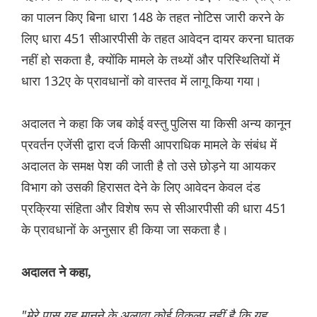
का पालन किए बिना धारा 148 के तहत नोटिस जारी करने के
लिए धारा 451 सीआरपीसी के तहत आवेदन दायर करना घातक
नहीं हो सकता है, क्योंकि मामले के तथ्यों और परिस्थितियों में
धारा 132ए के प्रावधानों को वास्तव में लागू किया गया।
अदालत ने कहा कि जब कोई वस्तु पुलिस या किसी अन्य कानून
प्रवर्तन एजेंसी द्वारा दर्ज किसी आपराधिक मामले के संबंध में
अदालत के समक्ष पेश की जाती है तो उसे छोड़ने या आयकर
विभाग को उसकी हिरासत देने के लिए आवेदन केवल दंड
प्रक्रिया संहिता और विशेष रूप से सीआरपीसी की धारा 451
के प्रावधानों के अनुसार ही किया जा सकता है।
अदालत ने कहा,
"मेरे पास यह मानने के अलावा कोई विकल्प नहीं है कि यह