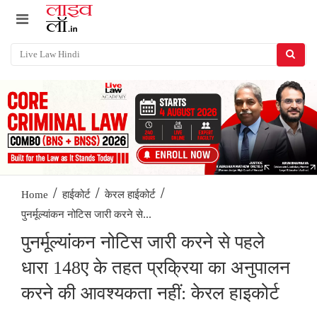
/
/
/
Home
हाईकोर्ट
केरल हाईकोर्ट
पुनर्मूल्यांकन नोटिस जारी करने से...
पुनर्मूल्यांकन नोटिस जारी करने से पहले
धारा 148ए के तहत प्रक्रिया का अनुपालन
करने की आवश्यकता नहीं: केरल हाइकोर्ट