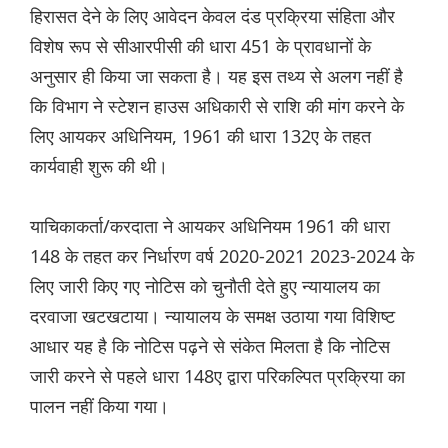
हिरासत देने के लिए आवेदन केवल दंड प्रक्रिया संहिता और
विशेष रूप से सीआरपीसी की धारा 451 के प्रावधानों के
अनुसार ही किया जा सकता है। यह इस तथ्य से अलग नहीं है
कि विभाग ने स्टेशन हाउस अधिकारी से राशि की मांग करने के
लिए आयकर अधिनियम, 1961 की धारा 132ए के तहत
कार्यवाही शुरू की थी।
याचिकाकर्ता/करदाता ने आयकर अधिनियम 1961 की धारा
148 के तहत कर निर्धारण वर्ष 2020-2021 2023-2024 के
लिए जारी किए गए नोटिस को चुनौती देते हुए न्यायालय का
दरवाजा खटखटाया। न्यायालय के समक्ष उठाया गया विशिष्ट
आधार यह है कि नोटिस पढ़ने से संकेत मिलता है कि नोटिस
जारी करने से पहले धारा 148ए द्वारा परिकल्पित प्रक्रिया का
पालन नहीं किया गया।