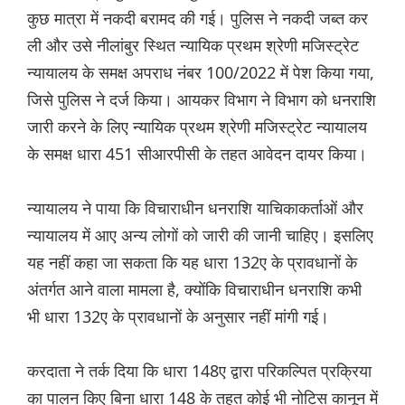
कुछ मात्रा में नकदी बरामद की गई। पुलिस ने नकदी जब्त कर
ली और उसे नीलांबुर स्थित न्यायिक प्रथम श्रेणी मजिस्ट्रेट
न्यायालय के समक्ष अपराध नंबर 100/2022 में पेश किया गया,
जिसे पुलिस ने दर्ज किया। आयकर विभाग ने विभाग को धनराशि
जारी करने के लिए न्यायिक प्रथम श्रेणी मजिस्ट्रेट न्यायालय
के समक्ष धारा 451 सीआरपीसी के तहत आवेदन दायर किया।
न्यायालय ने पाया कि विचाराधीन धनराशि याचिकाकर्ताओं और
न्यायालय में आए अन्य लोगों को जारी की जानी चाहिए। इसलिए
यह नहीं कहा जा सकता कि यह धारा 132ए के प्रावधानों के
अंतर्गत आने वाला मामला है, क्योंकि विचाराधीन धनराशि कभी
भी धारा 132ए के प्रावधानों के अनुसार नहीं मांगी गई।
करदाता ने तर्क दिया कि धारा 148ए द्वारा परिकल्पित प्रक्रिया
का पालन किए बिना धारा 148 के तहत कोई भी नोटिस कानून में