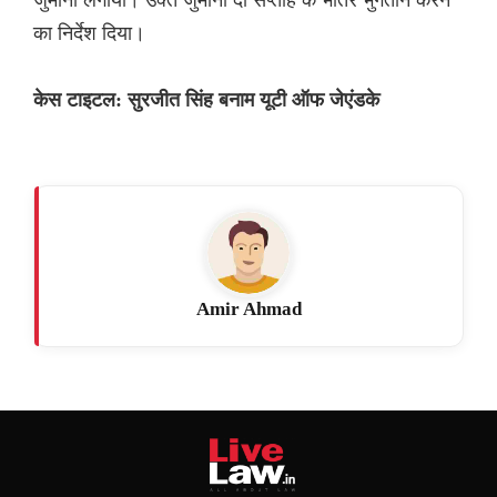
का निर्देश दिया।
केस टाइटल: सुरजीत सिंह बनाम यूटी ऑफ जेएंडके
Amir Ahmad