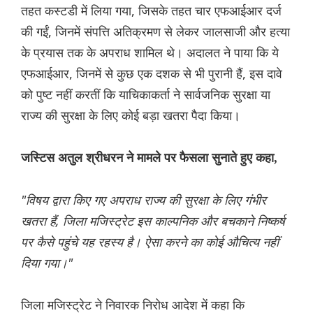
तहत कस्टडी में लिया गया, जिसके तहत चार एफआईआर दर्ज
की गईं, जिनमें संपत्ति अतिक्रमण से लेकर जालसाजी और हत्या
के प्रयास तक के अपराध शामिल थे। अदालत ने पाया कि ये
एफआईआर, जिनमें से कुछ एक दशक से भी पुरानी हैं, इस दावे
को पुष्ट नहीं करतीं कि याचिकाकर्ता ने सार्वजनिक सुरक्षा या
राज्य की सुरक्षा के लिए कोई बड़ा खतरा पैदा किया।
जस्टिस अतुल श्रीधरन ने मामले पर फैसला सुनाते हुए कहा,
"विषय द्वारा किए गए अपराध राज्य की सुरक्षा के लिए गंभीर
खतरा हैं, जिला मजिस्ट्रेट इस काल्पनिक और बचकाने निष्कर्ष
पर कैसे पहुंचे यह रहस्य है। ऐसा करने का कोई औचित्य नहीं
दिया गया।"
जिला मजिस्ट्रेट ने निवारक निरोध आदेश में कहा कि