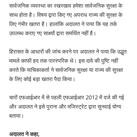
सार्वजनिक व्यवस्था का रखरखाव हमेशा सार्वजनिक सुरक्षा के
साथ होता है। विषय द्वारा किए गए अपराध राज्य की सुरक्षा के
लिए गंभीर खतरा है। हालांकि अदालत ने पाया कि यह तर्क
उपलब्ध कराए गए साक्ष्यों द्वारा समर्थित नहीं है।
हिरासत के आधारों की जांच करने पर अदालत ने पाया कि उद्धृत
मामले काफी हद तक पारस्परिक थे। इस दावे की पुष्टि नहीं
करते कि याचिकाकर्ता ने सार्वजनिक सुरक्षा या राज्य की सुरक्षा
के लिए कोई बड़ा खतरा पैदा किया।
चारों एफआईआर में से पहली एफआईआर 2012 में दर्ज की गई
और अदालत ने इसे पुराना और मजिस्ट्रेट द्वारा सुनवाई योग्य
बताया।
अदालत ने कहा,