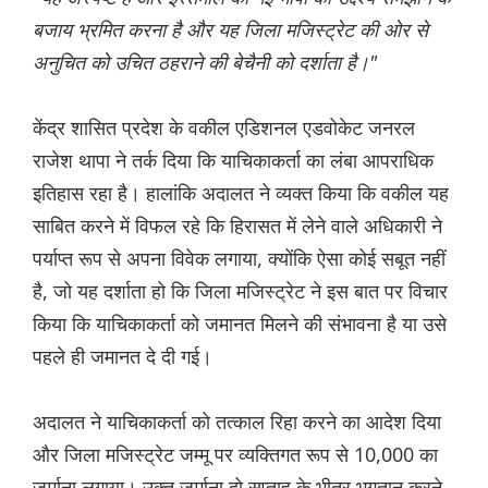
बजाय भ्रमित करना है और यह जिला मजिस्ट्रेट की ओर से
अनुचित को उचित ठहराने की बेचैनी को दर्शाता है।"
केंद्र शासित प्रदेश के वकील एडिशनल एडवोकेट जनरल
राजेश थापा ने तर्क दिया कि याचिकाकर्ता का लंबा आपराधिक
इतिहास रहा है। हालांकि अदालत ने व्यक्त किया कि वकील यह
साबित करने में विफल रहे कि हिरासत में लेने वाले अधिकारी ने
पर्याप्त रूप से अपना विवेक लगाया, क्योंकि ऐसा कोई सबूत नहीं
है, जो यह दर्शाता हो कि जिला मजिस्ट्रेट ने इस बात पर विचार
किया कि याचिकाकर्ता को जमानत मिलने की संभावना है या उसे
पहले ही जमानत दे दी गई।
अदालत ने याचिकाकर्ता को तत्काल रिहा करने का आदेश दिया
और जिला मजिस्ट्रेट जम्मू पर व्यक्तिगत रूप से 10,000 का
जुर्माना लगाया। उक्त जुर्माना दो सप्ताह के भीतर भुगतान करने