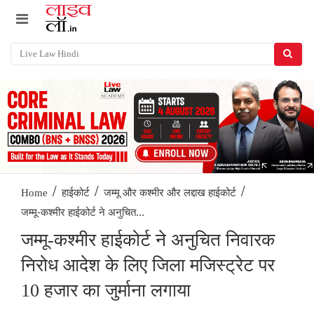
/
/
/
Home
हाईकोर्ट
जम्मू और कश्मीर और लद्दाख हाईकोर्ट
जम्मू-कश्मीर हाईकोर्ट ने अनुचित...
जम्मू-कश्मीर हाईकोर्ट ने अनुचित निवारक
निरोध आदेश के लिए जिला मजिस्ट्रेट पर
10 हजार का जुर्माना लगाया