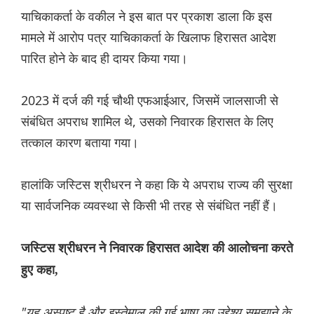
याचिकाकर्ता के वकील ने इस बात पर प्रकाश डाला कि इस
मामले में आरोप पत्र याचिकाकर्ता के खिलाफ हिरासत आदेश
पारित होने के बाद ही दायर किया गया।
2023 में दर्ज की गई चौथी एफआईआर, जिसमें जालसाजी से
संबंधित अपराध शामिल थे, उसको निवारक हिरासत के लिए
तत्काल कारण बताया गया।
हालांकि जस्टिस श्रीधरन ने कहा कि ये अपराध राज्य की सुरक्षा
या सार्वजनिक व्यवस्था से किसी भी तरह से संबंधित नहीं हैं।
जस्टिस श्रीधरन ने निवारक हिरासत आदेश की आलोचना करते
हुए कहा,
"यह अस्पष्ट है और इस्तेमाल की गई भाषा का उद्देश्य समझाने के