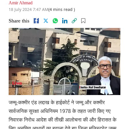
Amir Ahmad
18 July 2024 7:47 AM
(4 mins read )
Share this
जम्मू-कश्मीर एंड लद्दाख के हाईकोर्ट ने जम्मू और कश्मीर
सार्वजनिक सुरक्षा अधिनियम 1978 के तहत जारी किए गए
निवारक निरोध आदेश की तीखी आलोचना की और हिरासत के
लिए अनुचित आधारों का हवाला देते हुए जिला मजिस्ट्रेट जम्मू