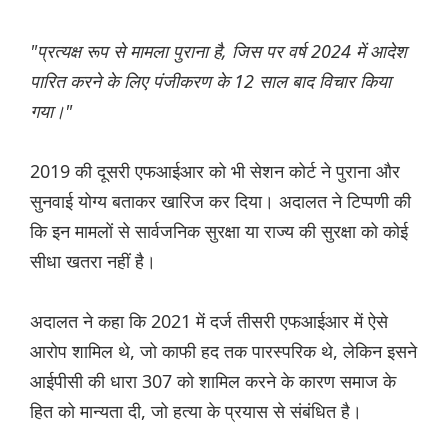
"प्रत्यक्ष रूप से मामला पुराना है, जिस पर वर्ष 2024 में आदेश
पारित करने के लिए पंजीकरण के 12 साल बाद विचार किया
गया।"
2019 की दूसरी एफआईआर को भी सेशन कोर्ट ने पुराना और
सुनवाई योग्य बताकर खारिज कर दिया। अदालत ने टिप्पणी की
कि इन मामलों से सार्वजनिक सुरक्षा या राज्य की सुरक्षा को कोई
सीधा खतरा नहीं है।
अदालत ने कहा कि 2021 में दर्ज तीसरी एफआईआर में ऐसे
आरोप शामिल थे, जो काफी हद तक पारस्परिक थे, लेकिन इसने
आईपीसी की धारा 307 को शामिल करने के कारण समाज के
हित को मान्यता दी, जो हत्या के प्रयास से संबंधित है।