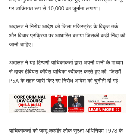
पर व्यक्तिगत रूप से 10,000 का जुर्माना लगाया।
अदालत ने निरोध आदेश को जिला मजिस्ट्रेट के विकृत तर्क
और विचार प्रक्रिया पर आधारित बताया जिसकी कड़ी निंदा की
जानी चाहिए।
अदालत ने यह टिप्पणी याचिकाकर्ता द्वारा अपनी पत्नी के माध्यम
से दायर हेबियस कॉर्पस याचिका स्वीकार करते हुए की, जिसमें
PSA के तहत जारी किए गए निरोध आदेश को चुनौती दी गई।
याचिकाकर्ता को जम्मू-कश्मीर लोक सुरक्षा अधिनियम 1978 के