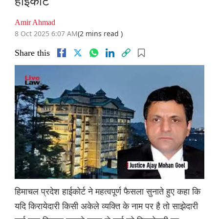
हाईकोर्ट
Amir Ahmad
8 Oct 2025 6:07 AM
(2 mins read )
Share this
हिमाचल प्रदेश हाईकोर्ट ने महत्वपूर्ण फैसला सुनाते हुए कहा कि
यदि किरायेदारी किसी अकेले व्यक्ति के नाम पर है तो साझेदारी