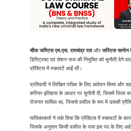
और
चीफ जस्टिस एम.एस. रामचंद्र राव
जस्टिस सत्येन व
डिस्ट्रिक्ट एवं सेशन जज की नियुक्ति को चुनौती देने वा
प्रैक्टिस में रुकावटें आईं थीं।
प्रतिवादी ने लिखित परीक्षा के लिए आवेदन किया और वह 
करियर इतिहास के आधार पर चुनौती दी, जिसमें जिला कान
रोजगार शामिल था, जिससे वकील के रूप में उसकी प्रैक्ट
याचिकाकर्ता ने तर्क दिया कि प्रैक्टिस में रुकावटों के
जिसके अनुसार किसी वकील के पास इस पद के लिए अर्हता