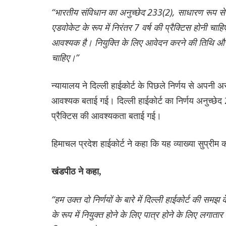
“भारतीय संविधान का अनुच्छेद 233(2), साधारण रूप से 
एडवोकेट के रूप में निरंतर 7 वर्ष की प्रैक्टिस होनी चाहि
आवश्यक है। नियुक्ति के लिए आवेदन करने की तिथि और 
चाहिए।”
न्यायालय ने दिल्ली हाईकोर्ट के पिछले निर्णय से अपनी अ
आवश्यक बताई गई। दिल्ली हाईकोर्ट का निर्णय अनुच्छेद 2
प्रैक्टिस की आवश्यकता बताई गई।
हिमाचल प्रदेश हाईकोर्ट ने कहा कि यह व्याख्या सुप्रीम क
खंडपीठ ने कहा,
“हम उक्त दो निर्णयों के बारे में दिल्ली हाईकोर्ट की समझ
के रूप में नियुक्त होने के लिए पात्र होने के लिए लगातार