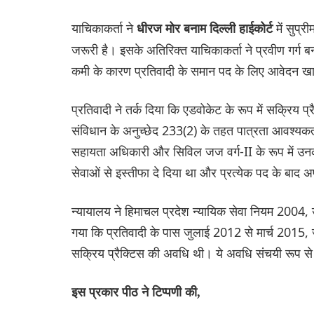
याचिकाकर्ता ने
में सुप्र
धीरज मोर बनाम दिल्ली हाईकोर्ट
जरूरी है। इसके अतिरिक्त याचिकाकर्ता ने प्रवीण गर्ग ब
कमी के कारण प्रतिवादी के समान पद के लिए आवेदन ख
प्रतिवादी ने तर्क दिया कि एडवोकेट के रूप में सक्रिय
संविधान के अनुच्छेद 233(2) के तहत पात्रता आवश्यकताओं
सहायता अधिकारी और सिविल जज वर्ग-II के रूप में उनकी अ
सेवाओं से इस्तीफा दे दिया था और प्रत्येक पद के बाद
न्यायालय ने हिमाचल प्रदेश न्यायिक सेवा नियम 2004, उ
गया कि प्रतिवादी के पास जुलाई 2012 से मार्च 20
सक्रिय प्रैक्टिस की अवधि थी। ये अवधि संचयी रूप से
इस प्रकार पीठ ने टिप्पणी की,