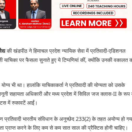
की खंडपीठ ने हिमाचल प्रदेश न्यायिक सेवा में प्रतिवादी-एडिशनल
ैद्य
ली याचिका पर फैसला सुनाते हुए ये टिप्पणियां कीं, क्योंकि उनकी वकालत 
योग्य भी था। हालांकि याचिकाकर्ता ने प्रतिवादी की योग्यता को उसके
ूनी सहायता अधिकारी और मध्य प्रदेश में सिविल जज क्लास-II के रूप म
िस में रुकावटें आईं।
 कारण प्रतिवादी भारतीय संविधान के अनुच्छेद 233(2) के तहत अयोग्य हो गय
 प्राप्त करने के लिए कम से कम सात साल की प्रैक्टिस होनी चाहिए।