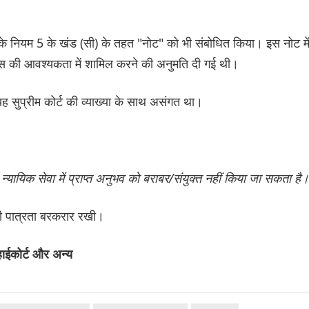
के नियम 5 के खंड (सी) के तहत "नोट" को भी संबोधित किया। इस नोट मे
टिस की आवश्यकता में शामिल करने की अनुमति दी गई थी।
ह सुप्रीम कोर्ट की व्याख्या के साथ असंगत था।
न्यायिक सेवा में प्राप्त अनुभव को बराबर/संयुक्त नहीं किया जा सकता है
 की पात्रता बरकरार रखी।
हाईकोर्ट और अन्य