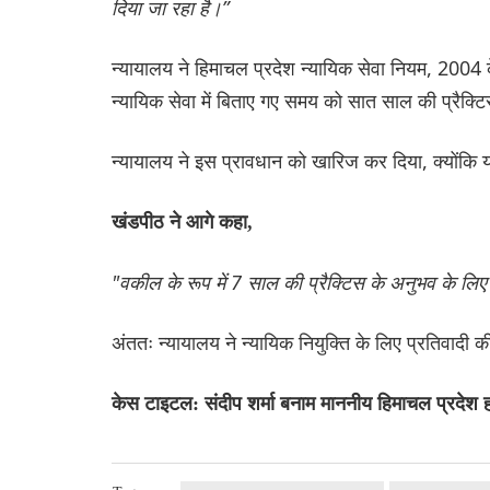
दिया जा रहा है।”
न्यायालय ने हिमाचल प्रदेश न्यायिक सेवा नियम, 2004 
न्यायिक सेवा में बिताए गए समय को सात साल की प्रैक्
न्यायालय ने इस प्रावधान को खारिज कर दिया, क्योंकि य
खंडपीठ ने आगे कहा,
"वकील के रूप में 7 साल की प्रैक्टिस के अनुभव के लिए 
अंततः न्यायालय ने न्यायिक नियुक्ति के लिए प्रतिवादी
केस टाइटल: संदीप शर्मा बनाम माननीय हिमाचल प्रदेश 