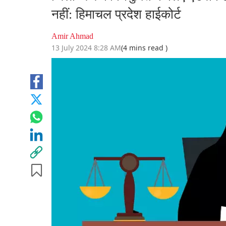
नहीं: हिमाचल प्रदेश हाईकोर्ट
Amir Ahmad
13 July 2024 8:28 AM
(4 mins read )