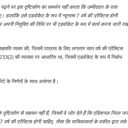
पढ़ने पर इस दृष्टिकोण का समर्थन नहीं करता कि उम्मीदवार के पास
ए। हालांकि उसे एडवोकेट के रूप में न्यूनतम 7 वर्ष की प्रैक्टिस होनी
अपनी नियुक्ति की तिथि पर भी एडवोकेट के रूप में कार्य करना जारी र
सहमति व्यक्त की, जिसमें पात्रता के लिए लगातार सात वर्ष की प्रैक्टिस
33(2) की व्याख्या पर आधारित था, जिसमें एडवोकेट के रूप में निर्बाध
ोर्ट के निर्णयों के साथ असंगत है।
 के दृष्टिकोण से सहमत नहीं हैं, जिसमें वे जोर देते हैं कि एडिशनल जिला ज
 7 वर्ष की प्रैक्टिस होनी चाहिए, जैसा कि याचिकाकर्ता के वकील द्वारा तर्क