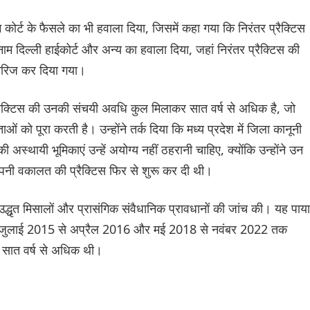
ीम कोर्ट के फैसले का भी हवाला दिया, जिसमें कहा गया कि निरंतर प्रैक्टिस
नाम दिल्ली हाईकोर्ट और अन्य का हवाला दिया, जहां निरंतर प्रैक्टिस की
ारिज कर दिया गया।
 प्रैक्टिस की उनकी संचयी अवधि कुल मिलाकर सात वर्ष से अधिक है, जो
 को पूरा करती है। उन्होंने तर्क दिया कि मध्य प्रदेश में जिला कानूनी
स्थायी भूमिकाएं उन्हें अयोग्य नहीं ठहरानी चाहिए, क्योंकि उन्होंने उन
 अपनी वकालत की प्रैक्टिस फिर से शुरू कर दी थी।
द्धृत मिसालों और प्रासंगिक संवैधानिक प्रावधानों की जांच की। यह पाया
15, जुलाई 2015 से अप्रैल 2016 और मई 2018 से नवंबर 2022 तक
 सात वर्ष से अधिक थी।