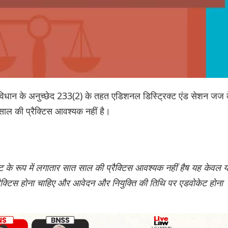
संविधान के अनुच्छेद 233(2) के तहत एडिशनल डिस्ट्रिक्ट एंड सेशन जज 
त साल की प्रैक्टिस आवश्यक नहीं है।
ट के रूप में लगातार सात साल की प्रैक्टिस आवश्यक नहीं हैष यह केवल 
्रैक्टिस होना चाहिए और आवेदन और नियुक्ति की तिथि पर एडवोकेट होना