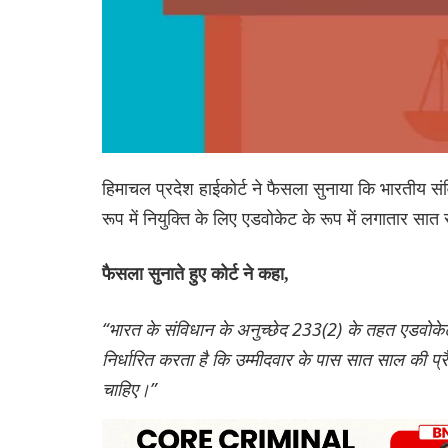
हिमाचल प्रदेश हाईकोर्ट ने फैसला सुनाया कि भारतीय 
रूप में नियुक्ति के लिए एडवोकेट के रूप में लगातार सा
फैसला सुनाते हुए कोर्ट ने कहा,
“भारत के संविधान के अनुच्छेद 233(2) के तहत एडवोके
निर्धारित करता है कि उम्मीदवार के पास सात साल की प
चाहिए।”