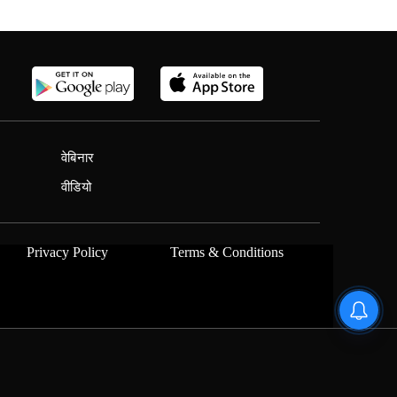
वेबिनार
वीडियो
Privacy Policy
Terms & Conditions