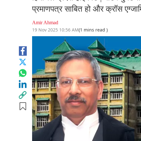
प्रमाणपत्र साबित हो और क्रॉस एग्जाम
Amir Ahmad
19 Nov 2025 10:56 AM
(1 mins read )