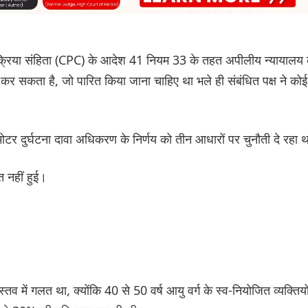
क्रिया संहिता (CPC) के आदेश 41 नियम 33 के तहत अपीलीय न्यायालय
कर सकता है, जो पारित किया जाना चाहिए था भले ही संबंधित पक्ष ने कोई
 मोटर दुर्घटना दावा अधिकरण के निर्णय को तीन आधारों पर चुनौती दे रहा थ
 नहीं हुई।
तव में गलत था, क्योंकि 40 से 50 वर्ष आयु वर्ग के स्व-नियोजित व्यक्तियो