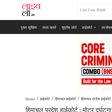
मुख्य सुर्खियां
ताजा खबरें
सुप्रीम कोर्ट
हाईकोर्ट
उपभोक्त
/
/
/
हिमाचल प्रदेश हाईकोर्ट
Home
हाईकोर्ट
हिमाचल हाईकोर्ट
हिमाचल प्रदेश हाईकोर्ट | मोटर दुर्घट