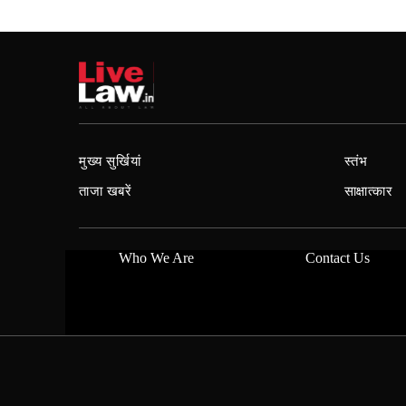
मुख्य सुर्खियां
स्तंभ
ताजा खबरें
साक्षात्कार
Who We Are
Contact Us