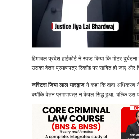
हिमाचल प्रदेश हाईकोर्ट ने स्पष्ट किया कि मोटर दुर्
उसका वेतन प्रमाणपत्र रिकॉर्ड पर साबित हो जाए और 
ने कहा कि दावा अधिकरण न
जस्टिस जिया लाल भारद्वाज
क्योंकि वेतन प्रमाणपत्र न केवल सिद्ध हुआ, बल्कि उस प