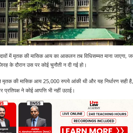
घटना दावों में मृतक की मासिक आय का आकलन तब विधिसम्मत माना जाएगा, ज
जिरह के दौरान उस पर कोई चुनौती न दी गई हो।
े मृतक की मासिक आय 25,000 रुपये आंकी थी और यह निर्धारण सही है
र प्रतिपक्ष ने कोई आपत्ति भी नहीं उठाई।