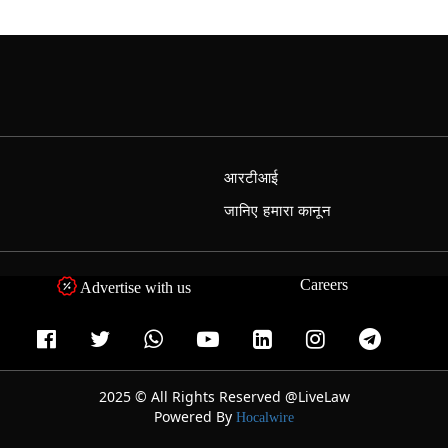
आरटीआई
जानिए हमारा कानून
Careers
Advertise with us
2025 © All Rights Reserved @LiveLaw
Powered By
Hocalwire