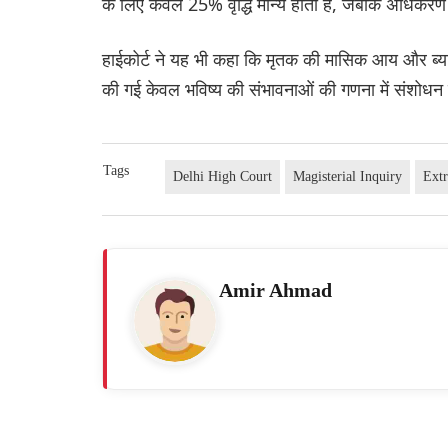
के लिए केवल 25% वृद्धि मान्य होती है, जबकि अधिकरण 
हाईकोर्ट ने यह भी कहा कि मृतक की मासिक आय और ब्य
की गई केवल भविष्य की संभावनाओं की गणना में संशोधन
Tags
Delhi High Court
Magisterial Inquiry
Extr
Amir Ahmad