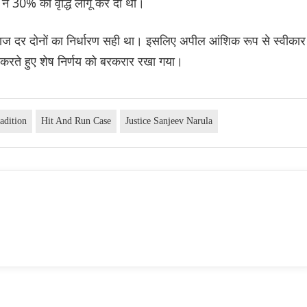
ने 30% की वृद्धि लागू कर दी थी।
ाज दर दोनों का निर्धारण सही था। इसलिए अपील आंशिक रूप से स्वीकार
 करते हुए शेष निर्णय को बरकरार रखा गया।
adition
Hit And Run Case
Justice Sanjeev Narula