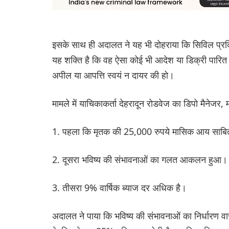
इसके साथ ही अदालत ने यह भी दोहराया कि सिविल प्र
यह शक्ति है कि वह ऐसा कोई भी आदेश या डिक्री पारित 
अपील या आपत्ति स्वयं न दायर की हो।
मामले में याचिकाकर्ता देहरादून रोडवेज का डिपो मैनेजर,
1. पहला कि मृतक की 25,000 रुपये मासिक आय साबित
2. दूसरा भविष्य की संभावनाओं का गलत आकलन हुआ।
3. तीसरा 9% वार्षिक ब्याज दर अधिक है।
अदालत ने पाया कि भविष्य की संभावनाओं का निर्धारण वास्