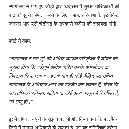
न्यायालय ने भागे हुए जोड़ों द्वारा अदालत में सुरक्षा याचिकाओं की
बाढ़ को सुव्यवस्थित करने के लिए पंजाब, हरियाणा के एडवोकेट
जनरल और यूटी चंडीगढ़ के सरकारी वकील की सहायता मांगी।
कोर्ट ने कहा,
"न्यायालय ने इस मुद्दे को अधिक व्यापक परिप्रेक्ष्य में जांचने का
सुझाव दिया कि तर्कपूर्ण आदेश पारित करके अभ्यावेदन का
निपटारा किया जाएगा। इसके बाद ही कोई पीड़ित पक्ष उचित
न्यायालय के अधिकार क्षेत्र का उपयोग कर सकता है, जैसा कि
आपराधिक प्रक्रिया संहिता या कोई अन्य कानून में निर्धारित है,
जो लागू हो।"
इसमें एमिक्स क्यूरी के सुझाव पर भी गौर किया गया कि प्रत्येक
जिले में नोडल अधिकारी हो सकता है, जो यह सुनिश्चित करेगा