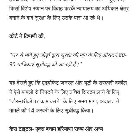
किसी विशेष स्थान पर विवाह करके न्यायालय का अधिकार क्षेत्र
बनाने के बाद सुरक्षा के लिए उसके पास आ रहे थे।
कोर्ट ने टिप्पणी की,
''घर से भागे हुए जोड़ों द्वारा सुरक्षा की मांग के लिए औसतन 80-
90 याचिकाएं सूचीबद्ध की जा रही हैं।''
यह देखते हुए कि एडवोकेट जनरल और यूटी के सरकारी वकील
ने ऐसे मामलों से निपटने के लिए उचित सिस्टम लाने के लिए
"तौर-तरीकों पर काम करने" के लिए समय मांगा, अदालत ने
मामले को 14 फरवरी के लिए सूचीबद्ध किया।
केस टाइटल- एक्स बनाम हरियाणा राज्य और अन्य