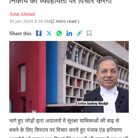
निकाय की व्यवहार्यता पर विचार करेगी
Amir Ahmad
30 Jan 2024 8:28 AM
(2 mins read )
Share this
भागे हुए जोड़ों द्वारा अदालतों में सुरक्षा याचिकाओं की बाढ़ से
बचने के लिए सिस्टम पर विचार करते हुए पंजाब एंड हरियाणा