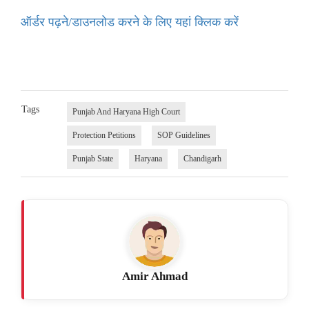
ऑर्डर पढ़ने/डाउनलोड करने के लिए यहां क्लिक करें
Tags
Punjab And Haryana High Court
Protection Petitions
SOP Guidelines
Punjab State
Haryana
Chandigarh
Amir Ahmad