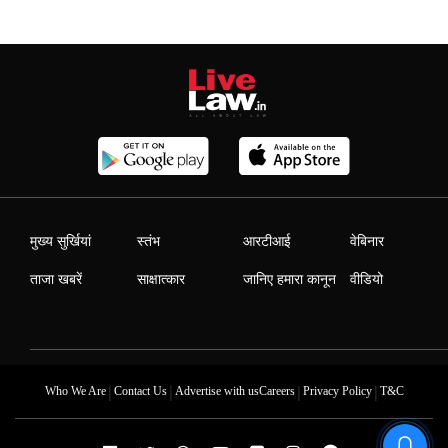
मुख्य सुर्खियां
स्तंभ
आरटीआई
वेबिनार
ताजा खबरें
साक्षात्कार
जानिए हमारा कानून
वीडियो
|
|
|
|
Who We Are
Contact Us
Advertise with us
Careers
Privacy Policy
T&C