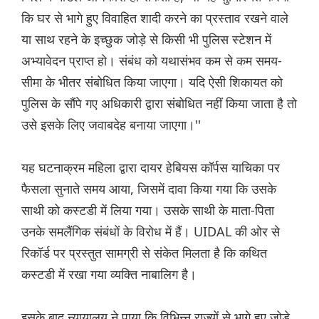
कि घर से भागे हुए विवाहित शादी करने का प्रस्ताव रखने वाले
या साथ रहने के इच्छुक जोड़े से किसी भी पुलिस स्टेशन में
अभ्यावेदन प्राप्त हो। संबंध को यथासंभव कम से कम समय-
सीमा के भीतर संबोधित किया जाएगा। यदि ऐसी शिकायत को
पुलिस के सौंपे गए अधिकारी द्वारा संबोधित नहीं किया जाता है तो
उसे इसके लिए जवाबदेह बनाया जाएगा।''
यह घटनाक्रम महिला द्वारा दायर हेबियस कॉर्पस याचिका पर
फैसला सुनाते समय आया, जिसमें दावा किया गया कि उसके
साथी को कस्टडी में लिया गया। उसके साथी के माता-पिता
उनके समलैंगिक संबंधों के विरोध में हैं। UIDAL की ओर से
रिकॉर्ड पर प्रस्तुत सामग्री से संकेत मिलता है कि कथित
कस्टडी में रखा गया व्यक्ति नाबालिग है।
इसके बाद न्यायालय ने पाया कि विभिन्न राज्यों से भागे हुए जोड़े