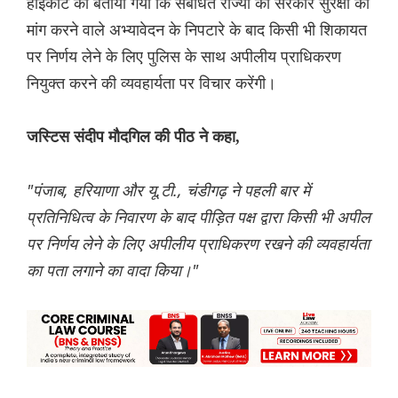
हाइकोर्ट को बताया गया कि संबंधित राज्यों की सरकारें सुरक्षा की
मांग करने वाले अभ्यावेदन के निपटारे के बाद किसी भी शिकायत
पर निर्णय लेने के लिए पुलिस के साथ अपीलीय प्राधिकरण
नियुक्त करने की व्यवहार्यता पर विचार करेंगी।
जस्टिस संदीप मौदगिल की पीठ ने कहा,
"पंजाब, हरियाणा और यू.टी., चंडीगढ़ ने पहली बार में
प्रतिनिधित्व के निवारण के बाद पीड़ित पक्ष द्वारा किसी भी अपील
पर निर्णय लेने के लिए अपीलीय प्राधिकरण रखने की व्यवहार्यता
का पता लगाने का वादा किया।"