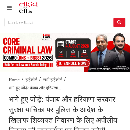
/
/
/
Home
हाईकोर्ट
सभी हाईकोर्ट
भागे हुए जोड़े: पंजाब और हरियाणा...
भागे हुए जोड़े: पंजाब और हरियाणा सरकार
सुरक्षा याचिका पर पुलिस के आदेश के
खिलाफ शिकायत निवारण के लिए अपीलीय