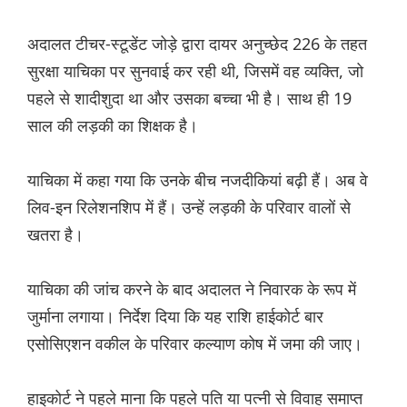
अदालत टीचर-स्टूडेंट जोड़े द्वारा दायर अनुच्छेद 226 के तहत
सुरक्षा याचिका पर सुनवाई कर रही थी, जिसमें वह व्यक्ति, जो
पहले से शादीशुदा था और उसका बच्चा भी है। साथ ही 19
साल की लड़की का शिक्षक है।
याचिका में कहा गया कि उनके बीच नजदीकियां बढ़ी हैं। अब वे
लिव-इन रिलेशनशिप में हैं। उन्हें लड़की के परिवार वालों से
खतरा है।
याचिका की जांच करने के बाद अदालत ने निवारक के रूप में
जुर्माना लगाया। निर्देश दिया कि यह राशि हाईकोर्ट बार
एसोसिएशन वकील के परिवार कल्याण कोष में जमा की जाए।
हाइकोर्ट ने पहले माना कि पहले पति या पत्नी से विवाह समाप्त