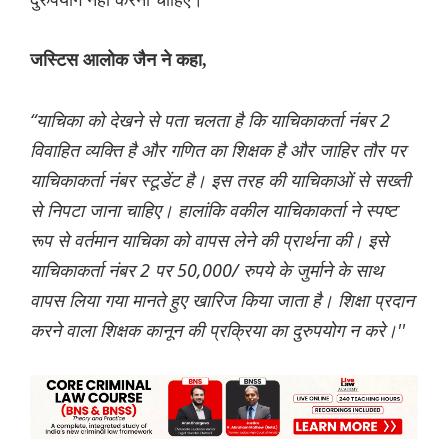
जस्टिस आलोक जैन ने कहा,
“याचिका को देखने से पता चलता है कि याचिकाकर्ता नंबर 2
विवाहित व्यक्ति है और गणित का शिक्षक है और जाहिर तौर पर
याचिकाकर्ता नंबर स्टूडेंट है। इस तरह की याचिकाओं से सख्ती
से निपटा जाना चाहिए। हालांकि वकील याचिकाकर्ता ने स्पष्ट
रूप से वर्तमान याचिका को वापस लेने की प्रार्थना की। इसे
याचिकाकर्ता नंबर 2 पर 50,000/ रुपये के जुर्माने के साथ
वापस लिया गया मानते हुए खारिज किया जाता है। शिक्षा प्रदान
करने वाला शिक्षक कानून की प्रक्रिया का दुरुपयोग न करे।''