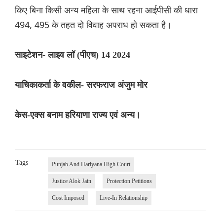
किए बिना किसी अन्य महिला के साथ रहना आईपीसी की धारा
494, 495 के तहत दो विवाह अपराध हो सकता है।
साइटेशन- लाइव लॉ (पीएच) 14 2024
याचिकाकर्ता के वकील- सरफराज अंजुम मोर
केस-एक्स बनाम हरियाणा राज्य एवं अन्य।
Tags
Punjab And Hariyana High Court
Justice Alok Jain
Protection Petitions
Cost Imposed
Live-In Relationship