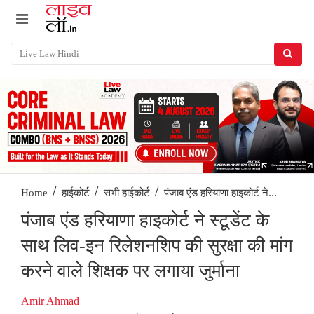
/
/
/
पंजाब एंड हरियाणा हाइकोर्ट ने...
Home
हाईकोर्ट
सभी हाईकोर्ट
पंजाब एंड हरियाणा हाइकोर्ट ने स्टूडेंट के
साथ लिव-इन रिलेशनशिप की सुरक्षा की मांग
करने वाले शिक्षक पर लगाया जुर्माना
Amir Ahmad