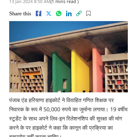
13 Jan 2024 8:50 AM
(1 mins read )
Share this
पंजाब एंड हरियाणा हाइकोर्ट ने विवाहित गणित शिक्षक पर
निवारक के रूप में 50,000 रुपये का जुर्माना लगाया। 19 वर्षीय
स्टूडेंट के साथ अपने लिव-इन रिलेशनशिप की सुरक्षा की मांग
करने के पर हाइकोर्ट ने कहा कि कानून की प्रक्रिया का
दुरुपयोग नहीं करना चाहिए।