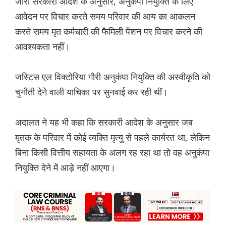
जारी सरकारी आदेश के अनुसार, अनुकंपा नियुक्ति के लिए
आवेदन पर विचार करते समय परिवार की आय का आकलन
करते समय मृत कर्मचारी की फैमिली पेंशन पर विचार करने की
आवश्यकता नहीं।
जस्टिस एल विक्टोरिया गौरी अनुकंपा नियुक्ति की अस्वीकृति को
चुनौती देने वाली याचिका पर सुनवाई कर रही थीं।
अदालत ने यह भी कहा कि सरकारी आदेश के अनुसार जब
मृतक के परिवार में कोई व्यक्ति मृत्यु से पहले कार्यरत था, लेकिन
बिना किसी वित्तीय सहायता के अलग रह रहा था तो वह अनुकंपा
नियुक्ति देने में आड़े नहीं आएगा।