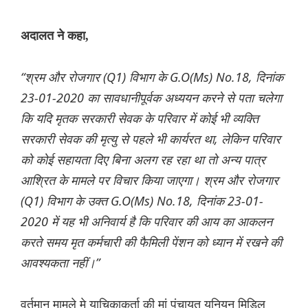
अदालत ने कहा,
“श्रम और रोजगार (Q1) विभाग के G.O(Ms) No.18, दिनांक
23-01-2020 का सावधानीपूर्वक अध्ययन करने से पता चलेगा
कि यदि मृतक सरकारी सेवक के परिवार में कोई भी व्यक्ति
सरकारी सेवक की मृत्यु से पहले भी कार्यरत था, लेकिन परिवार
को कोई सहायता दिए बिना अलग रह रहा था तो अन्य पात्र
आश्रित के मामले पर विचार किया जाएगा। श्रम और रोजगार
(Q1) विभाग के उक्त G.O(Ms) No.18, दिनांक 23-01-
2020 में यह भी अनिवार्य है कि परिवार की आय का आकलन
करते समय मृत कर्मचारी की फैमिली पेंशन को ध्यान में रखने की
आवश्यकता नहीं।”
वर्तमान मामले मे याचिकाकर्ता की मां पंचायत यूनियन मिडिल