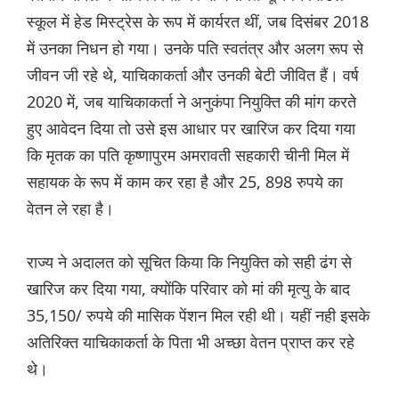
स्कूल में हेड मिस्ट्रेस के रूप में कार्यरत थीं, जब दिसंबर 2018
में उनका निधन हो गया। उनके पति स्वतंत्र और अलग रूप से
जीवन जी रहे थे, याचिकाकर्ता और उनकी बेटी जीवित हैं। वर्ष
2020 में, जब याचिकाकर्ता ने अनुकंपा नियुक्ति की मांग करते
हुए आवेदन दिया तो उसे इस आधार पर खारिज कर दिया गया
कि मृतक का पति कृष्णापुरम अमरावती सहकारी चीनी मिल में
सहायक के रूप में काम कर रहा है और 25, 898 रुपये का
वेतन ले रहा है।
राज्य ने अदालत को सूचित किया कि नियुक्ति को सही ढंग से
खारिज कर दिया गया, क्योंकि परिवार को मां की मृत्यु के बाद
35,150/ रुपये की मासिक पेंशन मिल रही थी। यहीं नही इसके
अतिरिक्त याचिकाकर्ता के पिता भी अच्छा वेतन प्राप्त कर रहे
थे।