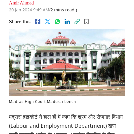
Amir Ahmad
20 Jan 2024 9:49 AM
(2 mins read )
Share this
Madras High Court,Madurai bench
मद्रास हाइकोर्ट ने हाल ही में कहा कि श्रम और रोजगार विभाग
(Labour and Employment Department) द्वारा