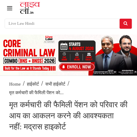
/
/
/
Home
हाईकोर्ट
सभी हाईकोर्ट
मृत कर्मचारी की फैमिली पेंशन को...
मृत कर्मचारी की फैमिली पेंशन को परिवार की
आय का आकलन करने की आवश्यकता
नहीं: मद्रास हाइकोर्ट