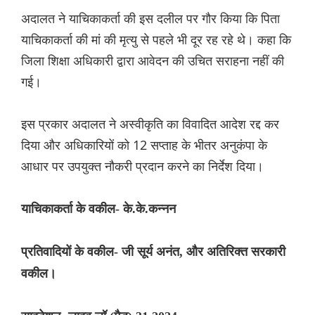
अदालत ने याचिकाकर्ता की इस दलील पर गौर किया कि पिता
याचिकाकर्ता की मां की मृत्यु से पहले भी दूर रह रहे थे। कहा कि
जिला शिक्षा अधिकारी द्वारा आवेदन की उचित सराहना नहीं की
गई।
इस प्रकार अदालत ने अस्वीकृति का विवादित आदेश रद्द कर
दिया और अधिकारियों को 12 सप्ताह के भीतर अनुकंपा के
आधार पर उपयुक्त नौकरी प्रदान करने का निर्देश दिया।
याचिकाकर्ता के वकील- के.के.कन्नन
प्रतिवादियों के वकील- जी सूर्य अनंत, और अतिरिक्त सरकारी
वकील।