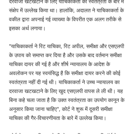
दरवाजा खटखटाने के लिए याचिकाकर्ता की स्वतंत्रता के बारे में
संक्षेप में उल्लेख किया था। हालांकि, अदालत ने याचिकाकर्ता के
वकील द्वारा अपनाई गई व्याख्या के विपरीत एक अलग तरीके से
इसका अर्थ लगाया।
"याचिकाकर्ता ने रिट याचिका, रिट अपील, समीक्षा और एसएलपी
के उपाय को समाप्त कर दिया है और उसके बाद वर्तमान समीक्षा
याचिका दायर की गई है और शीर्ष न्यायालय के आदेश के
अवलोकन पर यह स्वयंसिद्ध है कि समीक्षा दायर करने की कोई
स्वतंत्रता नहीं दी गई थी। याचिकाकर्ता ने उच्च न्यायालय का
दरवाजा खटखटाने के लिए खुद एसएलपी वापस ले ली थी। यह
बिना कहे चला जाता है कि उक्त स्वतंत्रता का उपयोग कानून के
अनुसार किया जाना चाहिए", कोर्ट ने शुरू में दूसरी समीक्षा
याचिका की गैर-विचारणीयता के बारे में उल्लेख किया।