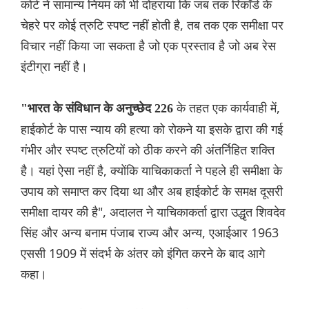
कोर्ट ने सामान्य नियम को भी दोहराया कि जब तक रिकॉर्ड के
चेहरे पर कोई त्रुटि स्पष्ट नहीं होती है, तब तक एक समीक्षा पर
विचार नहीं किया जा सकता है जो एक प्रस्ताव है जो अब रेस
इंटीग्रा नहीं है।
के तहत एक कार्यवाही में,
"भारत के संविधान के अनुच्छेद 226
हाईकोर्ट के पास न्याय की हत्या को रोकने या इसके द्वारा की गई
गंभीर और स्पष्ट त्रुटियों को ठीक करने की अंतर्निहित शक्ति
है। यहां ऐसा नहीं है, क्योंकि याचिकाकर्ता ने पहले ही समीक्षा के
उपाय को समाप्त कर दिया था और अब हाईकोर्ट के समक्ष दूसरी
समीक्षा दायर की है", अदालत ने याचिकाकर्ता द्वारा उद्धृत शिवदेव
सिंह और अन्य बनाम पंजाब राज्य और अन्य, एआईआर 1963
एससी 1909 में संदर्भ के अंतर को इंगित करने के बाद आगे
कहा।