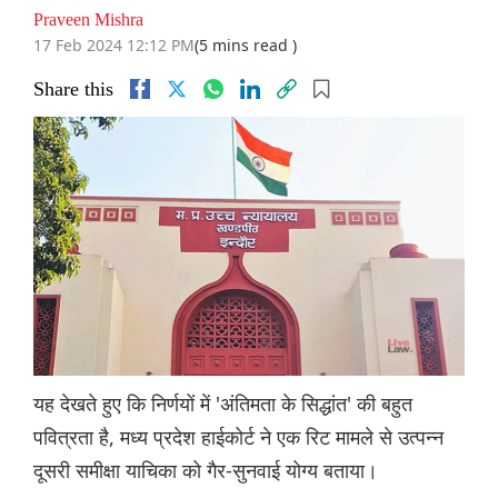
Praveen Mishra
17 Feb 2024 12:12 PM
(5 mins read )
Share this
यह देखते हुए कि निर्णयों में 'अंतिमता के सिद्धांत' की बहुत
पवित्रता है, मध्य प्रदेश हाईकोर्ट ने एक रिट मामले से उत्पन्न
दूसरी समीक्षा याचिका को गैर-सुनवाई योग्य बताया।