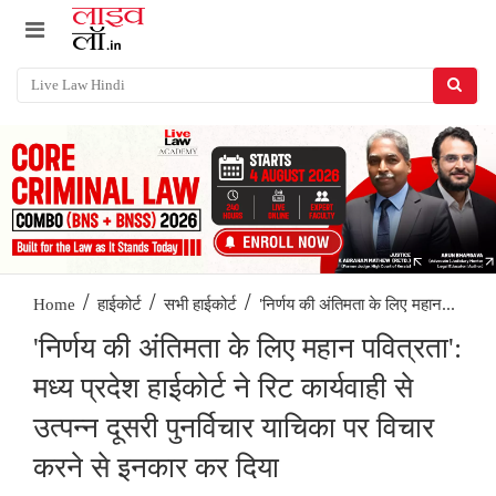
/
/
/
'निर्णय की अंतिमता के लिए महान...
Home
हाईकोर्ट
सभी हाईकोर्ट
'निर्णय की अंतिमता के लिए महान पवित्रता':
मध्य प्रदेश हाईकोर्ट ने रिट कार्यवाही से
उत्पन्न दूसरी पुनर्विचार याचिका पर विचार
करने से इनकार कर दिया