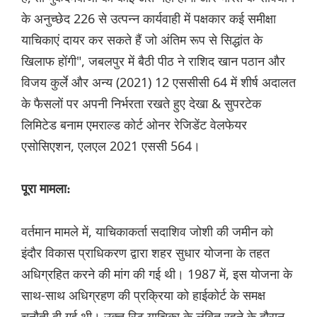
के अनुच्छेद 226 से उत्पन्न कार्यवाही में पक्षकार कई समीक्षा
याचिकाएं दायर कर सकते हैं जो अंतिम रूप से सिद्धांत के
खिलाफ होंगी", जबलपुर में बैठी पीठ ने राशिद खान पठान और
विजय कुर्ले और अन्य (2021) 12 एससीसी 64 में शीर्ष अदालत
के फैसलों पर अपनी निर्भरता रखते हुए देखा & सुपरटेक
लिमिटेड बनाम एमराल्ड कोर्ट ओनर रेजिडेंट वेलफेयर
एसोसिएशन, एलएल 2021 एससी 564।
पूरा मामला:
वर्तमान मामले में, याचिकाकर्ता सदाशिव जोशी की जमीन को
इंदौर विकास प्राधिकरण द्वारा शहर सुधार योजना के तहत
अधिग्रहित करने की मांग की गई थी। 1987 में, इस योजना के
साथ-साथ अधिग्रहण की प्रक्रिया को हाईकोर्ट के समक्ष
चुनौती दी गई थी। उक्त रिट याचिका के लंबित रहने के दौरान,