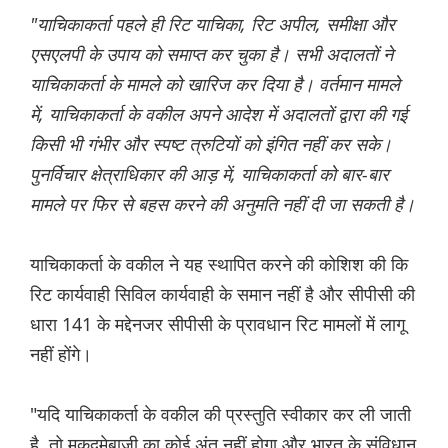
"याचिकाकर्ता पहले ही रिट याचिका, रिट अपील, समीक्षा और
एसएलपी के उपाय को समाप्त कर चुका है। सभी अदालतों ने
याचिकाकर्ता के मामले को खारिज कर दिया है। वर्तमान मामले
में, याचिकाकर्ता के वकील अपने आदेश में अदालतों द्वारा की गई
किसी भी गंभीर और स्पष्ट त्रुटियों को इंगित नहीं कर सके।
पुनर्विचार क्षेत्राधिकार की आड़ में, याचिकाकर्ता को बार-बार
मामले पर फिर से बहस करने की अनुमति नहीं दी जा सकती है।
याचिकाकर्ता के वकील ने यह स्थापित करने की कोशिश की कि
रिट कार्यवाही सिविल कार्यवाही के समान नहीं है और सीपीसी की
धारा 141 के मद्देनजर सीपीसी के प्रावधान रिट मामलों में लागू
नहीं होंगे।
"यदि याचिकाकर्ता के वकील की प्रस्तुति स्वीकार कर ली जाती
है, तो मुकदमेबाजी का कोई अंत नहीं होगा और भारत के संविधान