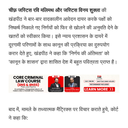
की
चीफ़ जस्टिस रवि मलिमथ और जस्टिस विनय शुक्ला
खंडपीठ ने बार-बार वादकालीन आवेदन दायर करके पक्षों को
निष्कर्ष निकाले गए निर्णयों को फिर से खोलने की अनुमति देने के
खतरों को स्वीकार किया। इसे न्याय प्रशासन के दायरे में
दूरगामी परिणामों के साथ कानून की प्रक्रिया का दुरुपयोग
करार देते हुए, खंडपीठ ने कहा कि 'निर्णय की अंतिमता' को
'कानून के शासन' द्वारा शासित देश में बहुत पवित्रता प्राप्त है।
बाद में, मामले के तथ्यात्मक मैट्रिक्स पर विचार कराते हुये, कोर्ट
ने कहा कि: