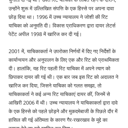
उन्होंने शुरू में उल्लिखित संपत्ति के एक हिस्से पर अपना दावा
छोड़ दिया था। 1996 में उच्च न्यायालय ने जोशी की रिट
याचिका को अनुमति दी। विकास प्राधिकरण द्वारा दायर लेटर्स
पेटेंट अपील 1998 में खारिज कर दी गई।
2001 में, याचिकाकर्ता ने उपरोक्त निर्णयों में दिए गए निर्देशों के
कार्यान्वयन और अनुपालन के लिए एक और रिट को प्राथमिकता
दी। हालांकि, यह रिट पहली रिट याचिका में अपने त्याग को
छिपाकर दायर की गई थी। एक बार जब इस रिट को अदालत ने
खारिज कर दिया, जिसने याचिका को गलत समझा, तो
याचिकाकर्ता ने कई अन्य रिट याचिकाएं दायर कीं, जिनमें से
आखिरी 2006 में थी। उच्च न्यायालय ने याचिकाकर्ता द्वारा दावे
के एक हिस्से को पहले छोड़ने और मुकदमेबाजी के पिछले दौर में
हासिल की गई अंतिमता के कारण गैर-रखरखाव के मुद्दे का