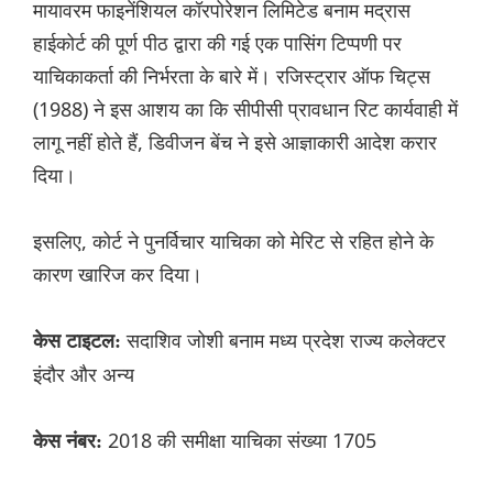
मायावरम फाइनेंशियल कॉरपोरेशन लिमिटेड बनाम मद्रास
हाईकोर्ट की पूर्ण पीठ द्वारा की गई एक पासिंग टिप्पणी पर
याचिकाकर्ता की निर्भरता के बारे में। रजिस्ट्रार ऑफ चिट्स
(1988) ने इस आशय का कि सीपीसी प्रावधान रिट कार्यवाही में
लागू नहीं होते हैं, डिवीजन बेंच ने इसे आज्ञाकारी आदेश करार
दिया।
इसलिए, कोर्ट ने पुनर्विचार याचिका को मेरिट से रहित होने के
कारण खारिज कर दिया।
सदाशिव जोशी बनाम मध्य प्रदेश राज्य कलेक्टर
केस टाइटल:
इंदौर और अन्य
2018 की समीक्षा याचिका संख्या 1705
केस नंबर: