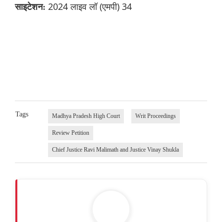
2024 लाइव लॉ (एमपी) 34
साइटेशन:
Tags
Madhya Pradesh High Court
Writ Proceedings
Review Petition
Chief Justice Ravi Malimath and Justice Vinay Shukla