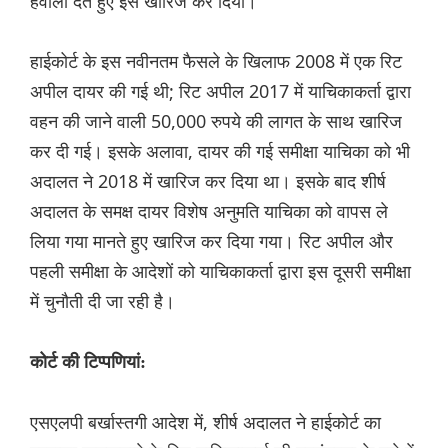
हवाला देते हुए इसे खारिज कर दिया।
हाईकोर्ट के इस नवीनतम फैसले के खिलाफ 2008 में एक रिट
अपील दायर की गई थी; रिट अपील 2017 में याचिकाकर्ता द्वारा
वहन की जाने वाली 50,000 रुपये की लागत के साथ खारिज
कर दी गई। इसके अलावा, दायर की गई समीक्षा याचिका को भी
अदालत ने 2018 में खारिज कर दिया था। इसके बाद शीर्ष
अदालत के समक्ष दायर विशेष अनुमति याचिका को वापस ले
लिया गया मानते हुए खारिज कर दिया गया। रिट अपील और
पहली समीक्षा के आदेशों को याचिकाकर्ता द्वारा इस दूसरी समीक्षा
में चुनौती दी जा रही है।
कोर्ट की टिप्पणियां:
एसएलपी बर्खास्तगी आदेश में, शीर्ष अदालत ने हाईकोर्ट का