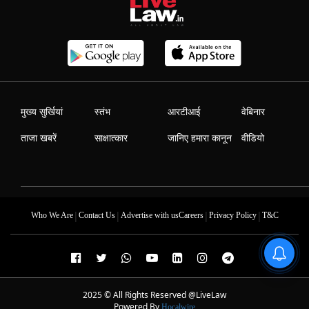
मुख्य सुर्खियां
स्तंभ
आरटीआई
वेबिनार
ताजा खबरें
साक्षात्कार
जानिए हमारा कानून
वीडियो
|
|
|
|
Who We Are
Contact Us
Advertise with us
Careers
Privacy Policy
T&C
2025 © All Rights Reserved @LiveLaw
Powered By
Hocalwire