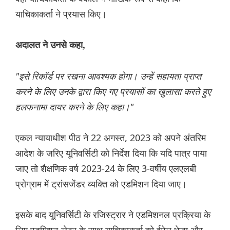
याचिकाकर्ता ने प्रयास किए।
अदालत ने उनसे कहा,
"इसे रिकॉर्ड पर रखना आवश्यक होगा। उन्हें सहायता प्राप्त
करने के लिए उनके द्वारा किए गए प्रयासों का खुलासा करते हुए
हलफनामा दायर करने के लिए कहा।"
एकल न्यायाधीश पीठ ने 22 अगस्त, 2023 को अपने अंतरिम
आदेश के जरिए यूनिवर्सिटी को निर्देश दिया कि यदि पात्र पाया
जाए तो शैक्षणिक वर्ष 2023-24 के लिए 3-वर्षीय एलएलबी
प्रोग्राम में ट्रांसजेंडर व्यक्ति को एडमिशन दिया जाए।
इसके बाद यूनिवर्सिटी के रजिस्ट्रार ने एडमिशनल प्रक्रिया के