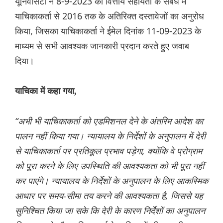
यूनिवर्सिटी ने 8-9-2023 को वित्तीय सहायता के संबंध में
याचिकाकर्ता से 2016 तक के अतिरिक्त दस्तावेजों का अनुरोध
किया, जिसका याचिकाकर्ता ने ईमेल दिनांक 11-09-2023 के
माध्यम से सभी आवश्यक जानकारी प्रदान करते हुए जवाब
दिया।
याचिका में कहा गया,
“अभी भी याचिकाकर्ता को एडमिशनल देने के अंतरिम आदेश का
पालन नहीं किया गया। न्यायालय के निर्देशों के अनुपालन में देरी
से याचिकाकर्ता पर प्रतिकूल प्रभाव पड़ेगा, क्योंकि वे प्रोग्राम
को पूरा करने के लिए उपस्थिति की आवश्यकता को भी पूरा नहीं
कर पाएंगे। न्यायालय के निर्देशों के अनुपालन के लिए आकस्मिक
आधार पर समय-सीमा तय करने की आवश्यकता है, जिससे यह
सुनिश्चित किया जा सके कि देरी के कारण निर्देशों का अनुपालन