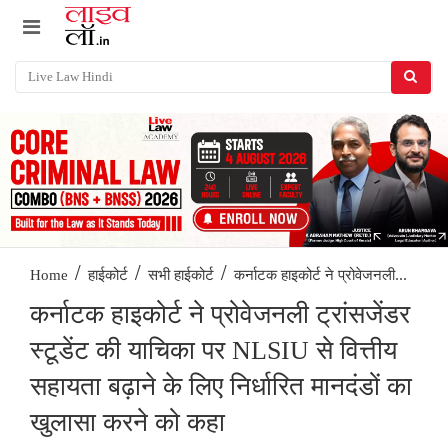
/
/
/
कर्नाटक हाइकोर्ट ने प्रोवेजनली...
Home
हाईकोर्ट
सभी हाईकोर्ट
कर्नाटक हाइकोर्ट ने प्रोवेजनली ट्रांसजेंडर
स्टूडेंट की याचिका पर NLSIU से वित्तीय
सहायता बढ़ाने के लिए निर्धारित मानदंडों का
खुलासा करने को कहा