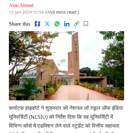
Amir Ahmad
12 Jan 2024 10:58 AM
(3 mins read )
Share this
कर्नाटक हाइकोर्ट ने शुक्रवार को नेशनल लॉ स्कूल ऑफ इंडिया
यूनिवर्सिटी (NLSIU) को निर्देश दिया कि वह यूनिवर्सिटी में
विभिन्न कोर्स में एडमिशन लेने वाले स्टूडेंट को वित्तीय सहायता