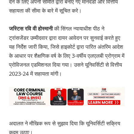
देने के लिए अपनी समिति द्वारा बनाए गए मानदंडों और वित्तीय
सहायता की सीमा के बारे में सूचित करे।
की सिंगल न्यायाधीश पीठ ने
जस्टिस रवि वी होस्मानी
ट्रांसजेंडर उम्मीदवार द्वारा दायर आवेदन पर सुनवाई करते हुए
यह निर्देश जारी किया, जिसे हाइकोर्ट द्वारा पारित अंतरिम आदेश
के आधार पर शैक्षणिक वर्ष के लिए 3-वर्षीय एलएलबी प्रोग्राम में
प्रोविजनल एडमिशनल दिया गया। उसने यूनिवर्सिटी से वित्तीय
2023-24 में सहायता मांगी।
अदालत ने मौखिक रूप से सुझाव दिया कि यूनिवर्सिटी सक्रिय
कदम उठाए।