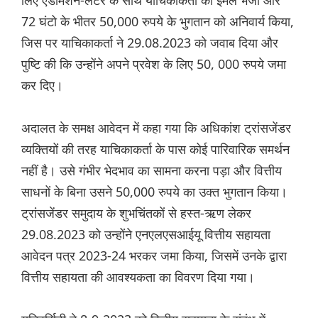
लिए एडमिशन-लेटर के साथ याचिकाकर्ता को ईमेल भेजा और
72 घंटो के भीतर 50,000 रुपये के भुगतान को अनिवार्य किया,
जिस पर याचिकाकर्ता ने 29.08.2023 को जवाब दिया और
पुष्टि की कि उन्होंने अपने प्रवेश के लिए 50, 000 रुपये जमा
कर दिए।
अदालत के समक्ष आवेदन में कहा गया कि अधिकांश ट्रांसजेंडर
व्यक्तियों की तरह याचिकाकर्ता के पास कोई पारिवारिक समर्थन
नहीं है। उसे गंभीर भेदभाव का सामना करना पड़ा और वित्तीय
साधनों के बिना उसने 50,000 रुपये का उक्त भुगतान किया।
ट्रांसजेंडर समुदाय के शुभचिंतकों से हस्त-ऋण लेकर
29.08.2023 को उन्होंने एनएलएसआईयू वित्तीय सहायता
आवेदन पत्र 2023-24 भरकर जमा किया, जिसमें उनके द्वारा
वित्तीय सहायता की आवश्यकता का विवरण दिया गया।