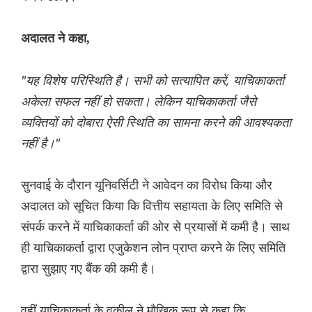
अदालत ने कहा,
"यह विशेष परिस्थिति है। सभी को सत्यापित करें, याचिकाकर्ता
अकेला सफल नहीं हो सकता। लेकिन याचिकाकर्ता जैसे
व्यक्तियों को दोबारा ऐसी स्थिति का सामना करने की आवश्यकता
नहीं है।"
सुनवाई के दौरान यूनिवर्सिटी ने आवेदन का विरोध किया और
अदालत को सूचित किया कि वित्तीय सहायता के लिए समिति से
संपर्क करने में याचिकाकर्ता की ओर से प्रयासों में कमी है। साथ
ही याचिकाकर्ता द्वारा एजुकेशन लोन प्राप्त करने के लिए समिति
द्वारा सुझाए गए बैंक की कमी है।
वहीं याचिकाकर्ता के वकील ने मौखिक रूप से कहा कि