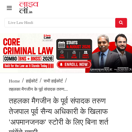
/
/
/
Home
हाईकोर्ट
सभी हाईकोर्ट
तहलका मैगजीन के पूर्व संपादक तरुण...
तहलका मैगजीन के पूर्व संपादक तरुण
तेजपाल पूर्व सैन्य अधिकारी के खिलाफ
'अपमानजनक' स्टोरी के लिए बिना शर्त