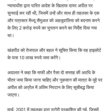
न्यायाधीश द्वारा पारित आदेश के खिलाफ दायर अपील पर
सुनवाई कर रही थी, जिसमें उन्हें और साथ ही तहलका के एक
और पत्रकार मैथ्यू सैमुअल को अहलूवालिया को बदनाम करने
के लिए 2 करोड़ रुपये का भुगतान करने का निर्देश दिया गया
था।
खंडपीठ को तेजपाल और बहल ने सूचित किया कि वह हाइकोर्ट
के पास 10 लाख रुपये जमा करेंगे।
अदालत ने कहा कि माफी और पैसा दो सप्ताह की अवधि के
भीतर जमा किया जाना चाहिए और नुकसान की मात्रा के मुद्दे पर
अपील को अप्रैल में अंतिम निपटान के लिए सूचीबद्ध किया
जाएगा।
मार्च, 2001 में तहलका द्वारा स्टोरी प्रकाशित की गई, जिसमें