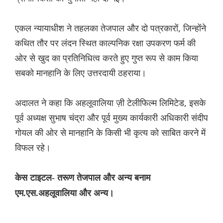
एकल न्यायाधीश ने तहलका तेजपाल और दो पत्रकारों, जिन्होंने
कथित तौर पर लंदन स्थित काल्पनिक रक्षा उपकरण फर्म की
ओर से खुद का प्रतिनिधित्व करते हुए गुप्त रूप से काम किया
सबको मानहानि के लिए उत्तरदायी ठहराया।
अदालत ने कहा कि अहलूवालिया ज़ी टेलीफिल्म लिमिटेड, इसके
पूर्व अध्यक्ष सुभाष चंद्रा और पूर्व मुख्य कार्यकारी अधिकारी संदीप
गोयल की ओर से मानहानि के किसी भी कृत्य को साबित करने में
विफल रहे।
केस टाइटल- तरूण तेजपाल और अन्य बनाम
एम.एस.अहलूवालिया और अन्य।