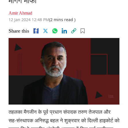
मांगेंगे माफी
Amir Ahmad
12 Jan 2024 12:48 PM
(2 mins read )
Share this
तहलका मैगजीन के पूर्व प्रधान संपादक तरुण तेजपाल और
सह-संस्थापक अनिरुद्ध बहल ने शुक्रवार को दिल्ली हाइकोर्ट को