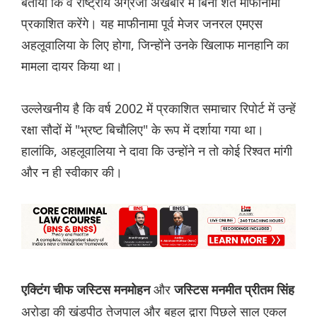
बताया कि वे राष्ट्रीय अंग्रेजी अखबार में बिना शर्त माफीनामा
प्रकाशित करेंगे। यह माफीनामा पूर्व मेजर जनरल एमएस
अहलूवालिया के लिए होगा, जिन्होंने उनके खिलाफ मानहानि का
मामला दायर किया था।
उल्लेखनीय है कि वर्ष 2002 में प्रकाशित समाचार रिपोर्ट में उन्हें
रक्षा सौदों में "भ्रष्ट बिचौलिए" के रूप में दर्शाया गया था।
हालांकि, अहलूवालिया ने दावा कि उन्होंने न तो कोई रिश्वत मांगी
और न ही स्वीकार की।
और
एक्टिंग चीफ जस्टिस मनमोहन
जस्टिस मनमीत प्रीतम सिंह
अरोड़ा की खंडपीठ तेजपाल और बहल द्वारा पिछले साल एकल