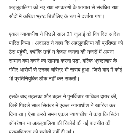
अहलूवालिया को नए रक्षा उपकरणों के आयात से संबंधित रक्षा
सौदों में कथित भ्रष्ट बिचौलिए के रूप में दर्शाया गया।
एकल न्यायाधीश ने पिछले साल 21 जुलाई को विवादित आदेश
पारित किया। अदालत ने कहा कि अहलूवालिया की प्रतिष्ठा को
ठेस पहुंची, क्योंकि उन्हें न केवल जनता की नजरों में अपना
सम्मान कम करने का सामना करना पड़ा, बल्कि भ्रष्टाचार के
गंभीर आरोपों से उनका चरित्र भी खराब हुआ, जिसे बाद में कोई
भी प्रतिनियुक्ति ठीक नहीं कर सकती।
इसके बाद तहलका और बहल ने पुनर्विचार याचिका दायर की,
जिसे पिछले साल सितंबर में एकल न्यायाधीश ने खारिज कर
दिया था। ऐसा करते समय एकल न्यायाधीश ने कहा कि स्टिंग
ऑपरेशन या अहलूवालिया की रिकॉर्ड की गई बातचीत की
प्रामाणिकता को चुनौती नहीं दी गई।