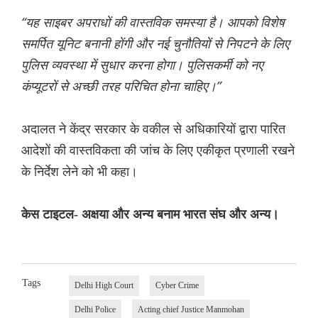
“यह साइबर अपराधों की वास्तविक समस्या है। आपको विशेष
समर्पित यूनिट बनानी होंगी और नई चुनौतियों से निपटने के लिए
पुलिस व्यवस्था में सुधार करना होगा। पुलिसकर्मी को नए
कंप्यूटरों से अच्छी तरह परिचित होना चाहिए।”
अदालत ने केंद्र सरकार के वकील से अधिकारियों द्वारा पारित
आदेशों की वास्तविकता की जांच के लिए एकीकृत प्रणाली रखने
के निर्देश लेने को भी कहा।
केस टाइटल- अक्षया और अन्य बनाम भारत संघ और अन्य।
Tags
Delhi High Court
Cyber Crime
Delhi Police
Acting chief Justice Manmohan