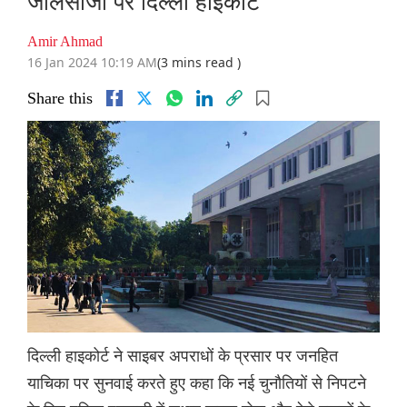
जालसाजी पर दिल्ली हाइकोर्ट
Amir Ahmad
16 Jan 2024 10:19 AM
(3 mins read )
Share this
दिल्ली हाइकोर्ट ने साइबर अपराधों के प्रसार पर जनहित
याचिका पर सुनवाई करते हुए कहा कि नई चुनौतियों से निपटने