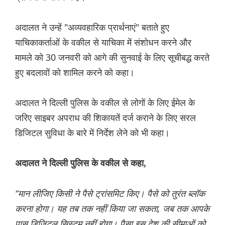
अदालत ने उन्हें "अव्यवहारिक प्रार्थनाएं" बताते हुए
याचिकाकर्ताओं के वकील से याचिका में संशोधन करने और
मामले को 30 जनवरी को आगे की सुनवाई के लिए सूचीबद्ध करते
हुए बदलावों को शामिल करने को कहा।
अदालत ने दिल्ली पुलिस के वकील से लोगों के लिए ईमेल के
जरिए साइबर अपराध की शिकायतें दर्ज कराने के लिए सरल
डिजिटल सुविधा के बारे में निर्देश लेने को भी कहा।
अदालत ने दिल्ली पुलिस के वकील से कहा,
“मान लीजिए किसी ने पैसे ट्रांसमिट किए। पैसे को तुरंत ब्लॉक
करना होगा। यह तब तक नहीं किया जा सकता, जब तक आपके
पास डिजिटल सिस्टम नहीं होगा। पैसा इस देश की सीमाओं को