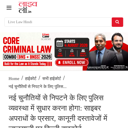
/
/
/
Home
हाईकोर्ट
सभी हाईकोर्ट
नई चुनौतियों से निपटने के लिए पुलिस...
नई चुनौतियों से निपटने के लिए पुलिस
व्यवस्था में सुधार करना होगा: साइबर
अपराधों के प्रसार, कानूनी दस्तावेजों में