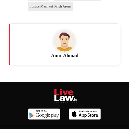
Justice Manmeet Singh Arora
Amir Ahmad