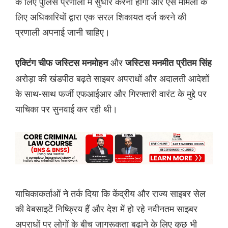
के लिए पुलिस प्रणाली में सुधार करना होगा और ऐसे मामलों के
लिए अधिकारियों द्वारा एक सरल शिकायत दर्ज करने की
प्रणाली अपनाई जानी चाहिए।
और
एक्टिंग चीफ जस्टिस मनमोहन
जस्टिस मनमीत प्रीतम सिंह
अरोड़ा की खंडपीठ बढ़ते साइबर अपराधों और अदालती आदेशों
के साथ-साथ फर्जी एफआईआर और गिरफ्तारी वारंट के मुद्दे पर
याचिका पर सुनवाई कर रही थी।
याचिकाकर्ताओं ने तर्क दिया कि केंद्रीय और राज्य साइबर सेल
की वेबसाइटें निष्क्रिय हैं और देश में हो रहे नवीनतम साइबर
अपराधों पर लोगों के बीच जागरूकता बढ़ाने के लिए कुछ भी