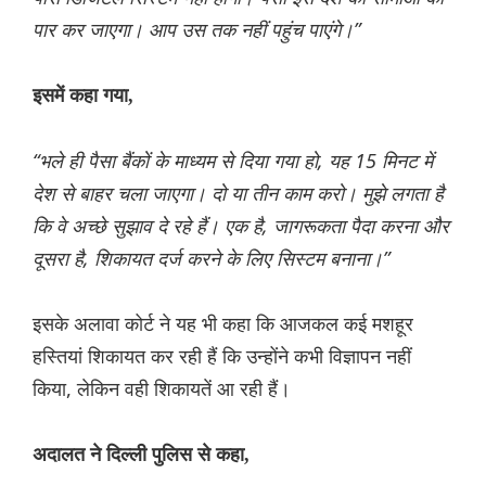
पार कर जाएगा। आप उस तक नहीं पहुंच पाएंगे।”
इसमें कहा गया,
“भले ही पैसा बैंकों के माध्यम से दिया गया हो, यह 15 मिनट में
देश से बाहर चला जाएगा। दो या तीन काम करो। मुझे लगता है
कि वे अच्छे सुझाव दे रहे हैं। एक है, जागरूकता पैदा करना और
दूसरा है, शिकायत दर्ज करने के लिए सिस्टम बनाना।”
इसके अलावा कोर्ट ने यह भी कहा कि आजकल कई मशहूर
हस्तियां शिकायत कर रही हैं कि उन्होंने कभी विज्ञापन नहीं
किया, लेकिन वही शिकायतें आ रही हैं।
अदालत ने दिल्ली पुलिस से कहा,