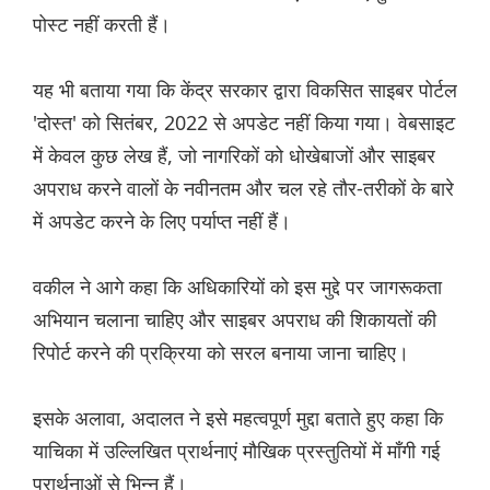
पोस्ट नहीं करती हैं।
यह भी बताया गया कि केंद्र सरकार द्वारा विकसित साइबर पोर्टल
'दोस्त' को सितंबर, 2022 से अपडेट नहीं किया गया। वेबसाइट
में केवल कुछ लेख हैं, जो नागरिकों को धोखेबाजों और साइबर
अपराध करने वालों के नवीनतम और चल रहे तौर-तरीकों के बारे
में अपडेट करने के लिए पर्याप्त नहीं हैं।
वकील ने आगे कहा कि अधिकारियों को इस मुद्दे पर जागरूकता
अभियान चलाना चाहिए और साइबर अपराध की शिकायतों की
रिपोर्ट करने की प्रक्रिया को सरल बनाया जाना चाहिए।
इसके अलावा, अदालत ने इसे महत्वपूर्ण मुद्दा बताते हुए कहा कि
याचिका में उल्लिखित प्रार्थनाएं मौखिक प्रस्तुतियों में माँगी गई
प्रार्थनाओं से भिन्न हैं।