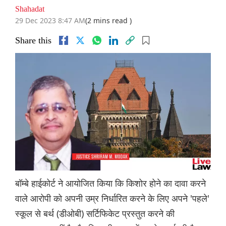
Shahadat
29 Dec 2023 8:47 AM
(2 mins read )
Share this
बॉम्बे हाईकोर्ट ने आयोजित किया कि किशोर होने का दावा करने
वाले आरोपी को अपनी उम्र निर्धारित करने के लिए अपने 'पहले'
स्कूल से बर्थ (डीओबी) सर्टिफिकेट प्रस्तुत करने की