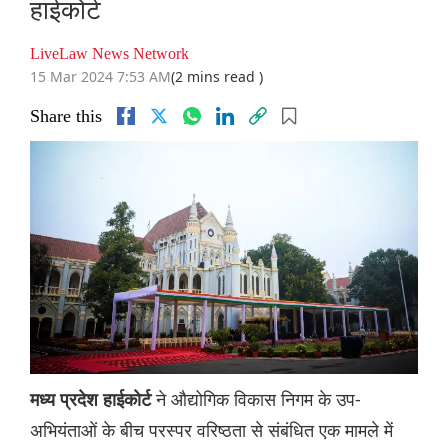
हाईकोर्ट
LiveLaw News Network
15 Mar 2024 7:53 AM
(2 mins read )
Share this
ने औद्योगिक विकास निगम के उप-
मध्य प्रदेश हाईकोर्ट
अभियंताओं के बीच परस्पर वरिष्ठता से संबंधित एक मामले में