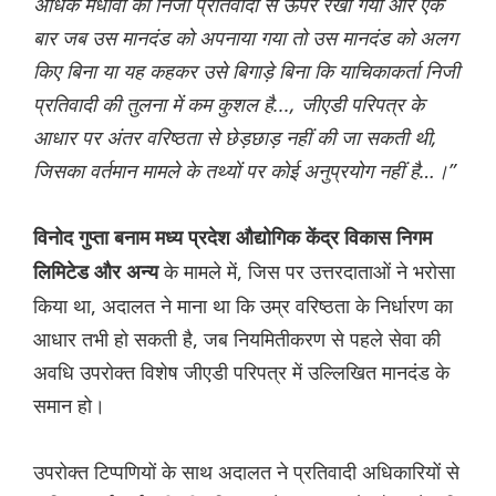
अधिक मेधावी को निजी प्रतिवादी से ऊपर रखा गया और एक
बार जब उस मानदंड को अपनाया गया तो उस मानदंड को अलग
किए बिना या यह कहकर उसे बिगाड़े बिना कि याचिकाकर्ता निजी
प्रतिवादी की तुलना में कम कुशल है..., जीएडी परिपत्र के
आधार पर अंतर वरिष्ठता से छेड़छाड़ नहीं की जा सकती थी,
जिसका वर्तमान मामले के तथ्यों पर कोई अनुप्रयोग नहीं है…।”
विनोद गुप्ता बनाम मध्य प्रदेश औद्योगिक केंद्र विकास निगम
के मामले में, जिस पर उत्तरदाताओं ने भरोसा
लिमिटेड और अन्य
किया था, अदालत ने माना था कि उम्र वरिष्ठता के निर्धारण का
आधार तभी हो सकती है, जब नियमितीकरण से पहले सेवा की
अवधि उपरोक्त विशेष जीएडी परिपत्र में उल्लिखित मानदंड के
समान हो।
उपरोक्त टिप्पणियों के साथ अदालत ने प्रतिवादी अधिकारियों से