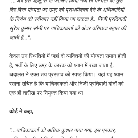
"...जब इस पहलू से भी परीक्षण किया गया तो योग्यता को छूट
दिए बिना योग्यता पर उम्र को प्राथमिकता देने के अधिकारियों
के निर्णय को स्वीकार नहीं किया जा सकता है.. निजी प्रतिवादी
सुरेश कुमार सोनी पर याचिकाकर्ता की अंतर वरिष्ठता बहाल की
जाती है...",
केवल उन स्थितियों में जहां दो व्यक्तियों की योग्यता समान होती
है, भर्ती के लिए उम्र के कारक को ध्यान में रखा जाता है,
अदालत ने उक्त तय प्रस्ताव को स्पष्ट किया। यहां यह ध्यान
रखना उचित है कि याचिकाकर्ता और निजी प्रतिवादी दोनों को
एक ही तारीख पर नियुक्त किया गया था।
कोर्ट ने कहा,
"...याचिकाकर्ता को अधिक कुशल पाया गया, इस प्रकार,