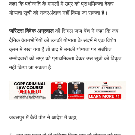
कहा कि पदोन्नति के मामलों में उम्र को प्राथमिकता देकर
योग्यता सूची को नजरअंदाज नहीं किया जा सकता है।
की सिंगल जज बेंच ने कहा कि जब
जस्टिस विवेक अग्रवाल
दैनिक वेतनभोगियों को उनकी योग्यता के संदर्भ में एक विशेष
क्रम में रखा गया है तो बाद में उनकी योग्यता पर संबंधित
उम्मीदवारों की उम्र को प्राथमिकता देकर उस सूची को विकृत
नहीं किया जा सकता है।
जबलपुर में बैठी पीठ ने आदेश में कहा,