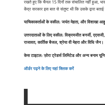
रखते हुए कि चैनल 15 दिनों तक संचालित नहीं हुआ, भा
केंद्र सरकार इस बात से संतुष्ट थी कि उसके द्वारा बता
याचिकाकर्ताओं के वकील: जयंत मेहता, और विशाखा आ
उत्तरदाताओं के लिए वकील: विक्रमजीत बनर्जी, एएसजी, 
राजावत, कार्तिक बैजल, श्रेया वी मेहरा और विधि जैन।
केस टाइटल: ज़ोरा ट्रेडर्स लिमिटेड और अन्य बनाम य
ऑर्डर पढ़ने के लिए यहां क्लिक करें