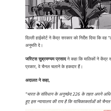
दिल्ली हाईकोर्ट ने केंद्र सरकार को निर्देश दिया कि व
अनुमति दे।
ने कहा कि मालिकों ने केंद्र
जस्टिस सुब्रमण्यम प्रसाद
प्रकार, वे चैनल चलाने के हकदार हैं।
अदालत ने कहा,
"भारत के संविधान के अनुच्छेद 226 के तहत अपने अधिकार क
हुए इस न्यायालय की राय है कि याचिकाकर्ताओं को चैन