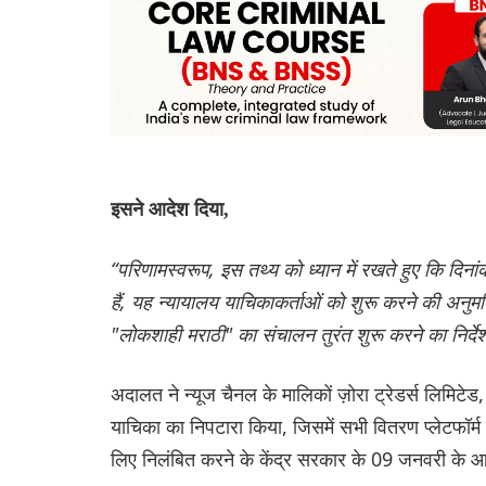
इसने आदेश दिया,
“परिणामस्वरूप, इस तथ्य को ध्यान में रखते हुए कि दि
हैं, यह न्यायालय याचिकाकर्ताओं को शुरू करने की अनुम
"लोकशाही मराठी" का संचालन तुरंत शुरू करने का निर्देश
अदालत ने न्यूज चैनल के मालिकों ज़ोरा ट्रेडर्स लिमिट
याचिका का निपटारा किया, जिसमें सभी वितरण प्लेटफॉर्म
लिए निलंबित करने के केंद्र सरकार के 09 जनवरी के आ