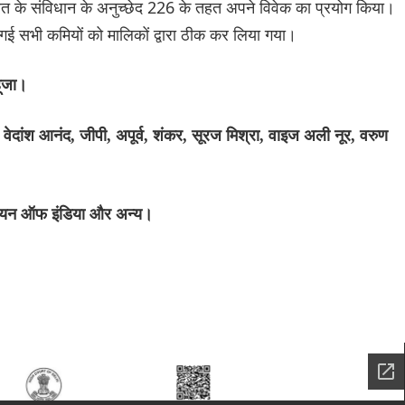
रत के संविधान के अनुच्छेद 226 के तहत अपने विवेक का प्रयोग किया।
ई गई सभी कमियों को मालिकों द्वारा ठीक कर लिया गया।
हूजा।
वेदांश आनंद, जीपी, अपूर्व, शंकर, सूरज मिश्रा, वाइज अली नूर, वरुण
ूनियन ऑफ इंडिया और अन्य।