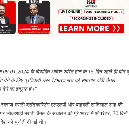
नांक 09.01.2024 के विवादित आदेश पारित होने के 15 दिन पहले ही बीत च
ति देने के लिए प्रतिवादी नंबर 1/भारत संघ को समाचार टीवी चैनल
 देने का इच्छुक है।"
ेड, स्वराज मराठी ब्रॉडकास्टिंग एलएलपी और बाहुबली शांतिलाल शाह की
 पर लोकशाही मराठी चैनल के संचालन को पूरे भारत में ऑपरेटर, 30 दिनों 
देश को चुनौती दी गई थी।