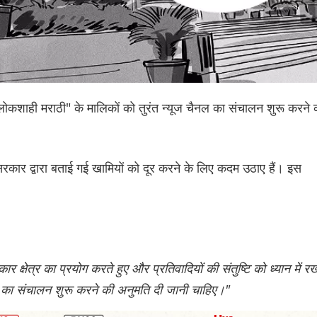
ह "लोकशाही मराठी" के मालिकों को तुरंत न्यूज चैनल का संचालन शुरू करने 
 सरकार द्वारा बताई गई खामियों को दूर करने के लिए कदम उठाए हैं। इस
्षेत्र का प्रयोग करते हुए और प्रतिवादियों की संतुष्टि को ध्यान में रख
ल का संचालन शुरू करने की अनुमति दी जानी चाहिए।"