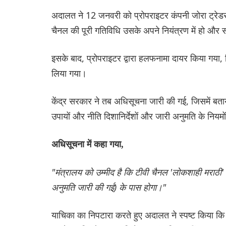
अदालत ने 12 जनवरी को प्रोपराइटर कंपनी जोरा ट्रेडर्स
चैनल की पूरी गतिविधि उसके अपने नियंत्रण में हो और 
इसके बाद, प्रोपराइटर द्वारा हलफनामा दायर किया गया, 
लिया गया।
केंद्र सरकार ने तब अधिसूचना जारी की गई, जिसमें बताया 
उपायों और नीति दिशानिर्देशों और जारी अनुमति के नियम
अधिसूचना में कहा गया,
"मंत्रालय को उम्मीद है कि टीवी चैनल 'लोकशाही मराठी' क
अनुमति जारी की गई) के पास होगा।"
याचिका का निपटारा करते हुए अदालत ने स्पष्ट किया कि 