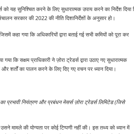
 को यह सुनिश्चित करने के लिए सुधारात्मक उपाय करने का निर्देश दिया 
संचालन सरकार की 2022 की नीति दिशानिर्देशों के अनुसार हो।
जिसमें कहा गया कि अधिकारियों द्वारा बताई गई सभी कमियों को पूरा कर
गया कि सक्षम प्राधिकारी ने ज़ोरा ट्रेडर्स द्वारा उठाए गए सुधारात्मक
ों और शर्तों का पालन करने के लिए दिए गए वचन पर ध्यान दिया।
ा प्रभावी नियंत्रण और प्रबंधन मेसर्स ज़ोरा ट्रेडर्स लिमिटेड (जिसे
उसने मामले की योग्यता पर कोई टिप्पणी नहीं की। इस तथ्य को ध्यान में