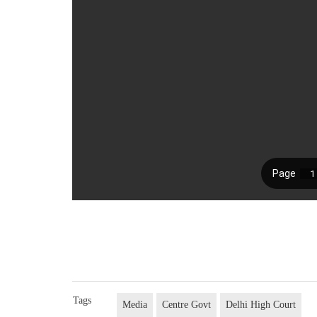
Tags
Media
Centre Govt
Delhi High Court