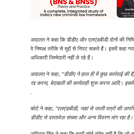
अदालत ने कहा कि डीडीए और एलएंडबीडी दोनों की निष्क
वे निष्पक्ष तरीके से मुद्दों से निपट सकते हैं। इसमें कहा 
अधिकारी जिम्मेदारी नहीं ले रहे हैं।
अदालत ने कहा,
"डीडीए ने हाल ही में कुछ कार्रवाई की 
रद्द करना, बेदखली की कार्यवाही शुरू करना आदि। इसमें
.
कोर्ट ने कहा,
“एलएंडबीडी, जहां से जाली पत्रों की उत्पत्
डीडीए से दस्तावेज़ संख्या और अन्य विवरण मांग रहा है।
जस्टिस सिंह ने कहा कि इसमें कोई संदेह नहीं है कि 