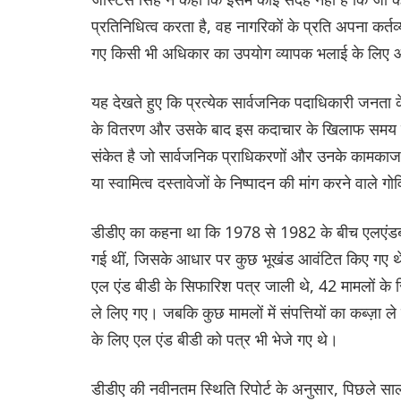
प्रतिनिधित्व करता है, वह नागरिकों के प्रति अपना क
गए किसी भी अधिकार का उपयोग व्यापक भलाई के लिए और 
यह देखते हुए कि प्रत्येक सार्वजनिक पदाधिकारी जनता के
के वितरण और उसके बाद इस कदाचार के खिलाफ समय पर का
संकेत है जो सार्वजनिक प्राधिकरणों और उनके कामकाज मे
या स्वामित्व दस्तावेजों के निष्पादन की मांग करने वाले ग
डीडीए का कहना था कि 1978 से 1982 के बीच एलएंडबीडी 
गई थीं, जिसके आधार पर कुछ भूखंड आवंटित किए गए थे। 1
एल एंड बीडी के सिफारिश पत्र जाली थे, 42 मामलों के 
ले लिए गए। जबकि कुछ मामलों में संपत्तियों का कब्ज़ा ल
के लिए एल एंड बीडी को पत्र भी भेजे गए थे।
डीडीए की नवीनतम स्थिति रिपोर्ट के अनुसार, पिछले साल 