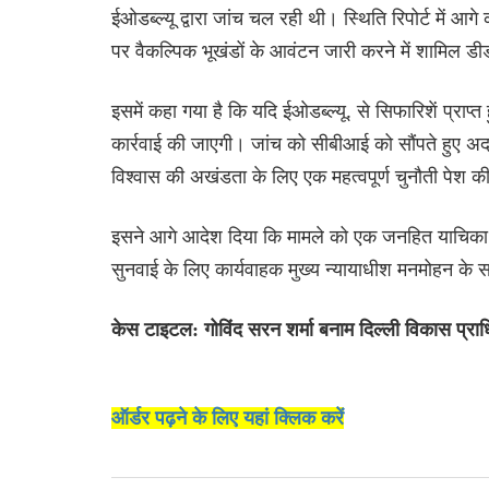
ईओडब्ल्यू द्वारा जांच चल रही थी। स्थिति रिपोर्ट में आग
पर वैकल्पिक भूखंडों के आवंटन जारी करने में शामिल ड
इसमें कहा गया है कि यदि ईओडब्ल्यू. से सिफारिशें प्रा
कार्रवाई की जाएगी। जांच को सीबीआई को सौंपते हुए अद
विश्वास की अखंडता के लिए एक महत्वपूर्ण चुनौती पेश क
इसने आगे आदेश दिया कि मामले को एक जनहित याचिका में
सुनवाई के लिए कार्यवाहक मुख्य न्यायाधीश मनमोहन के 
केस टाइटल: गोविंद सरन शर्मा बनाम दिल्ली विकास प्
ऑर्डर पढ़ने के लिए यहां क्लिक करें