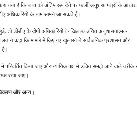
े कहा गया है कि जांच को अंतिम रूप देने पर फर्जी अनुशंसा पत्रों के आधार
ीडीए अधिकारियों के नाम सामने आ सकते हैं।
प्त हुईं, तो डीडीए के दोषी अधिकारियों के खिलाफ उचित अनुशासनात्मक
ालत ने कहा कि मामले में किए गए खुलासों ने सार्वजनिक प्रशासन और
ी है।
 परिवर्तित किया जाए और न्यायिक पक्ष में उचित समझे जाने वाले तरीके 
समक्ष रखा जाए।
राधिकरण और अन्य।