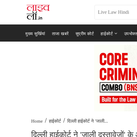
मुख्य सुर्खियां
ताजा खबरें
सुप्रीम कोर्ट
हाईकोर्ट
उपभोक्त
/
/
दिल्ली हाईकोर्ट ने 'जाली...
Home
हाईकोर्ट
दिल्ली हाईकोर्ट ने 'जाली दस्तावेजों'