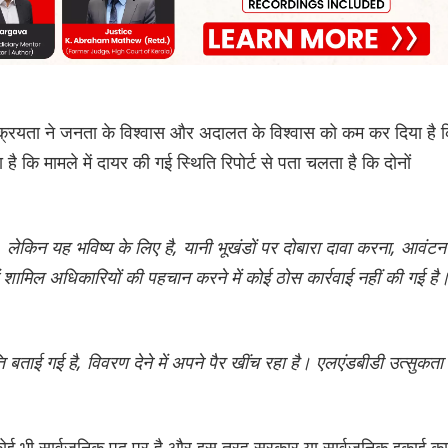
्रियता ने जनता के विश्वास और अदालत के विश्वास को कम कर दिया है 
गया है कि मामले में दायर की गई स्थिति रिपोर्ट से पता चलता है कि दोनों
है, लेकिन यह भविष्य के लिए है, यानी भूखंडों पर दोबारा दावा करना, आवंटन
 शामिल अधिकारियों की पहचान करने में कोई ठोस कार्रवाई नहीं की गई है
ति बताई गई है, विवरण देने में अपने पैर खींच रहा है। एलएंडबीडी उत्सुकता 
जो कोई भी सार्वजनिक पद पर है और इस तरह सरकार या सार्वजनिक इकाई का