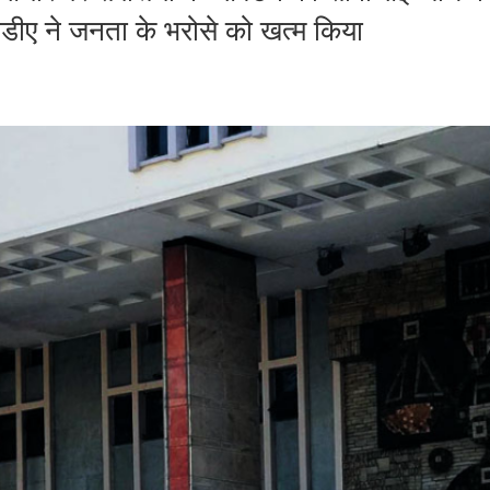
डीए ने जनता के भरोसे को खत्म किया