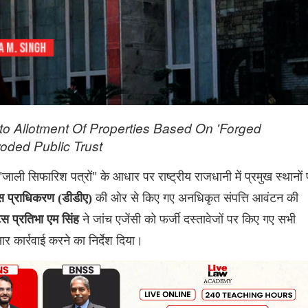
to Allotment Of Properties Based On 'Forged
ded Public Trust
जाली सिफारिश पत्रों" के आधार पर राष्ट्रीय राजधानी में प्रमुख स्थानों
की ओर से किए गए अनधिकृत संपत्ति आवंटन की
ास प्राधिकरण (डीडीए)
ने जांच एजेंसी को फर्जी दस्तावेजों पर किए गए सभी
िस प्रतिभा एम सिंह
र कार्रवाई करने का निर्देश दिया।