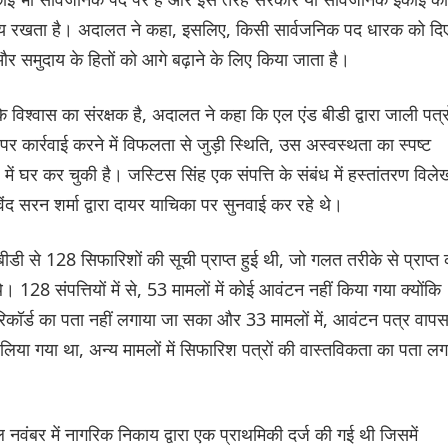
र्तव्य रखता है। अदालत ने कहा, इसलिए, किसी सार्वजनिक पद धारक को दि
समुदाय के हितों को आगे बढ़ाने के लिए किया जाता है।
 विश्वास का संरक्षक है, अदालत ने कहा कि एल एंड बीडी द्वारा जाली पत्रो
र्रवाई करने में विफलता से जुड़ी स्थिति, उस अस्वस्थता का स्पष्ट
ं घर कर चुकी है। जस्टिस सिंह एक संपत्ति के संबंध में हस्तांतरण विले
ोविंद सरन शर्मा द्वारा दायर याचिका पर सुनवाई कर रहे थे।
से 128 सिफारिशों की सूची प्राप्त हुई थी, जो गलत तरीके से प्राप्त 
28 संपत्तियों में से, 53 मामलों में कोई आवंटन नहीं किया गया क्योंकि
रिकॉर्ड का पता नहीं लगाया जा सका और 33 मामलों में, आवंटन पत्र वाप
े लिया गया था, अन्य मामलों में सिफारिश पत्रों की वास्तविकता का पता लग
नवंबर में नागरिक निकाय द्वारा एक प्राथमिकी दर्ज की गई थी जिसमें