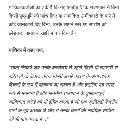
याचिकाकर्ताओं का तर्क है कि यह अजीब है कि राज्यपाल ने बिना
किसी पृष्ठभूमि की जांच किए या नामांकित उम्मीदवारों के बारे में
कोई जानकारी दिए बिना, उनके सामने रखे गए सारांश को
छोड़कर, नामांकन खारिज कर दिया है।
याचिका में कहा गया,
"उक्त निष्कर्ष जब उनके कार्यालय से पहले किसी भी सामग्री से
रहित हो तो केवल...बिना किसी अच्छे कारण के अनावश्यक
विचारों के रूप में पहचाना जा सकता है और इसलिए यह स्पष्ट
रूप से मनमाना है और माननीय राज्यपाल के दुर्भावनापूर्ण
व्यक्तिगत एजेंडे को भी इंगित करता है जो एक प्रतिद्वंद्वी केंद्रीय
पार्टी के पूर्व अध्यक्ष थे और ये उनके कार्यों की न्यायिक समीक्षा
की भी मांग करता है ।''