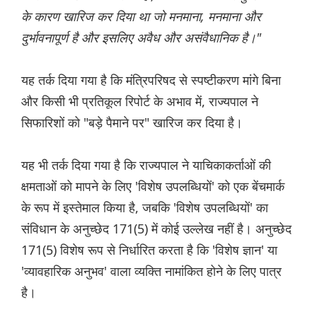
के कारण खारिज कर दिया था जो मनमाना, मनमाना और
दुर्भावनापूर्ण है और इसलिए अवैध और असंवैधानिक है।"
यह तर्क दिया गया है कि मंत्रिपरिषद से स्पष्टीकरण मांगे बिना
और किसी भी प्रतिकूल रिपोर्ट के अभाव में, राज्यपाल ने
सिफारिशों को "बड़े पैमाने पर" खारिज कर दिया है।
यह भी तर्क दिया गया है कि राज्यपाल ने याचिकाकर्ताओं की
क्षमताओं को मापने के लिए 'विशेष उपलब्धियों' को एक बेंचमार्क
के रूप में इस्तेमाल किया है, जबकि 'विशेष उपलब्धियों' का
संविधान के अनुच्छेद 171(5) में कोई उल्लेख नहीं है। अनुच्छेद
171(5) विशेष रूप से निर्धारित करता है कि 'विशेष ज्ञान' या
'व्यावहारिक अनुभव' वाला व्यक्ति नामांकित होने के लिए पात्र
है।