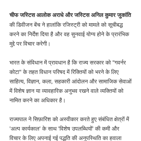
चीफ जस्टिस आलोक अराधे और जस्टिस अनिल कुमार जुकांति
की डिवीजन बेंच ने हालांकि रजिस्ट्री को मामले को सूचीबद्ध
करने का निर्देश दिया है और वह सुनवाई योग्य होने के प्रारंभिक
मुद्दे पर विचार करेगी।
भारत के संविधान में प्रावधान है कि राज्य सरकार को "गवर्नर
कोटा" के तहत विधान परिषद में रिक्तियों को भरने के लिए
साहित्य, विज्ञान, कला, सहकारी आंदोलन और सामाजिक सेवाओं
में विशेष ज्ञान या व्यावहारिक अनुभव रखने वाले व्यक्तियों को
नामित करने का अधिकार है।
राज्यपाल ने सिफ़ारिश को अस्वीकार करते हुए संबंधित क्षेत्रों में
'अल्प कार्यकाल' के साथ 'विशेष उपलब्धियों' की कमी और
विचार के लिए अपनाई गई पद्धति की अनुपस्थिति का हवाला