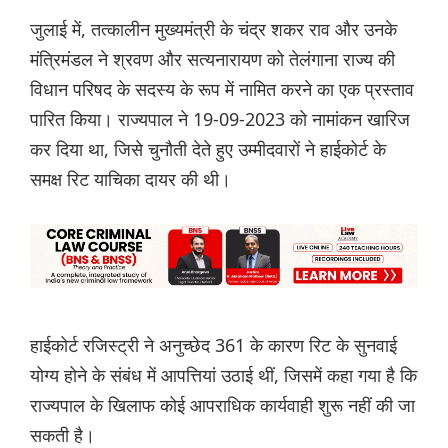
जुलाई में, तत्कालीन मुख्यमंत्री के चंद्र शकर राव और उनके
मंत्रिमंडल ने श्रवण और सत्यनारायण को तेलंगाना राज्य की
विधान परिषद के सदस्य के रूप में नामित करने का एक प्रस्ताव
पारित किया। राज्यपाल ने 19-09-2023 को नामांकन खारिज
कर दिया था, जिसे चुनौती देते हुए उम्मीदवारों ने हाईकोर्ट के
समक्ष रिट याचिका दायर की थी।
हाईकोर्ट रजिस्ट्री ने अनुच्छेद 361 के कारण रिट के सुनवाई
योग्य होने के संबंध में आपत्तियां उठाई थीं, जिसमें कहा गया है कि
राज्यपाल के खिलाफ कोई आपराधिक कार्यवाही शुरू नहीं की जा
सकती है।