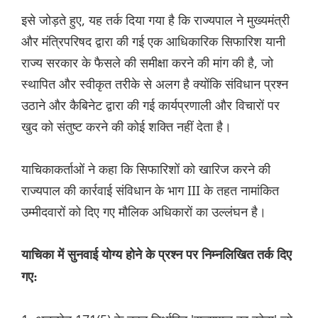
इसे जोड़ते हुए, यह तर्क दिया गया है कि राज्यपाल ने मुख्यमंत्री
और मंत्रिपरिषद द्वारा की गई एक आधिकारिक सिफारिश यानी
राज्य सरकार के फैसले की समीक्षा करने की मांग की है, जो
स्थापित और स्वीकृत तरीके से अलग है क्योंकि संविधान प्रश्न
उठाने और कैबिनेट द्वारा की गई कार्यप्रणाली और विचारों पर
खुद को संतुष्ट करने की कोई शक्ति नहीं देता है।
याचिकाकर्ताओं ने कहा कि सिफारिशों को खारिज करने की
राज्यपाल की कार्रवाई संविधान के भाग III के तहत नामांकित
उम्मीदवारों को दिए गए मौलिक अधिकारों का उल्लंघन है।
याचिका में सुनवाई योग्य होने के प्रश्न पर निम्नलिखित तर्क दिए
गए: