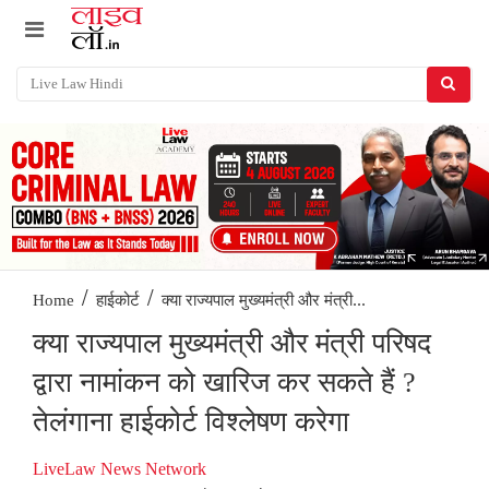
/
/
क्या राज्यपाल मुख्यमंत्री और मंत्री...
Home
हाईकोर्ट
क्या राज्यपाल मुख्यमंत्री और मंत्री परिषद
द्वारा नामांकन को खारिज कर सकते हैं ?
तेलंगाना हाईकोर्ट विश्लेषण करेगा
LiveLaw News Network