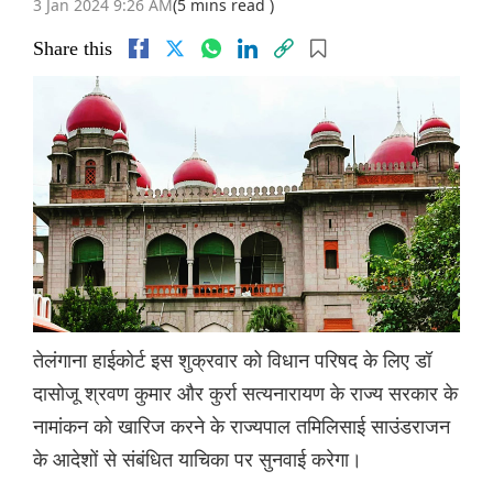
3 Jan 2024 9:26 AM
(5 mins read )
Share this
तेलंगाना हाईकोर्ट इस शुक्रवार को विधान परिषद के लिए डॉ
दासोजू श्रवण कुमार और कुर्रा सत्यनारायण के राज्य सरकार के
नामांकन को खारिज करने के राज्यपाल तमिलिसाई साउंडराजन
के आदेशों से संबंधित याचिका पर सुनवाई करेगा।