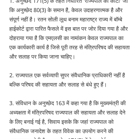
1. अनुच्छेद 171(5) के तहत निर्धारित 'राज्यपाल का कोटा' जो
कि अनुच्छेद 80(3) के समान है, केवल उदाहरणात्मक है और
संपूर्ण नहीं है। रतन सोली लूथ बनाम महाराष्ट्र राज्य में बॉम्बे
हाईकोर्ट द्वारा पारित फैसले में इस बात पर जोर दिया गया है और
दोहराया गया है कि एमएलसी का नामांकन केवल राज्यपाल का
एक कार्यकारी कार्य है जिसे पूरी तरह से मंत्रिपरिषद की सहायता
और सलाह पर किया जाना चाहिए।
2. राज्यपाल एक सर्वव्यापी सुपर संवैधानिक प्राधिकारी नहीं है
बल्कि परिषद की सहायता और सलाह से बंधे हुए हैं।
3. संविधान के अनुच्छेद 163 में कहा गया है कि मुख्यमंत्री की
अध्यक्षता में मंत्रिपरिषद राज्यपाल की सहायता और सलाह देने
के लिए बनाई गई है, सिवाय इसके कि जहां राज्यपाल को
संवैधानिक जनादेश के तहत विवेक का उपयोग करने की