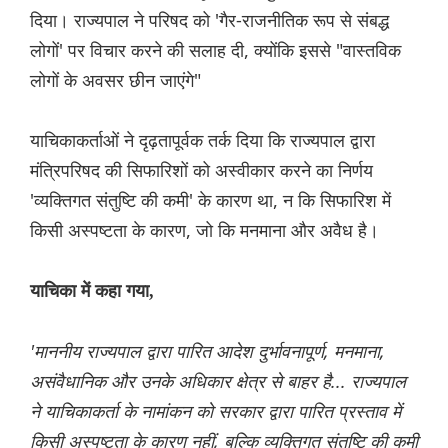
दिया। राज्यपाल ने परिषद को 'गैर-राजनीतिक रूप से संबद्ध
लोगों' पर विचार करने की सलाह दी, क्योंकि इससे "वास्तविक
लोगों के अवसर छीन जाएंगे"
याचिकाकर्ताओं ने दृढ़तापूर्वक तर्क दिया कि राज्यपाल द्वारा
मंत्रिपरिषद की सिफारिशों को अस्वीकार करने का निर्णय
'व्यक्तिगत संतुष्टि की कमी' के कारण था, न कि सिफारिश में
किसी अस्पष्टता के कारण, जो कि मनमाना और अवैध है।
याचिका में कहा गया,
'माननीय राज्यपाल द्वारा पारित आदेश दुर्भावनापूर्ण, मनमाना,
असंवैधानिक और उनके अधिकार क्षेत्र से बाहर है... राज्यपाल
ने याचिकाकर्ता के नामांकन को सरकार द्वारा पारित प्रस्ताव में
किसी अस्पष्टता के कारण नहीं, बल्कि व्यक्तिगत संतुष्टि की कमी