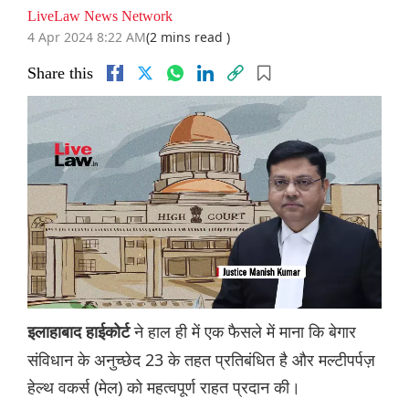
LiveLaw News Network
4 Apr 2024 8:22 AM
(2 mins read )
Share this
ने हाल ही में एक फैसले में माना कि बेगार
इलाहाबाद हाईकोर्ट
संविधान के अनुच्छेद 23 के तहत प्रतिबंधित है और मल्टीपर्पज़
हेल्‍थ वकर्स (मेल) को महत्वपूर्ण राहत प्रदान की।