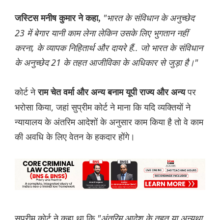
"भारत के संविधान के अनुच्छेद
जस्टिस मनीष कुमार ने कहा,
23 में बेगार यानी काम लेना लेकिन उसके लिए भुगतान नहीं
करना, के व्यापक निहितार्थ और दायरे हैं.. जो भारत के संविधान
के अनुच्छेद 21 के तहत आजीविका के अधिकार से जुड़ा है।"
कोर्ट ने
पर
राम चेत वर्मा और अन्य बनाम यूपी राज्य और अन्य
भरोसा किया, जहां सुप्रीम कोर्ट ने माना कि यदि व्यक्तियों ने
न्यायालय के अंतरिम आदेशों के अनुसार काम किया है तो वे काम
की अवधि के लिए वेतन के हकदार होंगे।
सुप्रीम कोर्ट ने कहा था कि
"अंतरिम आदेश के तहत या अन्यथा