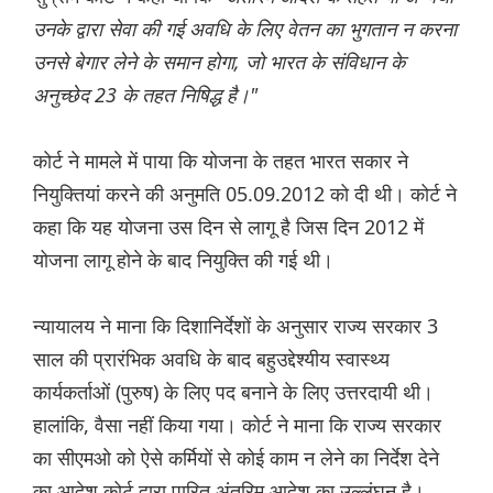
उनके द्वारा सेवा की गई अवधि के लिए वेतन का भुगतान न करना
उनसे बेगार लेने के समान होगा, जो भारत के संविधान के
अनुच्छेद 23 के तहत निषिद्ध है।"
कोर्ट ने मामले में पाया कि योजना के तहत भारत सकार ने
नियुक्तियां करने की अनुमति 05.09.2012 को दी थी। कोर्ट ने
कहा कि यह योजना उस दिन से लागू है जिस दिन 2012 में
योजना लागू होने के बाद नियुक्ति की गई थी।
न्यायालय ने माना कि दिशानिर्देशों के अनुसार राज्य सरकार 3
साल की प्रारंभिक अवधि के बाद बहुउद्देश्यीय स्वास्थ्य
कार्यकर्ताओं (पुरुष) के लिए पद बनाने के लिए उत्तरदायी थी।
हालांकि, वैसा नहीं किया गया। कोर्ट ने माना कि राज्य सरकार
का सीएमओ को ऐसे कर्मियों से कोई काम न लेने का निर्देश देने
का आदेश कोर्ट द्वारा पारित अंतरिम आदेश का उल्लंघन है।