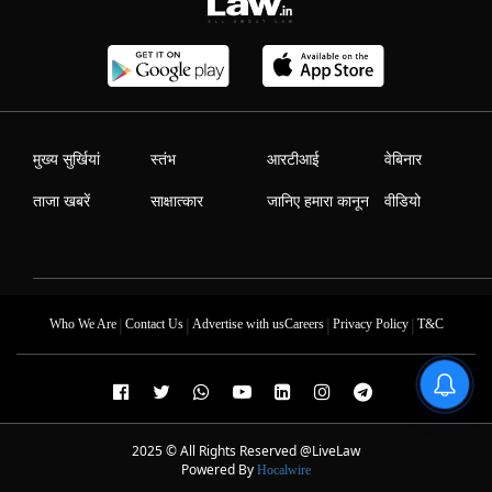
मुख्य सुर्खियां
स्तंभ
आरटीआई
वेबिनार
ताजा खबरें
साक्षात्कार
जानिए हमारा कानून
वीडियो
|
|
|
|
Who We Are
Contact Us
Advertise with us
Careers
Privacy Policy
T&C
2025 © All Rights Reserved @LiveLaw
Powered By
Hocalwire