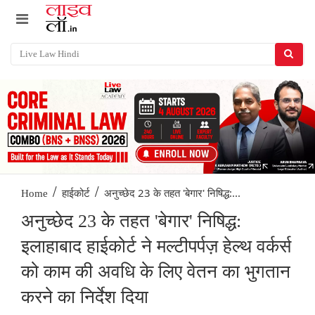
/
/
अनुच्छेद 23 के तहत 'बेगार' निषिद्ध:...
Home
हाईकोर्ट
अनुच्छेद 23 के तहत 'बेगार' निषिद्ध:
इलाहाबाद हाईकोर्ट ने मल्टीपर्पज़ हेल्‍‌थ वर्कर्स
को काम की अवधि के लिए वेतन का भुगतान
करने का निर्देश दिया