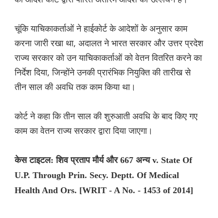
चूंकि याचिकाकर्ताओं ने हाईकोर्ट के आदेशों के अनुसार काम
करना जारी रखा था, अदालत ने भारत सरकार और उत्तर प्रदेश
राज्य सरकार को उन याचिकाकर्ताओं को वेतन वितरित करने का
निर्देश दिया, जिन्होंने उनकी प्रारंभिक नियुक्ति की तारीख से
तीन साल की अवधि तक काम किया था।
कोर्ट ने कहा कि तीन साल की शुरुआती अवधि के बाद किए गए
काम का वेतन राज्य सरकार द्वारा दिया जाएगा।
केस टाइटल: शिव प्रताप मौर्य और 667 अन्य v. State Of
U.P. Through Prin. Secy. Deptt. Of Medical
Health And Ors. [WRIT - A No. - 1453 of 2014]