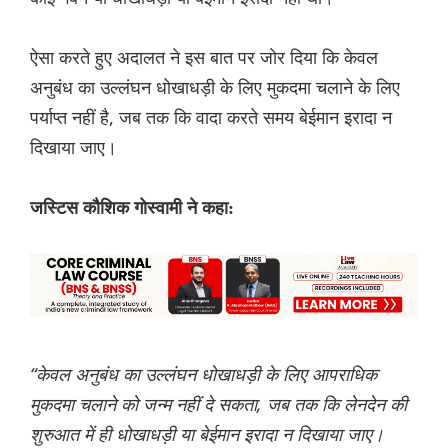
ऐसा करते हुए अदालत ने इस बात पर जोर दिया कि केवल
अनुबंध का उल्लंघन धोखाधड़ी के लिए मुकदमा चलाने के लिए
पर्याप्त नहीं है, जब तक कि वादा करते समय बेईमान इरादा न
दिखाया जाए।
जस्टिस कौशिक गोस्वामी ने कहा:
“केवल अनुबंध का उल्लंघन धोखाधड़ी के लिए आपराधिक
मुकदमा चलाने को जन्म नहीं दे सकता, जब तक कि लेनदेन की
शुरुआत में ही धोखाधड़ी या बेईमान इरादा न दिखाया जाए।