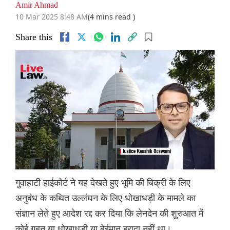
Amir Ahmad
10 Mar 2025 8:48 AM
(4 mins read )
Share this
गुवाहाटी हाईकोर्ट ने यह देखते हुए भूमि की बिक्री के लिए
अनुबंध के कथित उल्लंघन के लिए धोखाधड़ी के मामले का
संज्ञान लेते हुए आदेश रद्द कर दिया कि लेनदेन की शुरुआत में
कोई गबन या धोखाधड़ी या बेईमान इरादा नहीं था।