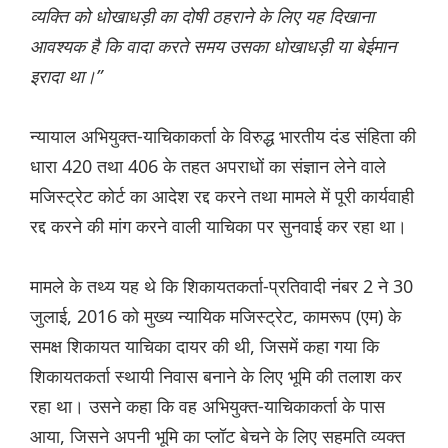
व्यक्ति को धोखाधड़ी का दोषी ठहराने के लिए यह दिखाना
आवश्यक है कि वादा करते समय उसका धोखाधड़ी या बेईमान
इरादा था।”
न्यायाल अभियुक्त-याचिकाकर्ता के विरुद्ध भारतीय दंड संहिता की
धारा 420 तथा 406 के तहत अपराधों का संज्ञान लेने वाले
मजिस्ट्रेट कोर्ट का आदेश रद्द करने तथा मामले में पूरी कार्यवाही
रद्द करने की मांग करने वाली याचिका पर सुनवाई कर रहा था।
मामले के तथ्य यह थे कि शिकायतकर्ता-प्रतिवादी नंबर 2 ने 30
जुलाई, 2016 को मुख्य न्यायिक मजिस्ट्रेट, कामरूप (एम) के
समक्ष शिकायत याचिका दायर की थी, जिसमें कहा गया कि
शिकायतकर्ता स्थायी निवास बनाने के लिए भूमि की तलाश कर
रहा था। उसने कहा कि वह अभियुक्त-याचिकाकर्ता के पास
आया, जिसने अपनी भूमि का प्लॉट बेचने के लिए सहमति व्यक्त