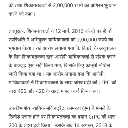
की तथा शिकायतकर्ता से 2,00,000 रुपये का अग्रिम भुगतान
करने को कहा।
तदनुसार, शिकायतकर्ता ने 12 मार्च, 2016 को दो गवाहों की
उपस्थिति में अभियुक्त-याचिकाकर्ता को 2,00,000 रुपये का
भुगतान किया। यह आरोप लगाया गया कि बिक्री के अनुपालन
के लिए शिकायतकर्ता द्वारा आरोपी-याचिकाकर्ता से संपर्क करने
के बावजूद ऐसा नहीं किया गया, जिसके लिए कानूनी नोटिस
जारी किया गया था। यह आरोप लगाया गया कि आरोपी-
याचिकाकर्ता ने शिकायतकर्ता के साथ धोखाधड़ी की। IPC की
धारा 406 और 420 के तहत मामला दर्ज किया गया।
उप-विभागीय न्यायिक मजिस्ट्रेट, कामरूप (एम) ने मामले के
रिकॉर्ड प्राप्त होने पर शिकायतकर्ता का बयान CrPC की धारा
200 के तहत दर्ज किया। उसके बाद 14 अगस्त, 2018 के