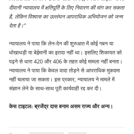
दीवानी न्यायालय में क्षतिपूर्ति के लिए निवारण की मांग कर सकता
है, लेकिन विश्वास का उल्लंघन आपराधिक अभियोजन को जन्म
देता है।”
न्यायालय ने पाया कि लेन-देन की शुरुआत में कोई गबन या
धोखाधड़ी या बेईमानी का इरादा नहीं था। इसलिए शिकायत को
पढ़ने से धारा 420 और 406 के तहत कोई मामला नहीं बनता।
न्यायालय ने पाया कि केवल वादा तोड़ने से आपराधिक मुकदमा
नहीं चलाया जा सकता। इस प्रकार, न्यायालय ने मामले में
संज्ञान लेने के साथ-साथ पूरी कार्यवाही रद्द कर दी।
केस टाइटल: ब्रजेंद्र दास बनाम असम राज्य और अन्य।