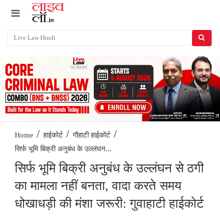
/
/
/
Home
हाईकोर्ट
गौहाटी हाईकोर्ट
सिर्फ भूमि बिक्री अनुबंध के उल्लंघन...
सिर्फ भूमि बिक्री अनुबंध के उल्लंघन से ठगी
का मामला नहीं बनता, वादा करते समय
धोखाधड़ी की मंशा जरूरी: गुवाहाटी हाईकोर्ट