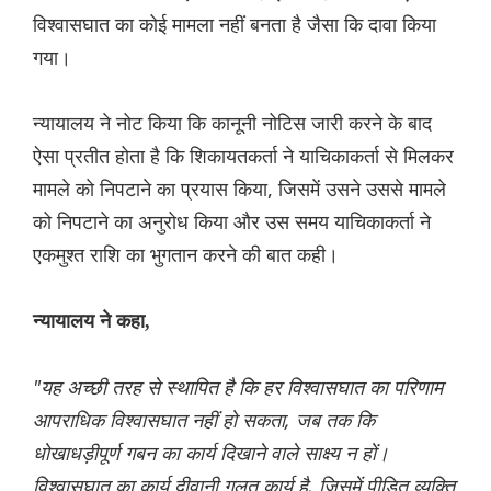
विश्वासघात का कोई मामला नहीं बनता है जैसा कि दावा किया
गया।
न्यायालय ने नोट किया कि कानूनी नोटिस जारी करने के बाद
ऐसा प्रतीत होता है कि शिकायतकर्ता ने याचिकाकर्ता से मिलकर
मामले को निपटाने का प्रयास किया, जिसमें उसने उससे मामले
को निपटाने का अनुरोध किया और उस समय याचिकाकर्ता ने
एकमुश्त राशि का भुगतान करने की बात कही।
न्यायालय ने कहा,
"यह अच्छी तरह से स्थापित है कि हर विश्वासघात का परिणाम
आपराधिक विश्वासघात नहीं हो सकता, जब तक कि
धोखाधड़ीपूर्ण गबन का कार्य दिखाने वाले साक्ष्य न हों।
विश्वासघात का कार्य दीवानी गलत कार्य है, जिसमें पीड़ित व्यक्ति