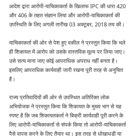
आदेश द्वारा आरोपी-याचिकाकर्ता के खिलाफ IPC की धारा 420
और 406 के तहत संज्ञान लिया और आरोपी-याचिकाकर्ता की
उपस्थिति के लिए अगली तारीख 03 अक्टूबर, 2018 तय की।
याचिकाकर्ता की ओर से पेश हुए वकील ने प्रस्तुत किया कि भले
ही शिकायत में आरोप को उसके वास्तविक मूल्य पर लिया जाए।
उसे सत्य माना जाए कोई आपराधिक अपराध नहीं बनता है।
इसलिए आपराधिक कार्यवाही जारी रखना पूरी तरह से अनुचित
है।
राज्य प्रतिवादियों की ओर से उपस्थित अतिरिक्त लोक
अभियोजक ने प्रस्तुत किया कि शिकायत के मुख्य भाग से यह
स्पष्ट है कि जब शिकायतकर्ता ने बिक्री कार्यवाही पूरी करने के
लिए आरोपी-याचिकाकर्ता से संपर्क किया तो आरोपी-याचिकाकर्ता
पैसे वापस करने के लिए तैयार था। इस तरह से धोखाधड़ी या