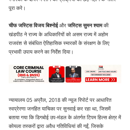
पूरा करे।
और
की
चीफ जस्टिस विजय बिश्नोई
जस्टिस सुमन श्याम
खंडपीठ ने राज्य के अधिकारियों को असम राज्य में अहोम
राजवंश से संबंधित ऐतिहासिक स्मारकों के संरक्षण के लिए
प्रभावी उपाय करने का निर्देश दिया।
न्यायालय 05 अप्रैल, 2018 की न्यूज रिपोर्ट पर आधारित
स्वप्रेरणा जनहित याचिका पर सुनवाई कर रहा था, जिसमें
बताया गया कि डिगबोई उप-मंडल के अंतर्गत टिपम हिल्स क्षेत्र में
कोयला तस्करों द्वारा अवैध गतिविधियां की गईं, जिसके