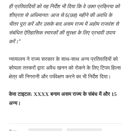
ही प्रतिवादियों को यह निर्देश भी दिया कि वे उक्त प्रक्रिया को
शीघ्रता से अधिमानतः आज से 6(छह) महीने की अवधि के
भीतर पूरा करें और उसके बाद असम राज्य में अहोम राजवंश से
संबंधित ऐतिहासिक स्मारकों की सुरक्षा के लिए प्रभावी उपाय
करें।”
न्यायालय ने राज्य सरकार के साथ-साथ अन्य प्रतिवादियों को
कोयला तस्करों द्वारा अवैध खनन को रोकने के लिए टिपम हिल्स
क्षेत्र की निगरानी और पर्यवेक्षण करने का भी निर्देश दिया।
केस टाइटल: XXXX बनाम असम राज्य के संबंध में और 15
अन्य।