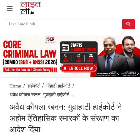
/
/
/
Home
हाईकोर्ट
गौहाटी हाईकोर्ट
अवैध कोयला खनन: गुवाहाटी हाईकोर्ट...
अवैध कोयला खनन: गुवाहाटी हाईकोर्ट ने
अहोम ऐतिहासिक स्मारकों के संरक्षण का
आदेश दिया