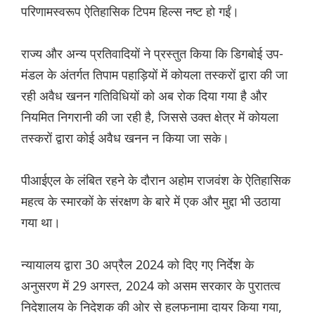
परिणामस्वरूप ऐतिहासिक टिपम हिल्स नष्ट हो गईं।
राज्य और अन्य प्रतिवादियों ने प्रस्तुत किया कि डिगबोई उप-
मंडल के अंतर्गत तिपाम पहाड़ियों में कोयला तस्करों द्वारा की जा
रही अवैध खनन गतिविधियों को अब रोक दिया गया है और
नियमित निगरानी की जा रही है, जिससे उक्त क्षेत्र में कोयला
तस्करों द्वारा कोई अवैध खनन न किया जा सके।
पीआईएल के लंबित रहने के दौरान अहोम राजवंश के ऐतिहासिक
महत्व के स्मारकों के संरक्षण के बारे में एक और मुद्दा भी उठाया
गया था।
न्यायालय द्वारा 30 अप्रैल 2024 को दिए गए निर्देश के
अनुसरण में 29 अगस्त, 2024 को असम सरकार के पुरातत्व
निदेशालय के निदेशक की ओर से हलफनामा दायर किया गया,