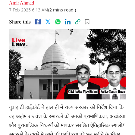
Amir Ahmad
7 Feb 2025 6:13 AM
(2 mins read )
Share this
गुवाहाटी हाईकोर्ट ने हाल ही में राज्य सरकार को निर्देश दिया कि
वह अहोम राजवंश के स्मारकों को उनकी प्रामाणिकता, अखंडता
और पुरातात्विक निष्कर्षों को मापकर संरक्षित ऐतिहासिक स्थलों/
स्मारकों के दायरे में लाने की प्रक्रिया को छह महीने के भीतर