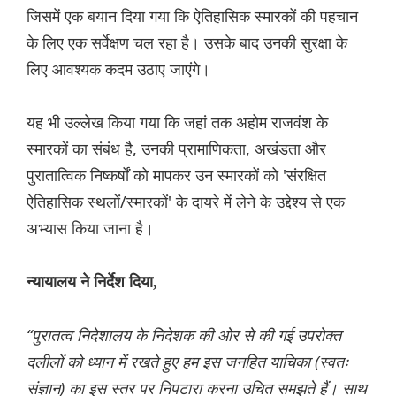
जिसमें एक बयान दिया गया कि ऐतिहासिक स्मारकों की पहचान
के लिए एक सर्वेक्षण चल रहा है। उसके बाद उनकी सुरक्षा के
लिए आवश्यक कदम उठाए जाएंगे।
यह भी उल्लेख किया गया कि जहां तक ​​अहोम राजवंश के
स्मारकों का संबंध है, उनकी प्रामाणिकता, अखंडता और
पुरातात्विक निष्कर्षों को मापकर उन स्मारकों को 'संरक्षित
ऐतिहासिक स्थलों/स्मारकों' के दायरे में लेने के उद्देश्य से एक
अभ्यास किया जाना है।
न्यायालय ने निर्देश दिया,
“पुरातत्व निदेशालय के निदेशक की ओर से की गई उपरोक्त
दलीलों को ध्यान में रखते हुए हम इस जनहित याचिका (स्वतः
संज्ञान) का इस स्तर पर निपटारा करना उचित समझते हैं। साथ