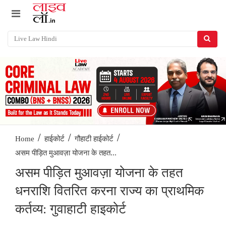
/
/
/
Home
हाईकोर्ट
गौहाटी हाईकोर्ट
असम पीड़ित मुआवज़ा योजना के तहत...
असम पीड़ित मुआवज़ा योजना के तहत
धनराशि वितरित करना राज्य का प्राथमिक
कर्तव्य: गुवाहाटी हाइकोर्ट