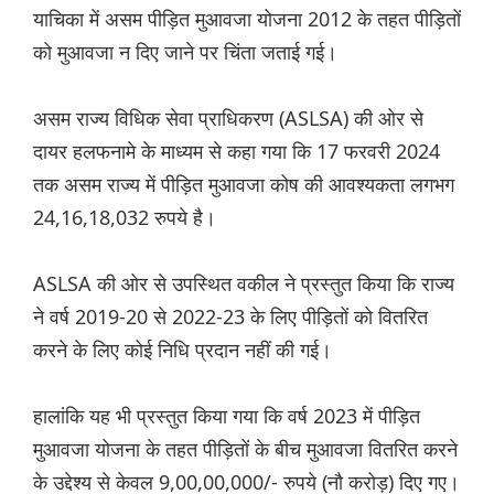
याचिका में असम पीड़ित मुआवजा योजना 2012 के तहत पीड़ितों
को मुआवजा न दिए जाने पर चिंता जताई गई।
असम राज्य विधिक सेवा प्राधिकरण (ASLSA) की ओर से
दायर हलफनामे के माध्यम से कहा गया कि 17 फरवरी 2024
तक असम राज्य में पीड़ित मुआवजा कोष की आवश्यकता लगभग
24,16,18,032 रुपये है।
ASLSA की ओर से उपस्थित वकील ने प्रस्तुत किया कि राज्य
ने वर्ष 2019-20 से 2022-23 के लिए पीड़ितों को वितरित
करने के लिए कोई निधि प्रदान नहीं की गई।
हालांकि यह भी प्रस्तुत किया गया कि वर्ष 2023 में पीड़ित
मुआवजा योजना के तहत पीड़ितों के बीच मुआवजा वितरित करने
के उद्देश्य से केवल 9,00,00,000/- रुपये (नौ करोड़) दिए गए।