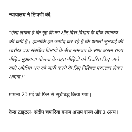
न्यायालय ने टिप्पणी की,
"ऐसा लगता है कि गृह विभाग और वित्त विभाग के बीच समन्वय
की कमी है। हालांकि हम उम्मीद कर रहे हैं कि अगली सुनवाई की
तारीख तक संबंधित विभागों के बीच समन्वय के साथ असम राज्य
पीड़ित मुआवजा योजना के तहत पीड़ितों को वितरित किए जाने
वाले अपेक्षित धन को जारी करने के लिए निश्चित प्रस्ताव लेकर
आएगा।"
मामला 20 मई को फिर से सूचीबद्ध किया गया।
केस टाइटल- संदीप चमारिया बनाम असम राज्य और 2 अन्य।