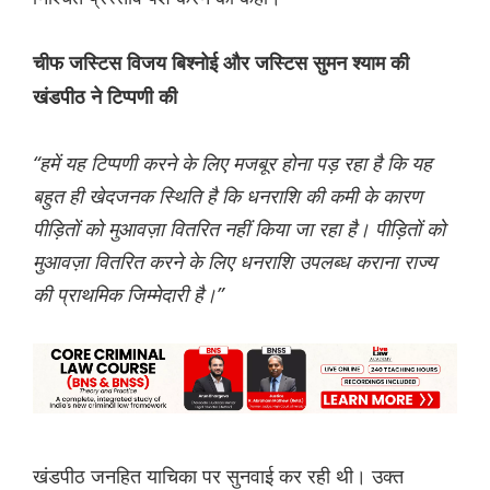
चीफ जस्टिस विजय बिश्नोई और जस्टिस सुमन श्याम की
खंडपीठ ने टिप्पणी की
“हमें यह टिप्पणी करने के लिए मजबूर होना पड़ रहा है कि यह
बहुत ही खेदजनक स्थिति है कि धनराशि की कमी के कारण
पीड़ितों को मुआवज़ा वितरित नहीं किया जा रहा है। पीड़ितों को
मुआवज़ा वितरित करने के लिए धनराशि उपलब्ध कराना राज्य
की प्राथमिक जिम्मेदारी है।”
खंडपीठ जनहित याचिका पर सुनवाई कर रही थी। उक्त