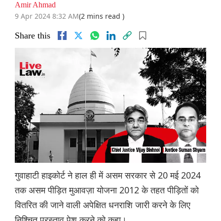
Amir Ahmad
9 Apr 2024 8:32 AM
(2 mins read )
Share this
गुवाहाटी हाइकोर्ट ने हाल ही में असम सरकार से 20 मई 2024
तक असम पीड़ित मुआवज़ा योजना 2012 के तहत पीड़ितों को
वितरित की जाने वाली अपेक्षित धनराशि जारी करने के लिए
निश्चित प्रस्ताव पेश करने को कहा।