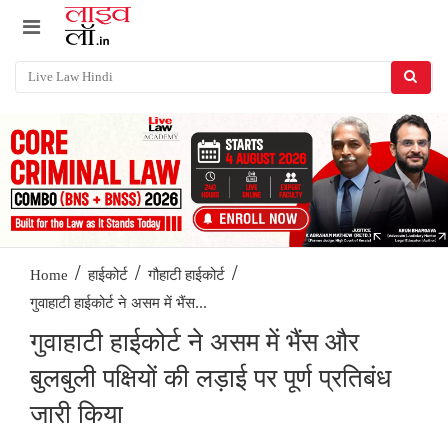
/
/
/
Home
हाईकोर्ट
गौहाटी हाईकोर्ट
गुवाहाटी हाईकोर्ट ने असम में भैंस...
गुवाहाटी हाईकोर्ट ने असम में भैंस और
बुलबुली पक्षियों की लड़ाई पर पूर्ण प्रतिबंध
जारी किया