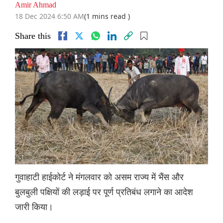
Amir Ahmad
18 Dec 2024 6:50 AM
(1 mins read )
Share this
गुवाहाटी हाईकोर्ट ने मंगलवार को असम राज्य में भैंस और
बुलबुली पक्षियों की लड़ाई पर पूर्ण प्रतिबंध लगाने का आदेश
जारी किया।