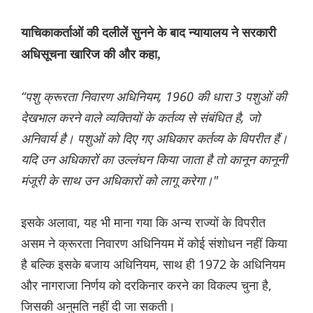
याचिकाकर्ताओं की दलीलें सुनने के बाद न्यायालय ने सरकारी
अधिसूचना खारिज की और कहा,
“पशु क्रूरता निवारण अधिनियम, 1960 की धारा 3 पशुओं की
देखभाल करने वाले व्यक्तियों के कर्तव्य से संबंधित है, जो
अनिवार्य है। पशुओं को दिए गए अधिकार कर्तव्य के विपरीत हैं।
यदि उन अधिकारों का उल्लंघन किया जाता है तो कानून कानूनी
मंजूरी के साथ उन अधिकारों को लागू करेगा।"
इसके अलावा, यह भी माना गया कि अन्य राज्यों के विपरीत
असम ने क्रूरता निवारण अधिनियम में कोई संशोधन नहीं किया
है बल्कि इसके बजाय अधिनियम, साथ ही 1972 के अधिनियम
और नागराजा निर्णय को दरकिनार करने का विकल्प चुना है,
जिसकी अनुमति नहीं दी जा सकती।