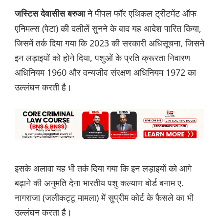
ने पीपल फॉर एथिकल ट्रीटमेंट ऑफ
जस्टिस देवासीस बरुआ
एनिमल्स (पेटा) की दलीलें सुनने के बाद यह आदेश पारित किया,
जिसमें तर्क दिया गया कि 2023 की सरकारी अधिसूचना, जिसने
इन लड़ाइयों को होने दिया, पशुओं के प्रति क्रूरता निवारण
अधिनियम 1960 और वन्यजीव संरक्षण अधिनियम 1972 का
उल्लंघन करती है।
इसके अलावा यह भी तर्क दिया गया कि इन लड़ाइयों को आगे
बढ़ाने की अनुमति देना भारतीय पशु कल्याण बोर्ड बनाम ए.
नागराजा (जलीकट्टू मामला) में सुप्रीम कोर्ट के फैसले का भी
उल्लंघन करता है।