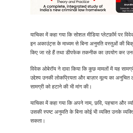
याचिका में कहा गया कि सोशल मीडिया प्लेटफ़ॉर्म पर विव
इन अकाउंट्स के माध्यम से बिना अनुमति वस्तुओं की बिक्र
किए जा रहे हैं तथा डीपफेक तकनीक का उपयोग कर उनके 
विवेक ओबेरॉय ने दावा किया कि कुछ मामलों में यह सा
उद्देश्य उनकी लोकप्रियता और बाज़ार मूल्य का अनुचित 
सामग्री को हटाने की भी मांग की।
याचिका में कहा गया कि अपने नाम, छवि, पहचान और व्य
उसकी स्पष्ट अनुमति के बिना कोई भी व्यक्ति उनके व्यक्
सकता।