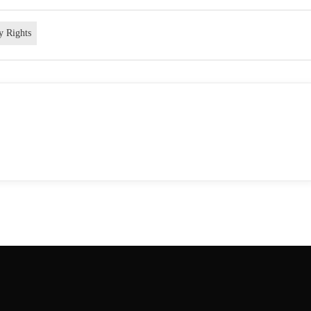
y Rights