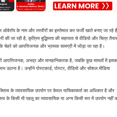
ेक ओबेरॉय के नाम और तस्वीरों का इस्तेमाल कर फर्जी खाते बनाए जा रहे है
ी की जा रही है, कृत्रिम बुद्धिमत्ता की सहायता से वीडियो और चित्र तैया
चेहरे को आपत्तिजनक और भ्रामक सामग्री में जोड़ा जा रहा है।
मग्री आपत्तिजनक, अभद्र और मानहानिकारक है, जबकि कुछ मामलों में इसक
लाभ उठाना है। उन्होंने पोस्टकार्ड, पोस्टर, वीडियो और सोशल मीडिया
क्तित्व के व्यावसायिक उपयोग पर केवल याचिकाकर्ता का अधिकार है और
तित्व के किसी भी पहलू का व्यावसायिक या अन्य किसी रूप में उपयोग नहीं 