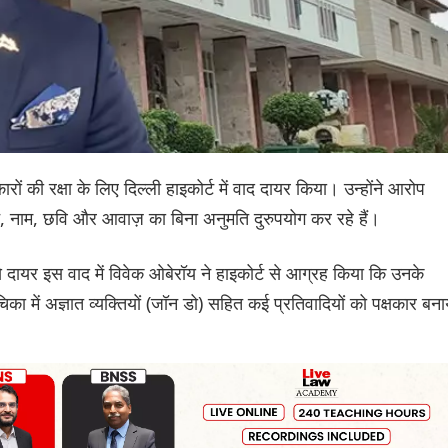
ों की रक्षा के लिए दिल्ली हाइकोर्ट में वाद दायर किया। उन्होंने आरोप
न, नाम, छवि और आवाज़ का बिना अनुमति दुरुपयोग कर रहे हैं।
दायर इस वाद में विवेक ओबेरॉय ने हाइकोर्ट से आग्रह किया कि उनके
का में अज्ञात व्यक्तियों (जॉन डो) सहित कई प्रतिवादियों को पक्षकार बना