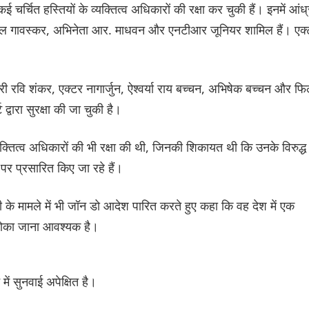
कई चर्चित हस्तियों के व्यक्तित्व अधिकारों की रक्षा कर चुकी हैं। इनमें आंध्
 सुनील गावस्कर, अभिनेता आर. माधवन और एनटीआर जूनियर शामिल हैं। एक
ी रवि शंकर, एक्टर नागार्जुन, ऐश्वर्या राय बच्चन, अभिषेक बच्चन और फिल
द्वारा सुरक्षा की जा चुकी है।
व्यक्तित्व अधिकारों की भी रक्षा की थी, जिनकी शिकायत थी कि उनके विरुद्ध
पर प्रसारित किए जा रहे हैं।
ी के मामले में भी जॉन डो आदेश पारित करते हुए कहा कि वह देश में एक
रोका जाना आवश्यक है।
में सुनवाई अपेक्षित है।