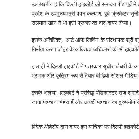
उल्लेखनीय है कि दिल्ली हाइकोर्ट की समन्वय पीठ पूर्व में 
प्रदेश के उपमुख्यमंत्री पवन कल्याण, पूर्व क्रिकेटर
सलमान खान ने भी इसी प्रकार का वाद दायर किया।
इसके अतिरिक्त, 'आर्ट ऑफ लिविंग' के संस्थापक श्री श्र
निर्माता करण जौहर के व्यक्तित्व अधिकारों की भी हाइकोर्ट 
हाल ही में दिल्ली हाइकोर्ट ने पत्रकार सुधीर चौधरी के 
भ्रामक और कृत्रिम रूप से तैयार वीडियो सोशल मीडिया 
इसके अलावा, हाइकोर्ट ने प्रसिद्ध पॉडकास्टर राज शमान
जाना-पहचाना चेहरा हैं और उनकी पहचान का दुरुपयोग 
विवेक ओबेरॉय द्वारा दायर इस याचिका पर दिल्ली हाइकोर्ट 