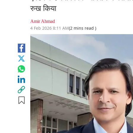
रुख किया
Amir Ahmad
4 Feb 2026 8:11 AM
(2 mins read )