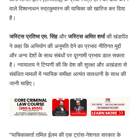
वाले विश्वनाथन रुद्रकुमारन की याचिका को खारिज कर दिया
है।
और
की खंडपीठ
जस्टिस प्रतिभा एम. सिंह
जस्टिस अमित शर्मा
ने कहा कि अभियोग की अनुमति देने का प्रभाव नीतिगत मुद्दों
और अन्य देशों के साथ संबंधों पर दूरगामी प्रभाव डाल सकता
है। न्यायालय ने टिप्पणी की कि देश की सुरक्षा और अखंडता से
संबंधित मामलों में न्यायिक समीक्षा अत्यंत सावधानी के साथ की
जानी चाहिए।
"याचिकाकर्ता तमिल ईलम की एक ट्रांस-नेशनल सरकार के