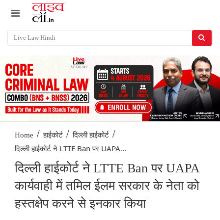
/
/
/
Home
हाईकोर्ट
दिल्ली हाईकोर्ट
दिल्ली हाईकोर्ट ने LTTE Ban पर UAPA...
दिल्ली हाईकोर्ट ने LTTE Ban पर UAPA
कार्यवाही में तमिल ईलम सरकार के नेता को
हस्तक्षेप करने से इनकार किया