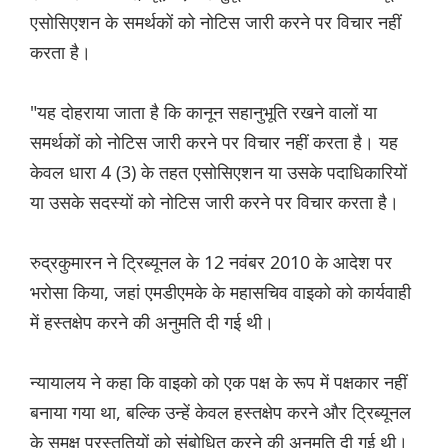
एसोसिएशन के समर्थकों को नोटिस जारी करने पर विचार नहीं
करता है।
"यह दोहराया जाता है कि कानून सहानुभूति रखने वालों या
समर्थकों को नोटिस जारी करने पर विचार नहीं करता है। यह
केवल धारा 4 (3) के तहत एसोसिएशन या उसके पदाधिकारियों
या उसके सदस्यों को नोटिस जारी करने पर विचार करता है।
रुद्रकुमारन ने ट्रिब्यूनल के 12 नवंबर 2010 के आदेश पर
भरोसा किया, जहां एमडीएमके के महासचिव वाइको को कार्यवाही
में हस्तक्षेप करने की अनुमति दी गई थी।
न्यायालय ने कहा कि वाइको को एक पक्ष के रूप में पक्षकार नहीं
बनाया गया था, बल्कि उन्हें केवल हस्तक्षेप करने और ट्रिब्यूनल
के समक्ष प्रस्तुतियों को संबोधित करने की अनुमति दी गई थी।