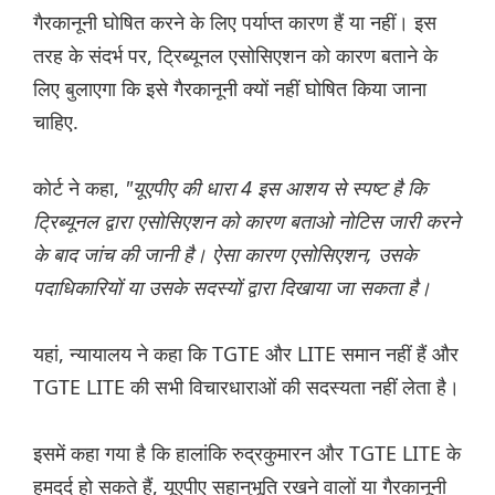
गैरकानूनी घोषित करने के लिए पर्याप्त कारण हैं या नहीं। इस
तरह के संदर्भ पर, ट्रिब्यूनल एसोसिएशन को कारण बताने के
लिए बुलाएगा कि इसे गैरकानूनी क्यों नहीं घोषित किया जाना
चाहिए.
कोर्ट ने कहा,
"यूएपीए की धारा 4 इस आशय से स्पष्ट है कि
ट्रिब्यूनल द्वारा एसोसिएशन को कारण बताओ नोटिस जारी करने
के बाद जांच की जानी है। ऐसा कारण एसोसिएशन, उसके
पदाधिकारियों या उसके सदस्यों द्वारा दिखाया जा सकता है।
यहां, न्यायालय ने कहा कि TGTE और LITE समान नहीं हैं और
TGTE LITE की सभी विचारधाराओं की सदस्यता नहीं लेता है।
इसमें कहा गया है कि हालांकि रुद्रकुमारन और TGTE LITE के
हमदर्द हो सकते हैं, यूएपीए सहानुभूति रखने वालों या गैरकानूनी