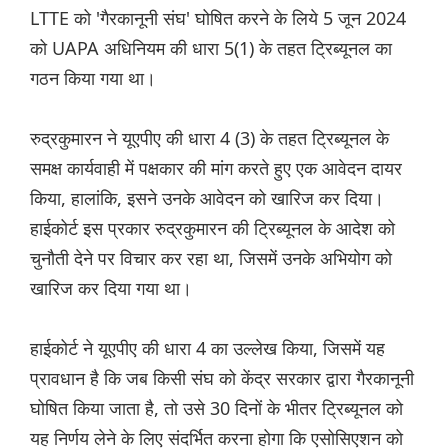
LTTE को 'गैरकानूनी संघ' घोषित करने के लिये 5 जून 2024
को UAPA अधिनियम की धारा 5(1) के तहत ट्रिब्यूनल का
गठन किया गया था।
रुद्रकुमारन ने यूएपीए की धारा 4 (3) के तहत ट्रिब्यूनल के
समक्ष कार्यवाही में पक्षकार की मांग करते हुए एक आवेदन दायर
किया, हालांकि, इसने उनके आवेदन को खारिज कर दिया।
हाईकोर्ट इस प्रकार रुद्रकुमारन की ट्रिब्यूनल के आदेश को
चुनौती देने पर विचार कर रहा था, जिसमें उनके अभियोग को
खारिज कर दिया गया था।
हाईकोर्ट ने यूएपीए की धारा 4 का उल्लेख किया, जिसमें यह
प्रावधान है कि जब किसी संघ को केंद्र सरकार द्वारा गैरकानूनी
घोषित किया जाता है, तो उसे 30 दिनों के भीतर ट्रिब्यूनल को
यह निर्णय लेने के लिए संदर्भित करना होगा कि एसोसिएशन को