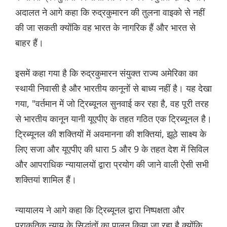
अदालत ने आगे कहा कि रुद्रकुमारन की तुलना वाइको से नहीं
की जा सकती क्योंकि वह भारत के नागरिक हैं और भारत से
बाहर हैं।
इसमें कहा गया है कि रुद्रकुमारन संयुक्त राज्य अमेरिका का
स्थायी निवासी है और भारतीय कानूनों से बाध्य नहीं है। यह देखा
गया, "वर्तमान में जो ट्रिब्यूनल सुनवाई कर रहा है, वह पूरी तरह
से भारतीय कानून यानी यूएपीए के तहत गठित एक ट्रिब्यूनल है।
ट्रिब्यूनल की शक्तियों में अवमानना की शक्तियां, झूठे साक्ष्य के
लिए सजा और यूएपीए की धारा 5 और 9 के तहत देश में सिविल
और आपराधिक न्यायालयों द्वारा प्रयोग की जाने वाली ऐसी सभी
शक्तियां शामिल हैं।
न्यायालय ने आगे कहा कि ट्रिब्यूनल द्वारा निष्पक्षता और
प्राकृतिक न्याय के सिद्धांतों का पालन किया जा रहा है क्योंकि