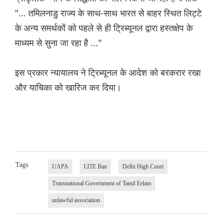
"... तमिलनाडु राज्य के साथ-साथ भारत से बाहर स्थित लिट्टे
के अन्य समर्थकों को पहले से ही ट्रिब्यूनल द्वारा हस्तक्षेप के
माध्यम से सुना जा रहा है ..."
इस प्रकार न्यायालय ने ट्रिब्यूनल के आदेश को बरकरार रखा
और याचिका को खारिज कर दिया।
Tags
UAPA
LITE Ban
Delhi High Court
Transnational Government of Tamil Eelam
unlawful association