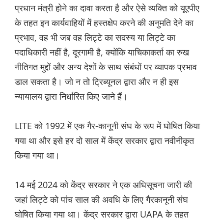
प्रधान मंत्री होने का दावा करता है और ऐसे व्यक्ति को यूएपीए
के तहत इन कार्यवाहियों में हस्तक्षेप करने की अनुमति देने का
प्रभाव, वह भी जब वह लिट्टे का सदस्य या लिट्टे का
पदाधिकारी नहीं है, दूरगामी है, क्योंकि याचिकाकर्ता का रुख
नीतिगत मुद्दों और अन्य देशों के साथ संबंधों पर व्यापक प्रभाव
डाल सकता है। जो न तो ट्रिब्यूनल द्वारा और न ही इस
न्यायालय द्वारा निर्धारित किए जाने हैं।
LITE को 1992 में एक गैर-कानूनी संघ के रूप में घोषित किया
गया था और इसे हर दो साल में केंद्र सरकार द्वारा नवीनीकृत
किया गया था।
14 मई 2024 को केंद्र सरकार ने एक अधिसूचना जारी की
जहां लिट्टे को पांच साल की अवधि के लिए गैरकानूनी संघ
घोषित किया गया था। केंद्र सरकार द्वारा UAPA के तहत