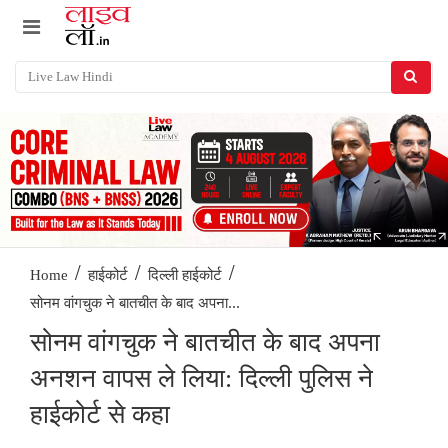
/
/
/
Home
हाईकोर्ट
दिल्ली हाईकोर्ट
सोनम वांगचुक ने बातचीत के बाद अपना...
सोनम वांगचुक ने बातचीत के बाद अपना
अनशन वापस ले लिया: दिल्ली पुलिस ने
हाईकोर्ट से कहा