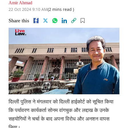
Amir Ahmad
22 Oct 2024 9:10 AM
(2 mins read )
Share this
दिल्ली पुलिस ने मंगलवार को दिल्ली हाईकोर्ट को सूचित किया
कि पर्यावरण कार्यकर्ता सोनम वांगचुक और लद्दाख के उनके
सहयोगियों ने चर्चा के बाद अपना विरोध और अनशन वापस
लिया।