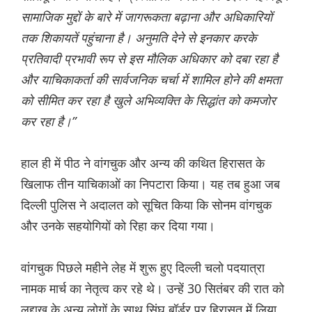
सामाजिक मुद्दों के बारे में जागरूकता बढ़ाना और अधिकारियों
तक शिकायतें पहुंचाना है। अनुमति देने से इनकार करके
प्रतिवादी प्रभावी रूप से इस मौलिक अधिकार को दबा रहा है
और याचिकाकर्ता की सार्वजनिक चर्चा में शामिल होने की क्षमता
को सीमित कर रहा है खुले अभिव्यक्ति के सिद्धांत को कमजोर
कर रहा है।”
हाल ही में पीठ ने वांगचुक और अन्य की कथित हिरासत के
खिलाफ तीन याचिकाओं का निपटारा किया। यह तब हुआ जब
दिल्ली पुलिस ने अदालत को सूचित किया कि सोनम वांगचुक
और उनके सहयोगियों को रिहा कर दिया गया।
वांगचुक पिछले महीने लेह में शुरू हुए दिल्ली चलो पदयात्रा
नामक मार्च का नेतृत्व कर रहे थे। उन्हें 30 सितंबर की रात को
लद्दाख के अन्य लोगों के साथ सिंघू बॉर्डर पर हिरासत में लिया