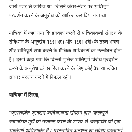
जारी पत्र से व्यथित था, जिसमें जंतर-मंतर पर शांतिपूर्ण
प्रदर्शन करने के अनुरोध को खारिज कर दिया गया था।
याचिका में कहा गया कि इनकार करने से याचिकाकर्ता संगठन के
संविधान के अनुच्छेद 19(1)(ए) और 19(1)(बी) के तहत भाषण
और शांतिपूर्ण सभा करने के मौलिक अधिकारों का उल्लंघन होता
है। इसमें कहा गया कि दिल्ली पुलिस शांतिपूर्ण विरोध प्रदर्शन
करने के अनुरोध को खारिज करने के लिए कोई वैध या उचित
आधार प्रदान करने में विफल रही।
याचिका में लिखा,
"प्रस्तावित प्रदर्शन याचिकाकर्ता संगठन द्वारा महत्वपूर्ण
सामाजिक मुद्दों को उजागर करने के उद्देश्य से असहमति की एक
शांतिपूर्ण अभिव्यक्ति है। प्रस्तावित अनशन का उद्देश्य महत्वपूर्ण