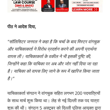
पीठ ने आदेश दिया,
"सॉलिसिटर जनरल ने कहा है कि चर्चा के बाद मिस्टर वांगचुक
और याचिकाकर्ता ने विरोध प्रदर्शन करने की अपनी प्रार्थना
वापस ली। याचिकाकर्ता के वकील ने भी इसकी पुष्टि की,
जिन्होंने कहा कि याचिका पर अब और जोर नहीं दिया जा रहा
है। याचिका को वापस लिए जाने के रूप में खारिज किया जाता
है।"
याचिकाकर्ता संगठन ने वांगचुक सहित लगभग 200 पदयात्रियों
के साथ मार्च शुरू किया था। लेह से नई दिल्ली तक पद यात्रा
शुरू की थी। संगठन 5 अक्टूबर को दिल्ली पुलिस आयुक्त द्वारा