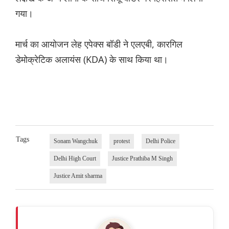
गया।
मार्च का आयोजन लेह एपेक्स बॉडी ने एलएबी, कारगिल
डेमोक्रेटिक अलायंस (KDA) के साथ किया था।
Tags
Sonam Wangchuk
protest
Delhi Police
Delhi High Court
Justice Prathiba M Singh
Justice Amit sharma