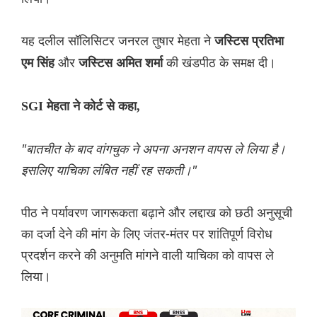
यह दलील सॉलिसिटर जनरल तुषार मेहता ने
जस्टिस प्रतिभा
और
की खंडपीठ के समक्ष दी।
एम सिंह
जस्टिस अमित शर्मा
SGI मेहता ने कोर्ट से कहा,
"बातचीत के बाद वांगचुक ने अपना अनशन वापस ले लिया है।
इसलिए याचिका लंबित नहीं रह सकती।"
पीठ ने पर्यावरण जागरूकता बढ़ाने और लद्दाख को छठी अनुसूची
का दर्जा देने की मांग के लिए जंतर-मंतर पर शांतिपूर्ण विरोध
प्रदर्शन करने की अनुमति मांगने वाली याचिका को वापस ले
लिया।