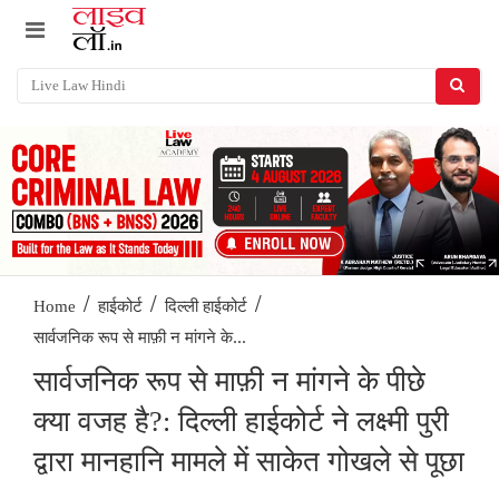
/
/
/
Home
हाईकोर्ट
दिल्ली हाईकोर्ट
सार्वजनिक रूप से माफ़ी न मांगने के...
सार्वजनिक रूप से माफ़ी न मांगने के पीछे
क्या वजह है?: दिल्ली हाईकोर्ट ने लक्ष्मी पुरी
द्वारा मानहानि मामले में साकेत गोखले से पूछा