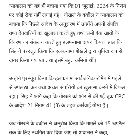
न्यायालय को यह भी बताया गया कि 01 जुलाई, 2024 के निर्णय
पर कोई रोक नहीं लगाई गई। गोखले के वकील ने न्यायालय को
बताया कि पिछले आदेश के अनुसरण में उन्होंने अपनी संपत्ति
तथा देनदारियों का खुलासा करते हुए तथा सभी बैंक खातों के
विवरण का संकलन करते हुए हलफनामा दायर किया। हालांकि
सिंह ने प्रस्तुत किया कि हलफनामा गोखले द्वारा चुनिंदा रूप से
दायर किया गया था तथा इसमें बहुत कमियां थीं।
उन्होंने प्रस्तुत किया कि हलफनामा सार्वजनिक डोमेन में पहले
से उपलब्ध चल तथा अचल संपत्तियों का खुलासा करने में विफल
रहा। सिंह ने आगे कहा कि गोखले की ओर से की गई चूक CPC
के आदेश 21 नियम 41 (3) के तहत कार्रवाई योग्य है।
जब गोखले के वकील ने अनुरोध किया कि मामले को 15 अप्रैल
तक के लिए स्थगित कर दिया जाए तो अदालत ने कहा,