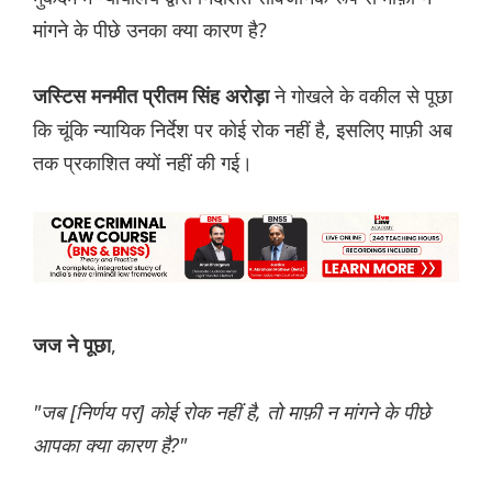
मांगने के पीछे उनका क्या कारण है?
ने गोखले के वकील से पूछा
जस्टिस मनमीत प्रीतम सिंह अरोड़ा
कि चूंकि न्यायिक निर्देश पर कोई रोक नहीं है, इसलिए माफ़ी अब
तक प्रकाशित क्यों नहीं की गई।
,
जज ने पूछा
"जब [निर्णय पर] कोई रोक नहीं है, तो माफ़ी न मांगने के पीछे
आपका क्या कारण है?"