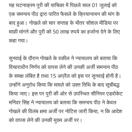
यह घटनाक्रम पुरी की याचिका में पिछले साल 01 जुलाई को
एक समन्वय पीठ द्वारा पारित फैसले के क्रियान्वयन की मांग के
बाद हुआ। गोखले को चार सप्ताह के भीतर सोशल मीडिया पर
माफ़ी मांगने और पुरी को 50 लाख रुपये का हर्जाना देने के लिए
कहा गया।
सुनवाई के दौरान गोखले के वकील ने न्यायालय को बताया कि
विचाराधीन निर्णय को वापस लेने की उनकी अर्जी समन्वय पीठ
के समक्ष लंबित है तथा 15 अप्रैल को इस पर सुनवाई होनी है।
उन्होंने अनुरोध किया कि मामले को उक्त तिथि के बाद सूचीबद्ध
किया जाए। इस पर पुरी की ओर से उपस्थित सीनियर एडवोकेट
मनिंदर सिंह ने न्यायालय को बताया कि समन्वय पीठ ने केवल
गोखले की विलंब क्षमा अर्जी पर नोटिस जारी किया, न कि आदेश
को वापस लेने की उनकी मुख्य अर्जी पर।