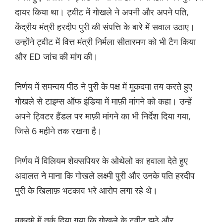
दायर किया था। ट्वीट में गोखले ने अपनी और अपने पति,
केंद्रीय मंत्री हरदीप पुरी की संपत्ति के बारे में सवाल उठाए।
उन्होंने ट्वीट में वित्त मंत्री निर्मला सीतारमण को भी टैग किया
और ED जांच की मांग की।
निर्णय में समन्वय पीठ ने पुरी के पक्ष में मुकदमा तय करते हुए
गोखले से टाइम्स ऑफ इंडिया में माफ़ी मांगने को कहा। उन्हें
अपने ट्विटर हैंडल पर माफ़ी मांगने का भी निर्देश दिया गया,
जिसे 6 महीने तक रखना है।
निर्णय में विलियम शेक्सपियर के ओथेलो का हवाला देते हुए
अदालत ने माना कि गोखले लक्ष्मी पुरी और उनके पति हरदीप
पुरी के खिलाफ़ भटकाव भरे आरोप लगा रहे थे।
मुकदमे में तर्क दिया गया कि गोखले के ट्वीट झूठे और