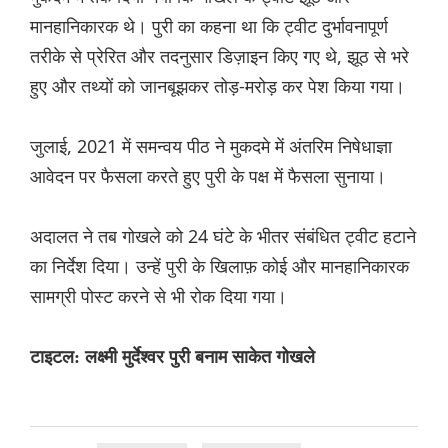
मानहानिकारक थे। पुरी का कहना था कि ट्वीट दुर्भावनापूर्ण
तरीके से प्रेरित और तदनुसार डिज़ाइन किए गए थे, झूठ से भरे
हुए और तथ्यों को जानबूझकर तोड़-मरोड़ कर पेश किया गया।
जुलाई, 2021 में समन्वय पीठ ने मुकदमे में अंतरिम निषेधाज्ञा
आवेदन पर फैसला करते हुए पुरी के पक्ष में फैसला सुनाया।
अदालत ने तब गोखले को 24 घंटे के भीतर संबंधित ट्वीट हटाने
का निर्देश दिया। उन्हें पुरी के खिलाफ़ कोई और मानहानिकारक
सामग्री पोस्ट करने से भी रोक दिया गया।
टाइटल: लक्ष्मी मुर्देश्वर पुरी बनाम साकेत गोखले