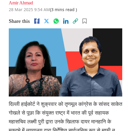
Amir Ahmad
28 Mar 2025 9:54 AM
(3 mins read )
Share this
दिल्ली हाईकोर्ट ने शुक्रवार को तृणमूल कांग्रेस के सांसद साकेत
गोखले से पूछा कि संयुक्त राष्ट्र में भारत की पूर्व सहायक
महासचिव लक्ष्मी पुरी द्वारा उनके खिलाफ दायर मानहानि के
मुकदमे में न्यायालय द्वारा निर्देशित सार्वजनिक रूप से माफ़ी न