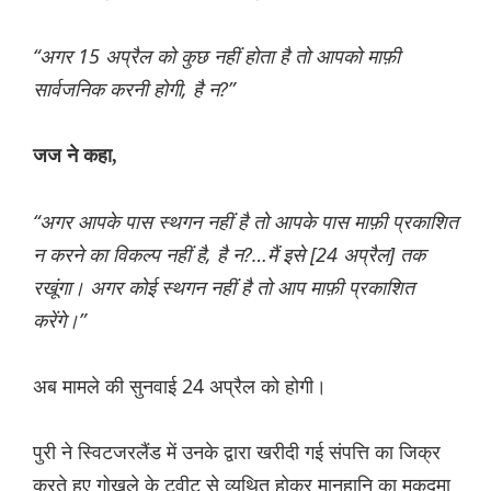
“अगर 15 अप्रैल को कुछ नहीं होता है तो आपको माफ़ी
सार्वजनिक करनी होगी, है न?”
जज ने कहा,
“अगर आपके पास स्थगन नहीं है तो आपके पास माफ़ी प्रकाशित
न करने का विकल्प नहीं है, है न?…मैं इसे [24 अप्रैल] तक
रखूंगा। अगर कोई स्थगन नहीं है तो आप माफ़ी प्रकाशित
करेंगे।”
अब मामले की सुनवाई 24 अप्रैल को होगी।
पुरी ने स्विटजरलैंड में उनके द्वारा खरीदी गई संपत्ति का जिक्र
करते हुए गोखले के ट्वीट से व्यथित होकर मानहानि का मुकदमा