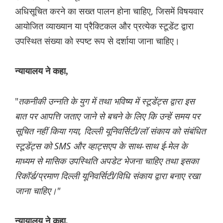
अधिसूचित करने का सख्त पालन होना चाहिए, जिसमें विषयवार
आयोजित व्याख्यान या प्रैक्टिकल और प्रत्येक स्टूडेंट द्वारा
उपस्थित संख्या को स्पष्ट रूप से दर्शाया जाना चाहिए।
न्यायालय ने कहा,
"
तकनीकी उन्नति के युग में तथा भविष्य में स्टूडेंट्स द्वारा इस
बात पर आपत्ति जताए जाने से बचने के लिए कि उन्हें समय पर
सूचित नहीं किया गया, दिल्ली यूनिवर्सिटी/लॉ संकाय को संबंधित
स्टूडेंट्स को SMS और व्हाट्सएप के साथ-साथ ई-मेल के
माध्यम से मासिक उपस्थिति अपडेट भेजना चाहिए तथा इसका
रिकॉर्ड/प्रमाण दिल्ली यूनिवर्सिटी/विधि संकाय द्वारा बनाए रखा
जाना चाहिए।"
न्यायालय ने कहा,