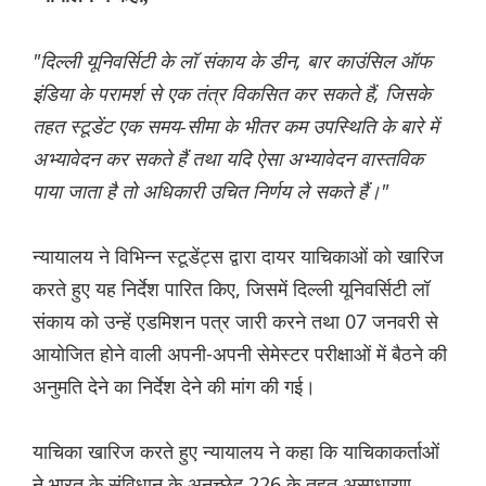
"दिल्ली यूनिवर्सिटी के लॉ संकाय के डीन, बार काउंसिल ऑफ
इंडिया के परामर्श से एक तंत्र विकसित कर सकते हैं, जिसके
तहत स्टूडेंट एक समय-सीमा के भीतर कम उपस्थिति के बारे में
अभ्यावेदन कर सकते हैं तथा यदि ऐसा अभ्यावेदन वास्तविक
पाया जाता है तो अधिकारी उचित निर्णय ले सकते हैं।"
न्यायालय ने विभिन्न स्टूडेंट्स द्वारा दायर याचिकाओं को खारिज
करते हुए यह निर्देश पारित किए, जिसमें दिल्ली यूनिवर्सिटी लॉ
संकाय को उन्हें एडमिशन पत्र जारी करने तथा 07 जनवरी से
आयोजित होने वाली अपनी-अपनी सेमेस्टर परीक्षाओं में बैठने की
अनुमति देने का निर्देश देने की मांग की गई।
याचिका खारिज करते हुए न्यायालय ने कहा कि याचिकाकर्ताओं
ने भारत के संविधान के अनुच्छेद 226 के तहत असाधारण