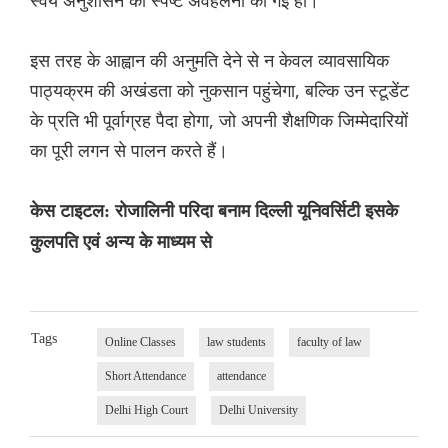
स्वयं अनुशासन की स्पष्ट अवहेलना की गई हो।
इस तरह के आह्वान की अनुमति देने से न केवल व्यावसायिक
पाठ्यक्रम की अखंडता को नुकसान पहुंचेगा, बल्कि उन स्टूडेंट
के प्रति भी पूर्वाग्रह पैदा होगा, जो अपनी शैक्षणिक जिम्मेदारियों
का पूरी लगन से पालन करते हैं।
केस टाइटल: रोजालिनी परिदा बनाम दिल्ली यूनिवर्सिटी इसके
कुलपति एवं अन्य के माध्यम से
Tags
Online Classes
law students
faculty of law
Short Attendance
attendance
Delhi High Court
Delhi University