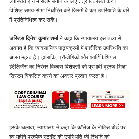
उपस्थित होने में सक्षम बनाने के लिए तंत्र विकसित करें।
विशिष्ट समय-सीमा निर्धारित करें जिसमें वे कम उपस्थिति के बारे
में प्रतिनिधित्व कर सकें।
ने कहा कि न्यायालय इस तथ्य से
जस्टिस दिनेश कुमार शर्मा
अवगत है कि व्यावसायिक पाठ्यक्रमों में शारीरिक उपस्थिति का
अलग महत्व है। हालांकि, प्रौद्योगिकी और आर्टिफिशियल
इंटेलिजेंस का निरंतर विकास विशेषज्ञों को प्रभावी दूरस्थ शिक्षा
सिस्टम विकसित करने का अवसर प्रदान करता है।
इसके अलावा, न्यायालय ने कहा कि कॉलेज के नोटिस बोर्ड पर
हर महीने प्रत्येक स्टूडेंट की उपस्थिति की स्थिति को