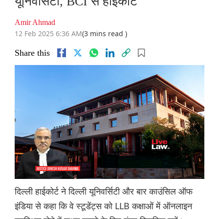
यूनिवर्सिटी, BCI से हाईकोर्ट
Amir Ahmad
12 Feb 2025 6:36 AM
(3 mins read )
Share this
दिल्ली हाईकोर्ट ने दिल्ली यूनिवर्सिटी और बार काउंसिल ऑफ
इंडिया से कहा कि वे स्टूडेंट्स को LLB कक्षाओं में ऑनलाइन