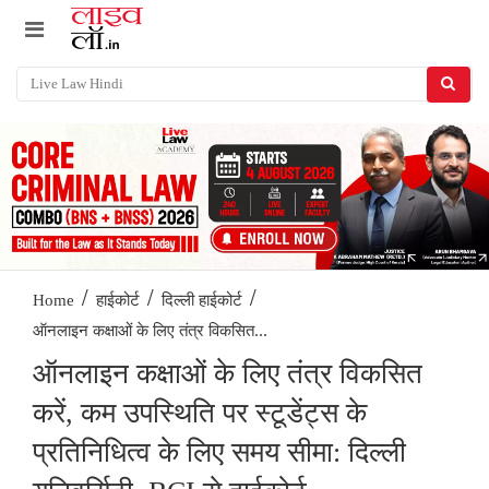
/
/
/
Home
हाईकोर्ट
दिल्ली हाईकोर्ट
ऑनलाइन कक्षाओं के लिए तंत्र विकसित...
ऑनलाइन कक्षाओं के लिए तंत्र विकसित
करें, कम उपस्थिति पर स्टूडेंट्स के
प्रतिनिधित्व के लिए समय सीमा: दिल्ली