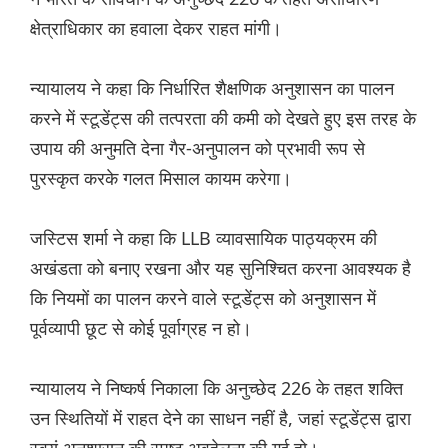
क्षेत्राधिकार का हवाला देकर राहत मांगी।
न्यायालय ने कहा कि निर्धारित शैक्षणिक अनुशासन का पालन
करने में स्टूडेंट्स की तत्परता की कमी को देखते हुए इस तरह के
उपाय की अनुमति देना गैर-अनुपालन को प्रभावी रूप से
पुरस्कृत करके गलत मिसाल कायम करेगा।
जस्टिस शर्मा ने कहा कि LLB व्यावसायिक पाठ्यक्रम की
अखंडता को बनाए रखना और यह सुनिश्चित करना आवश्यक है
कि नियमों का पालन करने वाले स्टूडेंट्स को अनुशासन में
पूर्वव्यापी छूट से कोई पूर्वाग्रह न हो।
न्यायालय ने निष्कर्ष निकाला कि अनुच्छेद 226 के तहत शक्ति
उन स्थितियों में राहत देने का साधन नहीं है, जहां स्टूडेंट्स द्वारा